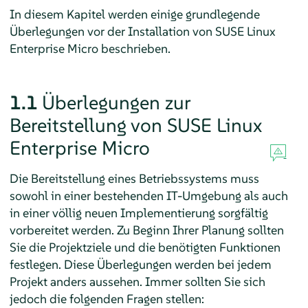
In diesem Kapitel werden einige grundlegende
Überlegungen vor der Installation von
SUSE Linux
Enterprise Micro
beschrieben.
1.1
Überlegungen zur
Bereitstellung von
SUSE Linux
Enterprise Micro
Die Bereitstellung eines Betriebssystems muss
sowohl in einer bestehenden IT-Umgebung als auch
in einer völlig neuen Implementierung sorgfältig
vorbereitet werden. Zu Beginn Ihrer Planung sollten
Sie die Projektziele und die benötigten Funktionen
festlegen. Diese Überlegungen werden bei jedem
Projekt anders aussehen. Immer sollten Sie sich
jedoch die folgenden Fragen stellen: