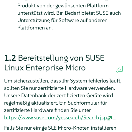
Produkt von der gewünschten Plattform
unterstützt wird. Bei Bedarf bietet SUSE auch
Unterstützung für Software auf anderen
Plattformen an.
1.2
Bereitstellung von
SUSE
Linux Enterprise Micro
Um sicherzustellen, dass Ihr System fehlerlos läuft,
sollten Sie nur zertifizierte Hardware verwenden.
Unsere Datenbank der zertifizierten Geräte wird
regelmäßig aktualisiert. Ein Suchformular für
zertifizierte Hardware finden Sie unter
https://www.suse.com/yessearch/Search.jsp
.
Falls Sie nur einige SLE Micro-Knoten installieren