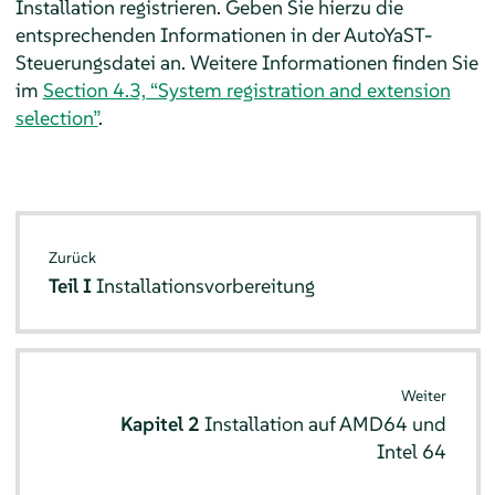
Installation registrieren. Geben Sie hierzu die
entsprechenden Informationen in der AutoYaST-
Steuerungsdatei an. Weitere Informationen finden Sie
im
Section 4.3, “System registration and extension
selection”
.
Zurück
Teil I
Installationsvorbereitung
Weiter
Kapitel 2
Installation auf AMD64 und
Intel 64