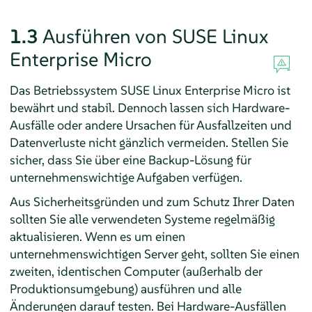
1.3
Ausführen von
SUSE Linux
Enterprise Micro
Das Betriebssystem
SUSE Linux Enterprise Micro
ist
bewährt und stabil. Dennoch lassen sich Hardware-
Ausfälle oder andere Ursachen für Ausfallzeiten und
Datenverluste nicht gänzlich vermeiden. Stellen Sie
sicher, dass Sie über eine Backup-Lösung für
unternehmenswichtige Aufgaben verfügen.
Aus Sicherheitsgründen und zum Schutz Ihrer Daten
sollten Sie alle verwendeten Systeme regelmäßig
aktualisieren. Wenn es um einen
unternehmenswichtigen Server geht, sollten Sie einen
zweiten, identischen Computer (außerhalb der
Produktionsumgebung) ausführen und alle
Änderungen darauf testen. Bei Hardware-Ausfällen