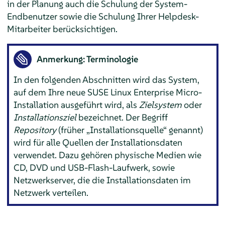
in der Planung auch die Schulung der System-
Endbenutzer sowie die Schulung Ihrer Helpdesk-
Mitarbeiter berücksichtigen.
Anmerkung: Terminologie
In den folgenden Abschnitten wird das System,
auf dem Ihre neue
SUSE Linux Enterprise Micro
-
Installation ausgeführt wird, als
Zielsystem
oder
Installationsziel
bezeichnet. Der Begriff
Repository
(früher
„
Installationsquelle
“
genannt)
wird für alle Quellen der Installationsdaten
verwendet. Dazu gehören physische Medien wie
CD, DVD und USB-Flash-Laufwerk, sowie
Netzwerkserver, die die Installationsdaten im
Netzwerk verteilen.