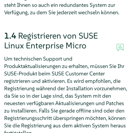
steht Ihnen so auch ein redundantes System zur
Verfügung, zu dem Sie jederzeit wechseln können.
1.4
Registrieren von
SUSE
Linux Enterprise Micro
Um technischen Support und
Produktaktualisierungen zu erhalten, müssen Sie Ihr
SUSE-Produkt beim SUSE Customer Center
registrieren und aktivieren. Es wird empfohlen, die
Registrierung während der Installation vorzunehmen,
da Sie so in der Lage sind, das System mit den
neuesten verfügbaren Aktualisierungen und Patches
zu installieren. Falls Sie gerade offline sind oder den
Registrierungsschritt überspringen möchten, können
Sie die Registrierung aus dem aktiven System heraus
fertigstellen.