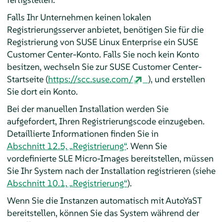
Falls Ihr Unternehmen keinen lokalen
Registrierungsserver anbietet, benötigen Sie für die
Registrierung von SUSE Linux Enterprise ein SUSE
Customer Center-Konto. Falls Sie noch kein Konto
besitzen, wechseln Sie zur SUSE Customer Center-
Startseite (
https://scc.suse.com/
), und erstellen
Sie dort ein Konto.
Bei der manuellen Installation werden Sie
aufgefordert, Ihren Registrierungscode einzugeben.
Detaillierte Informationen finden Sie in
Abschnitt 12.5, „Registrierung“
. Wenn Sie
vordefinierte SLE Micro-Images bereitstellen, müssen
Sie Ihr System nach der Installation registrieren (siehe
Abschnitt 10.1, „Registrierung“
).
Wenn Sie die Instanzen automatisch mit AutoYaST
bereitstellen, können Sie das System während der