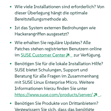
Wie viele Installationen sind erforderlich? Von
dieser Überlegung hängt die optimale
Bereitstellungsmethode ab.
Ist das System externen Bedrohungen wie
Hackerangriffen ausgesetzt?
Wie erhalten Sie reguläre Updates? Alle
Patches stehen registrierten Benutzern online
im
SUSE Customer Center
zur Verfügung.
Benötigen Sie für die lokale Installation Hilfe?
SUSE bietet Schulungen, Support und
Beratung für alle Fragen im Zusammenhang
mit SUSE Linux Enterprise Micro
. Weitere
Informationen hierzu finden Sie unter
https://www.suse.com/products/server/
.
Benötigen Sie Produkte von Drittanbietern?
Vergewissern Sie sich, dass das benötigte