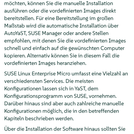
möchten, können Sie die manuelle Installation
ausführen oder die vordefinierten Images direkt
bereitstellen. Für eine Bereitstellung im großen
Maßstab wird die automatische Installation über
AutoYaST, SUSE Manager oder andere Stellen
empfohlen, mit denen Sie die vordefinierten Images
schnell und einfach auf die gewünschten Computer
kopieren. Alternativ können Sie in diesem Fall die
vordefinierten Images heranziehen.
SUSE Linux Enterprise Micro
umfasst eine Vielzahl an
verschiedensten Services. Die meisten
Konfigurationen lassen sich in YaST, dem
Konfigurationsprogramm von SUSE, vornehmen.
Darüber hinaus sind aber auch zahlreiche manuelle
Konfigurationen möglich, die in den betreffenden
Kapiteln beschrieben werden.
Über die Installation der Software hinaus sollten Sie