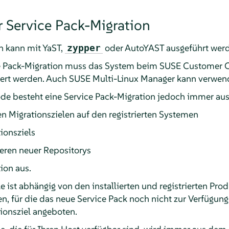
 Service Pack-Migration
n kann mit YaST,
oder AutoYAST ausgeführt werd
zypper
ce Pack-Migration muss das System beim SUSE Customer C
riert werden. Auch SUSE Multi-Linux Manager kann verwen
e besteht eine Service Pack-Migration jedoch immer aus 
 Migrationszielen auf den registrierten Systemen
ionsziels
eren neuer Repositorys
ion aus.
e ist abhängig von den installierten und registrierten Prod
en, für die das neue Service Pack noch nicht zur Verfügung
ionsziel angeboten.