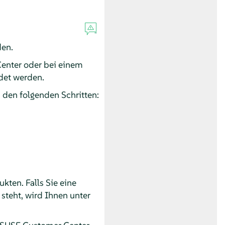
en.
enter oder bei einem
det werden.
den folgenden Schritten:
ukten. Falls Sie eine
 steht, wird Ihnen unter