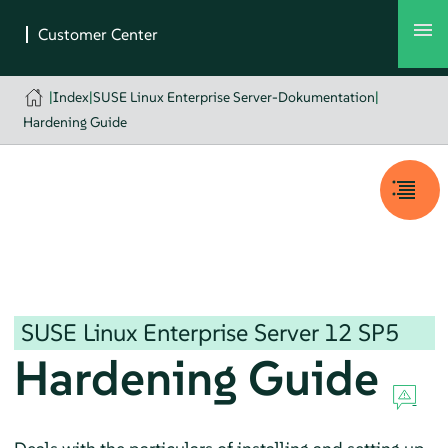
|
Index
|
SUSE Linux Enterprise Server-Dokumentation
|
Hardening Guide
SUSE Linux Enterprise Server
12 SP5
Hardening Guide