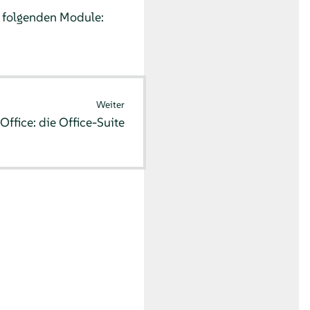
e folgenden Module:
Weiter
Office: die Office-Suite