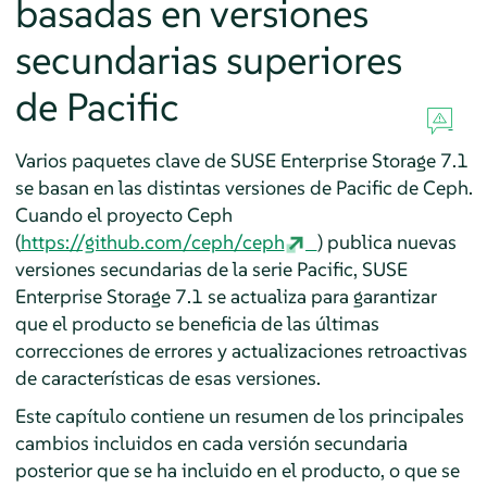
basadas en versiones
secundarias superiores
de Pacific
Varios paquetes clave de SUSE Enterprise Storage 7.1
se basan en las distintas versiones de Pacific de Ceph.
Cuando el proyecto Ceph
(
https://github.com/ceph/ceph
) publica nuevas
versiones secundarias de la serie Pacific, SUSE
Enterprise Storage 7.1 se actualiza para garantizar
que el producto se beneficia de las últimas
correcciones de errores y actualizaciones retroactivas
de características de esas versiones.
Este capítulo contiene un resumen de los principales
cambios incluidos en cada versión secundaria
posterior que se ha incluido en el producto, o que se