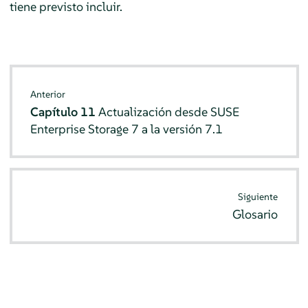
tiene previsto incluir.
Anterior
Capítulo 11
Actualización desde SUSE
Enterprise Storage 7 a la versión 7.1
Siguiente
Glosario