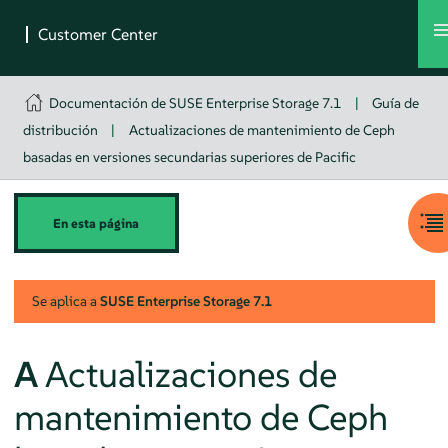
Documentación de SUSE Enterprise Storage 7.1
|
Guía de
distribución
|
Actualizaciones de mantenimiento de Ceph
basadas en versiones secundarias superiores de Pacific
En esta página
Se aplica a
SUSE Enterprise Storage
7.1
A
Actualizaciones de
mantenimiento de Ceph