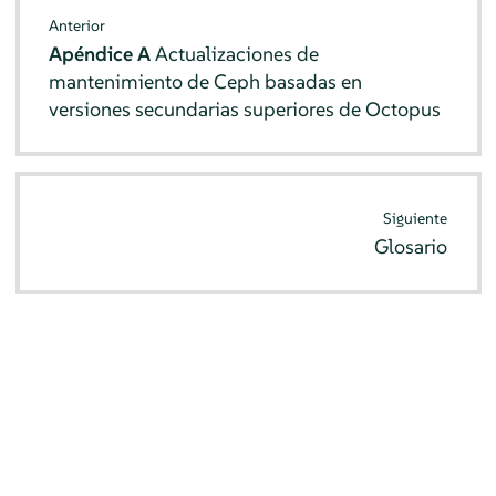
Anterior
Apéndice A
Actualizaciones de
mantenimiento de Ceph basadas en
versiones secundarias superiores de Octopus
Siguiente
Glosario