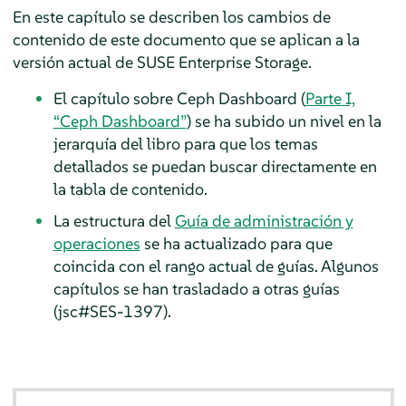
En este capítulo se describen los cambios de
contenido de este documento que se aplican a la
versión actual de SUSE Enterprise Storage.
El capítulo sobre Ceph Dashboard (
Parte I,
“Ceph Dashboard”
) se ha subido un nivel en la
jerarquía del libro para que los temas
detallados se puedan buscar directamente en
la tabla de contenido.
La estructura del
Guía de administración y
operaciones
se ha actualizado para que
coincida con el rango actual de guías. Algunos
capítulos se han trasladado a otras guías
(jsc#SES-1397).