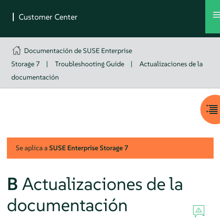
Documentación de SUSE Enterprise
Storage 7
|
Troubleshooting Guide
|
Actualizaciones de la
documentación
Se aplica a
SUSE Enterprise Storage
7
B
Actualizaciones de la
documentación