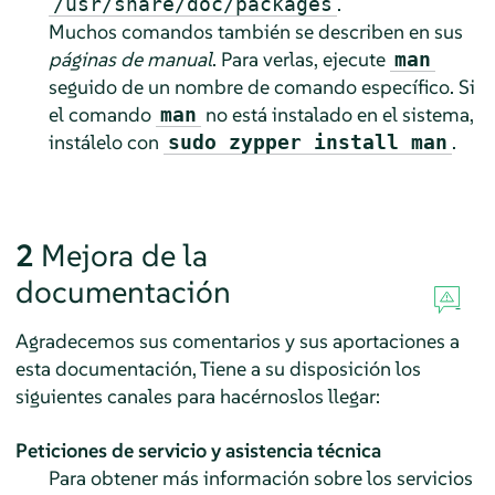
.
/usr/share/doc/packages
Muchos comandos también se describen en sus
páginas de manual
. Para verlas, ejecute
man
seguido de un nombre de comando específico. Si
el comando
no está instalado en el sistema,
man
instálelo con
.
sudo zypper install man
2
Mejora de la
documentación
Agradecemos sus comentarios y sus aportaciones a
esta documentación, Tiene a su disposición los
siguientes canales para hacérnoslos llegar:
Peticiones de servicio y asistencia técnica
Para obtener más información sobre los servicios