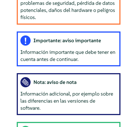
problemas de seguridad, pérdida de datos
potenciales, daños del hardware o peligros
físicos.
Importante: aviso importante
Información importante que debe tener en
cuenta antes de continuar.
Nota: aviso de nota
Información adicional, por ejemplo sobre
las diferencias en las versiones de
software.