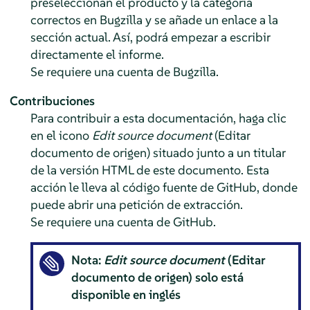
preseleccionan el producto y la categoría
correctos en Bugzilla y se añade un enlace a la
sección actual. Así, podrá empezar a escribir
directamente el informe.
Se requiere una cuenta de Bugzilla.
Contribuciones
Para contribuir a esta documentación, haga clic
en el icono
Edit source document
(Editar
documento de origen) situado junto a un titular
de la versión HTML de este documento. Esta
acción le lleva al código fuente de GitHub, donde
puede abrir una petición de extracción.
Se requiere una cuenta de GitHub.
Nota:
Edit source document
(Editar
documento de origen) solo está
disponible en inglés