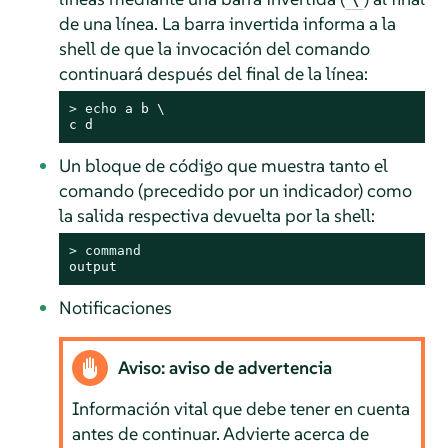
de una línea. La barra invertida informa a la
shell de que la invocación del comando
continuará después del final de la línea:
> 
echo
 a b \

c d
Un bloque de código que muestra tanto el
comando (precedido por un indicador) como
la salida respectiva devuelta por la shell:
> 
command
output
Notificaciones
Aviso: aviso de advertencia
Información vital que debe tener en cuenta
antes de continuar. Advierte acerca de