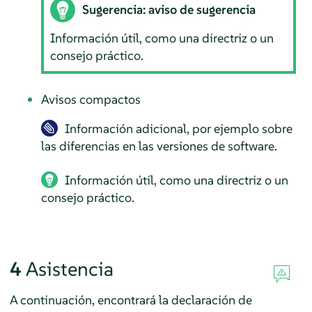
Sugerencia: aviso de sugerencia
Información útil, como una directriz o un
consejo práctico.
Avisos compactos
Información adicional, por ejemplo sobre
las diferencias en las versiones de software.
Información útil, como una directriz o un
consejo práctico.
4
Asistencia
A continuación, encontrará la declaración de