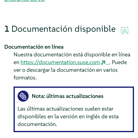
1
Documentación disponible
Documentación en línea
Nuestra documentación está disponible en línea
en
https://documentation.suse.com
. Puede
ver o descargar la documentación en varios
formatos.
Nota: últimas actualizaciones
Las últimas actualizaciones suelen estar
disponibles en la versión en inglés de esta
documentación.