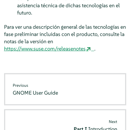
asistencia técnica de dichas tecnologías en el
futuro.
Para ver una descripción general de las tecnologías en
fase preliminar incluidas con el producto, consulte la
notas de la versión en
https://www.suse.com/releasenotes
.
Previous
GNOME User Guide
Next
Part I
Introduction