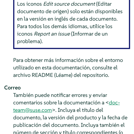
Los iconos
Edit source document
(Editar
documento de origen) solo están disponibles
en la versión en inglés de cada documento.
Para todos los demás idiomas, utilice los
iconos
Report an issue
(Informar de un
problema).
Para obtener más información sobre el entorno
utilizado en esta documentación, consulte el
archivo README (Léame) del repositorio.
Correo
También puede notificar errores y enviar
comentarios sobre la documentación a <
doc-
team@suse.com
>. Incluya el título del
documento, la versión del producto y la fecha de
publicación del documento. Incluya también el
número de sección y título correspondientes (o