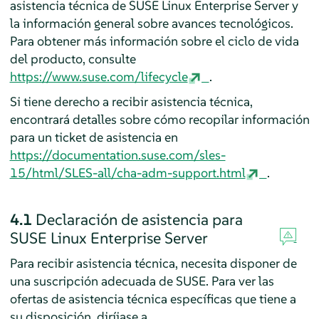
asistencia técnica de
SUSE Linux Enterprise Server
y
la información general sobre avances tecnológicos.
Para obtener más información sobre el ciclo de vida
del producto, consulte
https://www.suse.com/lifecycle
.
Si tiene derecho a recibir asistencia técnica,
encontrará detalles sobre cómo recopilar información
para un ticket de asistencia en
https://documentation.suse.com/sles-
15/html/SLES-all/cha-adm-support.html
.
4.1
Declaración de asistencia para
SUSE Linux Enterprise Server
Para recibir asistencia técnica, necesita disponer de
una suscripción adecuada de SUSE. Para ver las
ofertas de asistencia técnica específicas que tiene a
su disposición, diríjase a