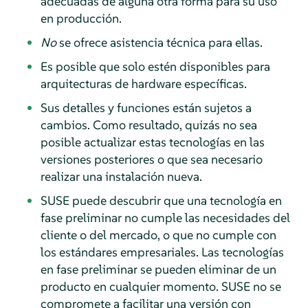
adecuadas de alguna otra forma para su uso
en producción.
No
se ofrece asistencia técnica para ellas.
Es posible que solo estén disponibles para
arquitecturas de hardware específicas.
Sus detalles y funciones están sujetos a
cambios. Como resultado, quizás no sea
posible actualizar estas tecnologías en las
versiones posteriores o que sea necesario
realizar una instalación nueva.
SUSE puede descubrir que una tecnología en
fase preliminar no cumple las necesidades del
cliente o del mercado, o que no cumple con
los estándares empresariales. Las tecnologías
en fase preliminar se pueden eliminar de un
producto en cualquier momento. SUSE no se
compromete a facilitar una versión con