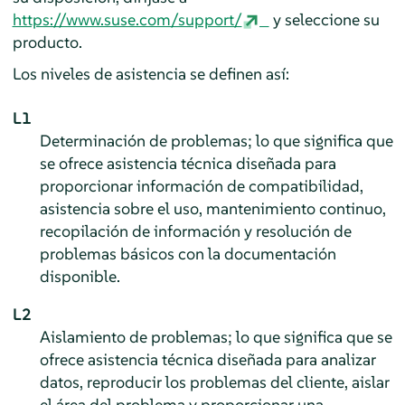
https://www.suse.com/support/
y seleccione su
producto.
Los niveles de asistencia se definen así:
L1
Determinación de problemas; lo que significa que
se ofrece asistencia técnica diseñada para
proporcionar información de compatibilidad,
asistencia sobre el uso, mantenimiento continuo,
recopilación de información y resolución de
problemas básicos con la documentación
disponible.
L2
Aislamiento de problemas; lo que significa que se
ofrece asistencia técnica diseñada para analizar
datos, reproducir los problemas del cliente, aislar
el área del problema y proporcionar una