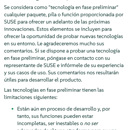
Se considera como "tecnología en fase preliminar"
cualquier paquete, pila o función proporcionada por
SUSE para ofrecer un adelanto de las próximas
innovaciones. Estos elementos se incluyen para
ofrecer la oportunidad de probar nuevas tecnologías
en su entorno. Le agradeceremos mucho sus
comentarios. Si se dispone a probar una tecnología
en fase preliminar, póngase en contacto con su
representante de SUSE e infórmele de su experiencia
y sus casos de uso. Sus comentarios nos resultarán
útiles para desarrollar el producto.
Las tecnologías en fase preliminar tienen las
limitaciones siguientes:
Están aún en proceso de desarrollo y, por
tanto, sus funciones pueden estar
incompletas, ser inestables o
no ser