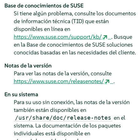
Base de conocimientos de SUSE
Si tiene algún problema, consulte los documentos
de información técnica (TID) que están
disponibles en línea en
https://www.suse.com/support/kb/
. Busque
en la Base de conocimientos de SUSE soluciones
conocidas basadas en las necesidades del cliente.
Notas de la versión
Para ver las notas de la versión, consulte
https://www.suse.com/releasenotes/
.
En su sistema
Para su uso sin conexión, las notas de la versión
también están disponibles en
en el
/usr/share/doc/release-notes
sistema. La documentación de los paquetes
individuales está disponible en