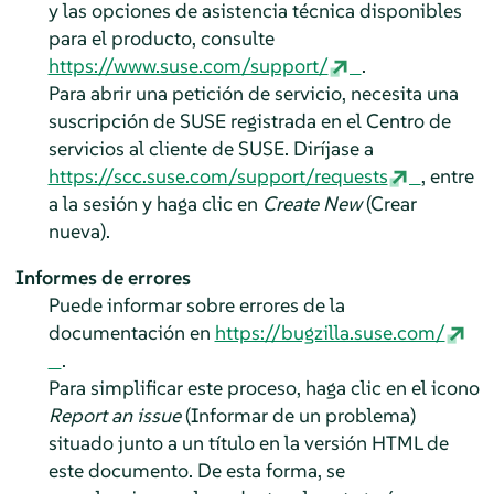
y las opciones de asistencia técnica disponibles
para el producto, consulte
https://www.suse.com/support/
.
Para abrir una petición de servicio, necesita una
suscripción de SUSE registrada en el Centro de
servicios al cliente de SUSE. Diríjase a
https://scc.suse.com/support/requests
, entre
a la sesión y haga clic en
Create New
(Crear
nueva).
Informes de errores
Puede informar sobre errores de la
documentación en
https://bugzilla.suse.com/
.
Para simplificar este proceso, haga clic en el icono
Report an issue
(Informar de un problema)
situado junto a un título en la versión HTML de
este documento. De esta forma, se