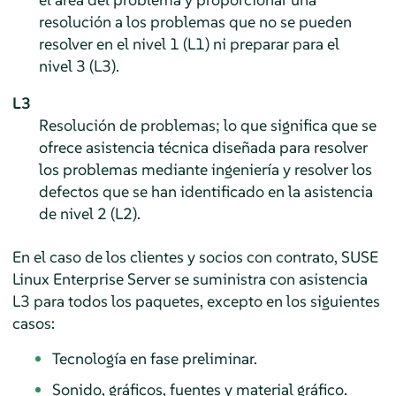
resolución a los problemas que no se pueden
resolver en el nivel 1 (L1) ni preparar para el
nivel 3 (L3).
L3
Resolución de problemas; lo que significa que se
ofrece asistencia técnica diseñada para resolver
los problemas mediante ingeniería y resolver los
defectos que se han identificado en la asistencia
de nivel 2 (L2).
En el caso de los clientes y socios con contrato,
SUSE
Linux Enterprise Server
se suministra con asistencia
L3 para todos los paquetes, excepto en los siguientes
casos:
Tecnología en fase preliminar.
Sonido, gráficos, fuentes y material gráfico.