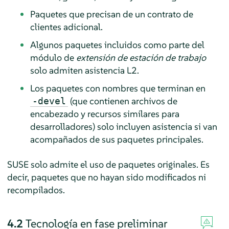
Paquetes que precisan de un contrato de
clientes adicional.
Algunos paquetes incluidos como parte del
módulo de
extensión de estación de trabajo
solo admiten asistencia L2.
Los paquetes con nombres que terminan en
(que contienen archivos de
-devel
encabezado y recursos similares para
desarrolladores) solo incluyen asistencia si van
acompañados de sus paquetes principales.
SUSE solo admite el uso de paquetes originales. Es
decir, paquetes que no hayan sido modificados ni
recompilados.
4.2
Tecnología en fase preliminar