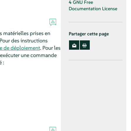
4
GNU Free
Documentation License
s matérielles prises en
Partager cette page
 Pour des instructions
e de déploiement
.
Pour les
ur exécuter une commande
 :