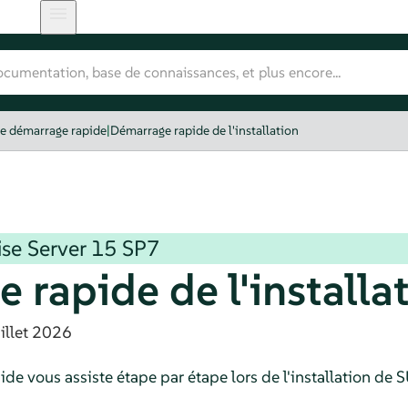
e démarrage rapide
|
Démarrage rapide de l'installation
se Server
15 SP7
 rapide de l'installa
illet 2026
e vous assiste étape par étape lors de l'installation de
S