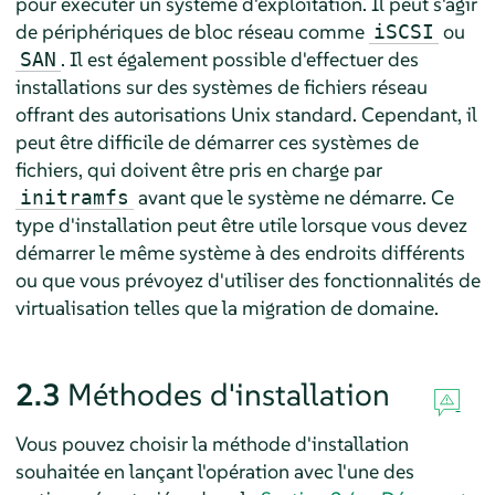
pour exécuter un système d'exploitation. Il peut s'agir
de périphériques de bloc réseau comme
ou
iSCSI
. Il est également possible d'effectuer des
SAN
installations sur des systèmes de fichiers réseau
offrant des autorisations Unix standard. Cependant, il
peut être difficile de démarrer ces systèmes de
fichiers, qui doivent être pris en charge par
avant que le système ne démarre. Ce
initramfs
type d'installation peut être utile lorsque vous devez
démarrer le même système à des endroits différents
ou que vous prévoyez d'utiliser des fonctionnalités de
virtualisation telles que la migration de domaine.
2.3
Méthodes d'installation
Vous pouvez choisir la méthode d'installation
souhaitée en lançant l'opération avec l'une des