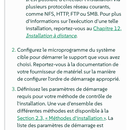
plusieurs protocoles réseau courants,
comme NFS, HTTP, FTP ou SMB. Pour plus
d'informations sur l'exécution d'une telle
installation, reportez-vous au
Chapitre 12,
Installation à distance
.
Configurez le microprogramme du système
cible pour démarrer le support que vous avez
choisi. Reportez-vous à la documentation de
votre fournisseur de matériel sur la manière
de configurer l'ordre de démarrage approprié.
Définissez les paramètres de démarrage
requis pour votre méthode de contrôle de
l'installation. Une vue d'ensemble des
différentes méthodes est disponible à la
Section 2.3, « Méthodes d'installation »
. La
liste des paramètres de démarrage est