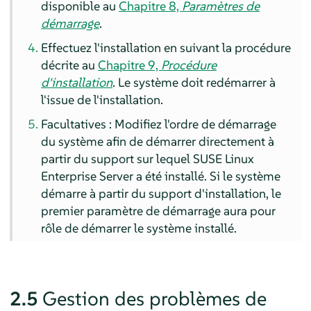
disponible au
Chapitre 8,
Paramètres de
démarrage
.
Effectuez l'installation en suivant la procédure
décrite au
Chapitre 9,
Procédure
d'installation
. Le système doit redémarrer à
l'issue de l'installation.
Facultatives : Modifiez l'ordre de démarrage
du système afin de démarrer directement à
partir du support sur lequel
SUSE Linux
Enterprise Server
a été installé. Si le système
démarre à partir du support d'installation, le
premier paramètre de démarrage aura pour
rôle de démarrer le système installé.
2.5
Gestion des problèmes de