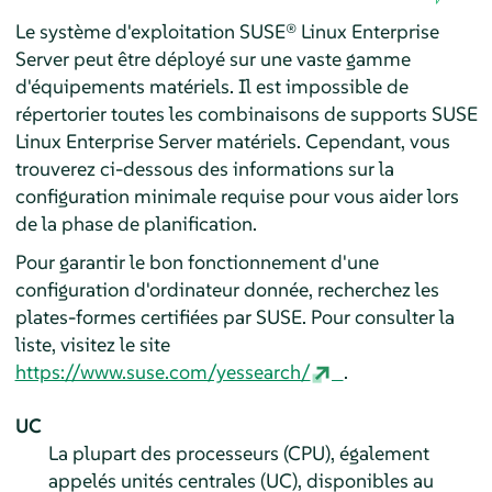
Le système d'exploitation SUSE® Linux Enterprise
Server peut être déployé sur une vaste gamme
d'équipements matériels. Il est impossible de
répertorier toutes les combinaisons de supports SUSE
Linux Enterprise Server matériels. Cependant, vous
trouverez ci-dessous des informations sur la
configuration minimale requise pour vous aider lors
de la phase de planification.
Pour garantir le bon fonctionnement d'une
configuration d'ordinateur donnée, recherchez les
plates-formes certifiées par SUSE. Pour consulter la
liste, visitez le site
https://www.suse.com/yessearch/
.
UC
La plupart des processeurs (CPU), également
appelés unités centrales (UC), disponibles au