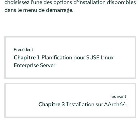
choisissez l'une des options d'installation disponibles
dans le menu de démarrage.
Précédent
Chapitre 1
Planification pour
SUSE Linux
Enterprise Server
Suivant
Chapitre 3
Installation sur AArch64