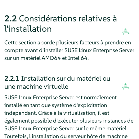
2.2
Considérations relatives à
l'installation
Cette section aborde plusieurs facteurs à prendre en
compte avant d'installer
SUSE Linux Enterprise Server
sur un matériel AMD64 et Intel 64.
2.2.1
Installation sur du matériel ou
une machine virtuelle
SUSE Linux Enterprise Server
est normalement
installé en tant que système d'exploitation
indépendant. Grâce à la virtualisation, il est
également possible d'exécuter plusieurs instances de
SUSE Linux Enterprise Server
sur le même matériel.
Toutefois, l'installation du serveur hôte de machine