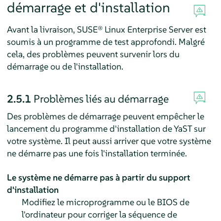
démarrage et d'installation
Avant la livraison,
SUSE® Linux Enterprise Server
est
soumis à un programme de test approfondi. Malgré
cela, des problèmes peuvent survenir lors du
démarrage ou de l'installation.
2.5.1
Problèmes liés au démarrage
Des problèmes de démarrage peuvent empêcher le
lancement du programme d'installation de YaST sur
votre système. Il peut aussi arriver que votre système
ne démarre pas une fois l'installation terminée.
Le système ne démarre pas à partir du support
d'installation
Modifiez le microprogramme ou le BIOS de
l'ordinateur pour corriger la séquence de