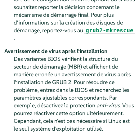
souhaitez reporter la décision concernant le
mécanisme de démarrage final.
Pour plus
d'informations sur la création des disques de
démarrage, reportez-vous au
grub2-mkrescue
.
Avertissement de virus après l'installation
Des variantes BIOS vérifient la structure du
secteur de démarrage (MBR) et affichent de
manière erronée un avertissement de virus après
l'installation de GRUB 2. Pour résoudre ce
problème, entrez dans le BIOS et recherchez les
paramètres ajustables correspondants. Par
exemple, désactivez la protection
anti-virus
. Vous
pourrez réactiver cette option ultérieurement.
Cependant, cela n'est pas nécessaire si Linux est
le seul système d'exploitation utilisé.