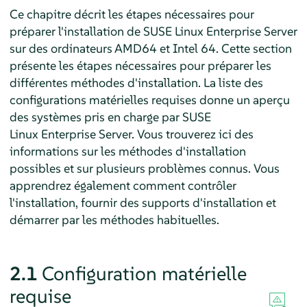
Ce chapitre décrit les étapes nécessaires pour
préparer l'installation de
SUSE Linux Enterprise Server
sur des ordinateurs AMD64 et Intel 64. Cette section
présente les étapes nécessaires pour préparer les
différentes méthodes d'installation. La liste des
configurations matérielles requises donne un aperçu
des systèmes pris en charge par
SUSE
Linux Enterprise Server
. Vous trouverez ici des
informations sur les méthodes d'installation
possibles et sur plusieurs problèmes connus. Vous
apprendrez également comment contrôler
l'installation, fournir des supports d'installation et
démarrer par les méthodes habituelles.
2.1
Configuration matérielle
requise