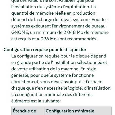
que ces valeurs ne sont valables que pour
l'installation du système d'exploitation. La
quantité de mémoire réelle en production
dépend de la charge de travail système. Pour les
systèmes exécutant l'environnement de bureau
GNOME, un minimum de 2 048 Mo de mémoire
est requis et 4 096 Mo sont recommandés.
Configuration requise pour le disque dur
La configuration requise pour le disque dépend
en grande partie de l'installation sélectionnée et
de votre utilisation de la machine. En règle
générale, pour que le système fonctionne
correctement, vous devez avoir plus d'espace
disque que n'en nécessite le logiciel d'installation.
La configuration minimale des différents
éléments est la suivante :
Étendue de
Configuration minimale