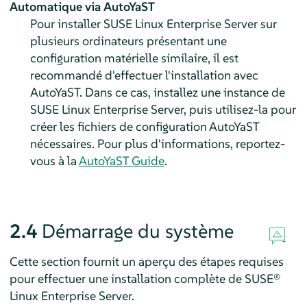
Automatique via AutoYaST
Pour installer
SUSE Linux Enterprise Server
sur
plusieurs ordinateurs présentant une
configuration matérielle similaire, il est
recommandé d'effectuer l'installation avec
AutoYaST. Dans ce cas, installez une instance de
SUSE Linux Enterprise Server
, puis utilisez-la pour
créer les fichiers de configuration AutoYaST
nécessaires. Pour plus d'informations, reportez-
vous à la
AutoYaST Guide
.
2.4
Démarrage du système
Cette section fournit un aperçu des étapes requises
pour effectuer une installation complète de
SUSE®
Linux Enterprise Server
.