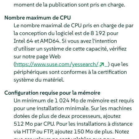
moment de la publication sont pris en charge.
Nombre maximum de CPU
Le nombre maximal de CPU pris en charge de par
la conception du logiciel est de 8 192 pour
Intel 64 et AMD64. Si vous avez l'intention
d'utiliser un système de cette capacité, vérifiez
sur notre page Web
(
https://www.suse.com/yessearch/
) que les
périphériques sont conformes à la certification
système du matériel.
Configuration requise pour la mémoire
Un minimum de 1 024 Mo de mémoire est requis
pour une installation minimale. Sur les machines
dotées de plus de deux processeurs, ajoutez
512 Mo par CPU. Pour les installations à distance
via HTTP ou FTP, ajoutez 150 Mo de plus. Notez