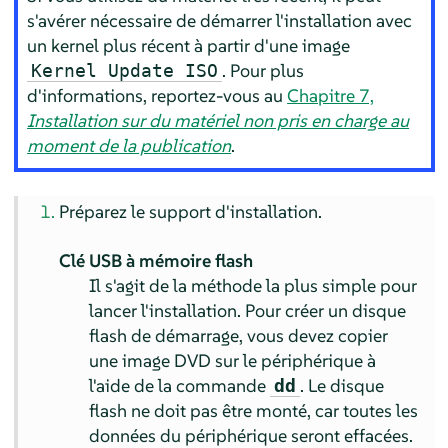
s'avérer nécessaire de démarrer l'installation avec
un kernel plus récent à partir d'une image
. Pour plus
Kernel Update ISO
d'informations, reportez-vous au
Chapitre 7,
Installation sur du matériel non pris en charge au
moment de la publication
.
Préparez le support d'installation.
Clé USB à mémoire flash
Il s'agit de la méthode la plus simple pour
lancer l'installation. Pour créer un disque
flash de démarrage, vous devez copier
une image DVD sur le périphérique à
l'aide de la commande
. Le disque
dd
flash ne doit pas être monté, car toutes les
données du périphérique seront effacées.