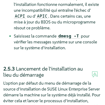
l'installation fonctionne normalement, il existe
une incompatibilité qui entraîne l'échec d'
ou d'
. Dans certains cas, une
ACPI
APIC
mise à jour du BIOS ou du microprogramme
résout ce problème.
Saisissez la commande
pour
dmesg -T
vérifier les messages système sur une console
sur le système d'installation.
2.5.3
Lancement de l'installation au
lieu du démarrage
L'option par défaut du menu de démarrage de la
source d'installation de
SUSE Linux Enterprise Server
démarre la machine sur le système déjà installé. Pour
éviter cela et lancer le processus d'installation,