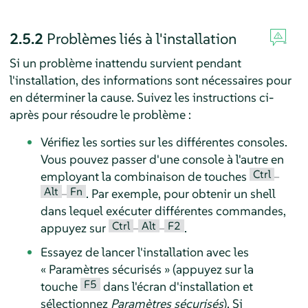
2.5.2
Problèmes liés à l'installation
Si un problème inattendu survient pendant
l'installation, des informations sont nécessaires pour
en déterminer la cause. Suivez les instructions ci-
après pour résoudre le problème :
Vérifiez les sorties sur les différentes consoles.
Vous pouvez passer d'une console à l'autre en
Ctrl
employant la combinaison de touches
–
Alt
Fn
–
. Par exemple, pour obtenir un shell
dans lequel exécuter différentes commandes,
Ctrl
Alt
F2
appuyez sur
–
–
.
Essayez de lancer l'installation avec les
«
Paramètres sécurisés
»
(appuyez sur la
F5
touche
dans l'écran d'installation et
sélectionnez
Paramètres sécurisés
). Si