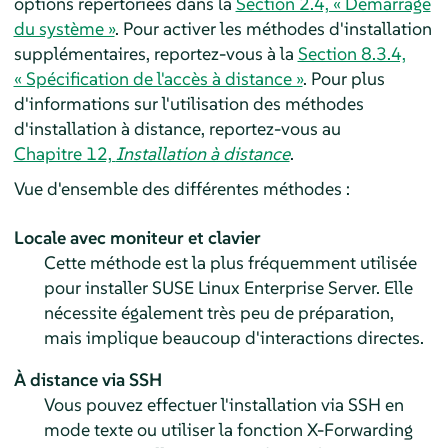
options répertoriées dans la
Section 2.4, « Démarrage
du système »
. Pour activer les méthodes d'installation
supplémentaires, reportez-vous à la
Section 8.3.4,
« Spécification de l'accès à distance »
. Pour plus
d'informations sur l'utilisation des méthodes
d'installation à distance, reportez-vous au
Chapitre 12,
Installation à distance
.
Vue d'ensemble des différentes méthodes :
Locale avec moniteur et clavier
Cette méthode est la plus fréquemment utilisée
pour installer
SUSE Linux Enterprise Server
. Elle
nécessite également très peu de préparation,
mais implique beaucoup d'interactions directes.
À distance via SSH
Vous pouvez effectuer l'installation via SSH en
mode texte ou utiliser la fonction X-Forwarding