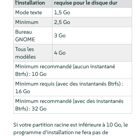
l'installation
requise pour le disque dur
Mode texte
1,5 Go
Minimum
2,5 Go
Bureau
3 Go
GNOME
Tous les
4 Go
modèles
Minimum recommandé (aucun instantané
Btrfs) : 10 Go
Minimum requis (avec des instantanés Btrfs) :
16 Go
Minimum recommandé (avec des instantanés
Btrfs) : 32 Go
Si votre partition racine est inférieure à 10 Go, le
programme d'installation ne fera pas de