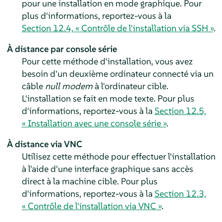
pour une installation en mode graphique. Pour
plus d'informations, reportez-vous à la
Section 12.4, « Contrôle de l'installation via SSH »
.
À distance par console série
Pour cette méthode d'installation, vous avez
besoin d'un deuxième ordinateur connecté via un
câble
null modem
à l'ordinateur cible.
L'installation se fait en mode texte. Pour plus
d'informations, reportez-vous à la
Section 12.5,
« Installation avec une console série »
.
À distance via VNC
Utilisez cette méthode pour effectuer l'installation
à l'aide d'une interface graphique sans accès
direct à la machine cible. Pour plus
d'informations, reportez-vous à la
Section 12.3,
« Contrôle de l'installation via VNC »
.