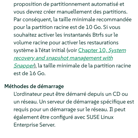
proposition de partitionnement automatisé et
vous devrez créer manuellement des partitions.
Par conséquent, la taille minimale recommandée
pour la partition racine est de 10 Go. Si vous
souhaitez activer les instantanés Btrfs sur le
volume racine pour activer les restaurations
système à l'état initial
(voir
Chapter 10,
System
recovery and snapshot management with
Snapper
)
, la taille minimale de la partition racine
est de 16 Go.
Méthodes de démarrage
L'ordinateur peut être démarré depuis un CD ou
un réseau. Un serveur de démarrage spécifique est
requis pour un démarrage sur le réseau. Il peut
également être configuré avec SUSE Linux
Enterprise Server.