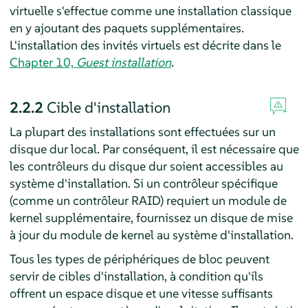
virtuelle s'effectue comme une installation classique
en y ajoutant des paquets supplémentaires.
L'installation des invités virtuels est décrite dans le
Chapter 10,
Guest installation
.
2.2.2
Cible d'installation
La plupart des installations sont effectuées sur un
disque dur local. Par conséquent, il est nécessaire que
les contrôleurs du disque dur soient accessibles au
système d'installation. Si un contrôleur spécifique
(comme un contrôleur RAID) requiert un module de
kernel supplémentaire, fournissez un disque de mise
à jour du module de kernel au système d'installation.
Tous les types de périphériques de bloc peuvent
servir de cibles d'installation, à condition qu'ils
offrent un espace disque et une vitesse suffisants