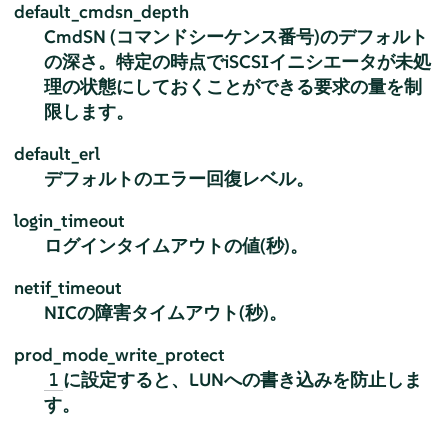
default_cmdsn_depth
CmdSN (コマンドシーケンス番号)のデフォルト
の深さ。特定の時点でiSCSIイニシエータが未処
理の状態にしておくことができる要求の量を制
限します。
default_erl
デフォルトのエラー回復レベル。
login_timeout
ログインタイムアウトの値(秒)。
netif_timeout
NICの障害タイムアウト(秒)。
prod_mode_write_protect
に設定すると、LUNへの書き込みを防止しま
1
す。