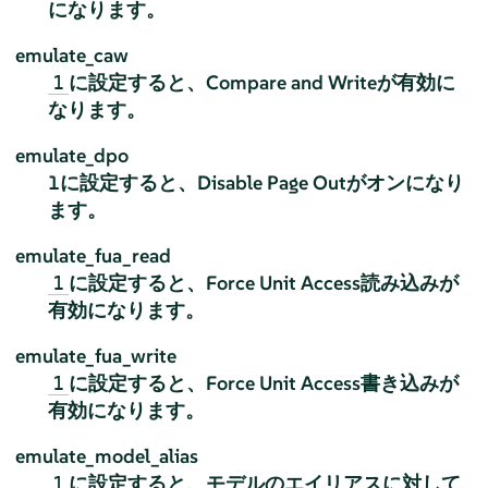
になります。
emulate_caw
に設定すると、Compare and Writeが有効に
1
なります。
emulate_dpo
1に設定すると、Disable Page Outがオンになり
ます。
emulate_fua_read
に設定すると、Force Unit Access読み込みが
1
有効になります。
emulate_fua_write
に設定すると、Force Unit Access書き込みが
1
有効になります。
emulate_model_alias
に設定すると、モデルのエイリアスに対して
1