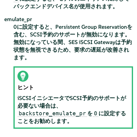
バックエンドデバイス名が使用されます。
emulate_pr
0に設定すると、Persistent Group Reservationを
含む、SCSI予約のサポートが無効になります。
無効になっている間、SES iSCSI Gatewayは予約
状態を無視できるため、要求の遅延が改善され
ます。
ヒント
iSCSIイニシエータでSCSI予約のサポートが
必要ない場合は、
を
に設定する
backstore_emulate_pr
0
ことをお勧めします。