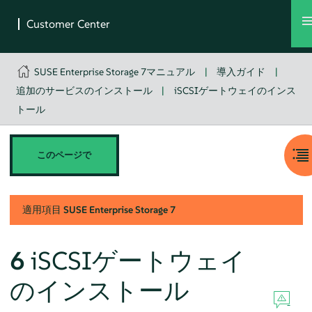
SUSE Enterprise Storage 7マニュアル
|
導入ガイド
|
追加のサービスのインストール
|
iSCSIゲートウェイのインス
トール
このページで
適用項目
SUSE Enterprise Storage
7
6
iSCSIゲートウェイ
のインストール