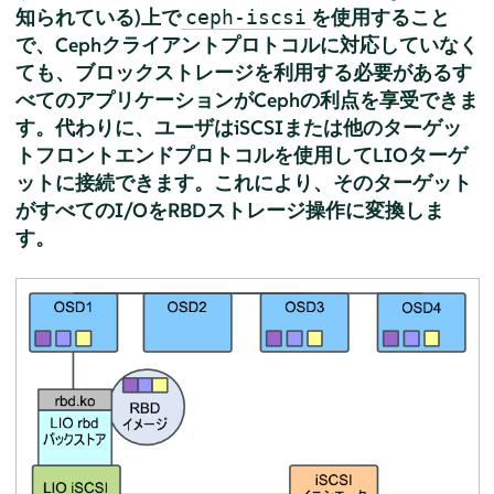
知られている)上で
を使用すること
ceph-iscsi
で、Cephクライアントプロトコルに対応していなく
ても、ブロックストレージを利用する必要があるす
べてのアプリケーションがCephの利点を享受できま
す。代わりに、ユーザはiSCSIまたは他のターゲッ
トフロントエンドプロトコルを使用してLIOターゲ
ットに接続できます。これにより、そのターゲット
がすべてのI/OをRBDストレージ操作に変換しま
す。