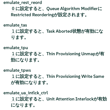
emulate_rest_reord
に設定すると、Queue Algorithm Modifierに
0
Restricted Reorderingが設定されます。
emulate_tas
に設定すると、Task Aborted状態が有効にな
1
ります。
emulate_tpu
に設定すると、Thin Provisioning Unmapが有
1
効になります。
emulate_tpws
に設定すると、Thin Provisioning Write Same
1
が有効になります。
emulate_ua_intlck_ctrl
に設定すると、Unit Attention Interlockが有効
1
になります。