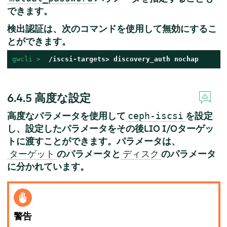
できます。
検出認証は、次のコマンドを使用して無効にするこ
とができます。
gwcli > 
 /iscsi-targets> discovery_auth nochap
6.4.5
高度な設定
高度なパラメータを使用して
を設定
ceph-iscsi
し、設定したパラメータをその後LIO I/Oターゲッ
トに渡すことができます。パラメータは、
のパラメータと
のパラメータ
ターゲット
ディスク
に分かれています。
警告