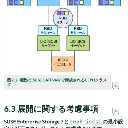
図 6.2:
複数のISCSI GATEWAYで構成されるCEPHクラス
タ
6.3
展開に関する考慮事項
SUSE Enterprise Storage 7と
の最小設
ceph-iscsi