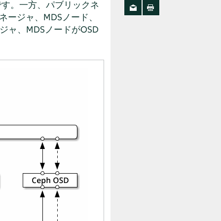
です。一方、パブリックネ
ネージャ、MDSノード、
ジャ、MDSノードがOSD