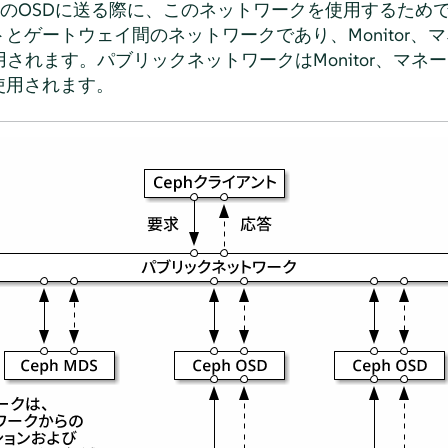
他のOSDに送る際に、このネットワークを使用するため
とゲートウェイ間のネットワークであり、Monitor、マ
されます。パブリックネットワークはMonitor、マネー
使用されます。