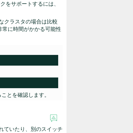
ークをサポートするには、
模なクラスタの場合は比較
非常に時間がかかる可能性
ることを確認します。
れていたり、別のスイッチ