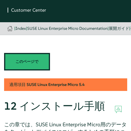
|
Index
|
SUSE Linux Enterprise Micro Documentation
|
展開ガイド
|
このページで
適用項目
SUSE Linux Enterprise Micro
5.4
12
インストール手順
この章では、
SUSE Linux Enterprise Micro
用のデータ