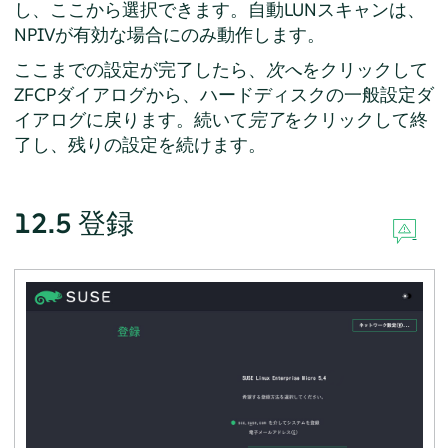
し、ここから選択できます。自動LUNスキャンは、
NPIVが有効な場合にのみ動作します。
ここまでの設定が完了したら、
次へ
をクリックして
ZFCPダイアログから、ハードディスクの一般設定ダ
イアログに戻ります。続いて
完了
をクリックして終
了し、残りの設定を続けます。
12.5
登録