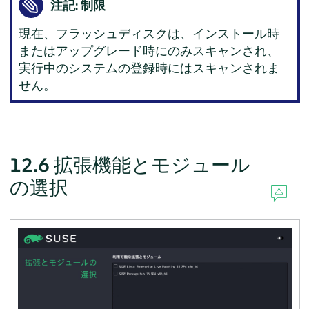
注記: 制限
現在、フラッシュディスクは、インストール時
またはアップグレード時にのみスキャンされ、
実行中のシステムの登録時にはスキャンされま
せん。
12.6
拡張機能とモジュール
の選択