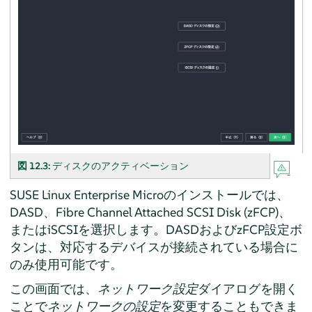
図 12.3:
ディスクのアクティベーション
SUSE Linux Enterprise Micro
のインストールでは、
DASD、Fibre Channel Attached SCSI Disk (zFCP)、
またはiSCSIを選択します。DASDおよびzFCP設定ボ
タンは、対応するデバイスが接続されている場合に
のみ使用可能です。
この画面では、
ネットワーク設定
ダイアログを開く
ことで
ネットワークの設定
を変更することもできま