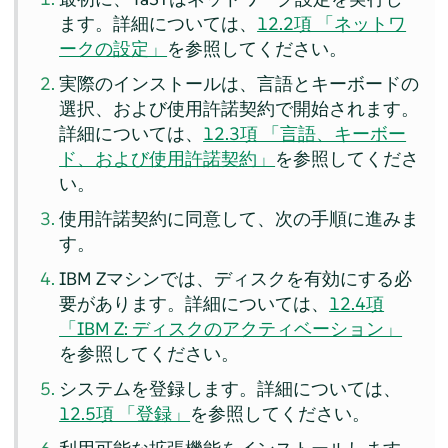
ます。詳細については、
12.2項 「ネットワ
ークの設定」
を参照してください。
実際のインストールは、言語とキーボードの
選択、および使用許諾契約で開始されます。
詳細については、
12.3項 「言語、キーボー
ド、および使用許諾契約」
を参照してくださ
い。
使用許諾契約に同意して、次の手順に進みま
す。
IBM Zマシンでは、ディスクを有効にする必
要があります。詳細については、
12.4項
「IBM Z: ディスクのアクティベーション」
を参照してください。
システムを登録します。詳細については、
12.5項 「登録」
を参照してください。