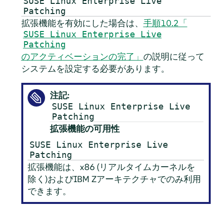
SUSE Linux Enterprise Live
Patching
拡張機能を有効にした場合は、
手順10.2「
SUSE Linux Enterprise Live
Patching
のアクティベーションの完了」
の説明に従って
システムを設定する必要があります。
注記:
SUSE Linux Enterprise Live
Patching
拡張機能の可用性
SUSE Linux Enterprise Live
Patching
拡張機能は、x86 (リアルタイムカーネルを
除く)およびIBM Zアーキテクチャでのみ利用
できます。