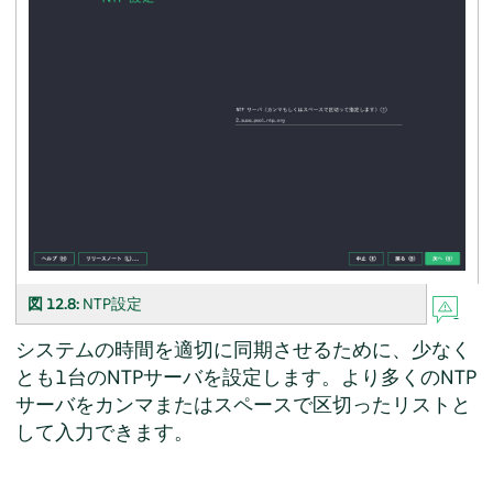
図 12.8:
NTP設定
システムの時間を適切に同期させるために、少なく
とも1台のNTPサーバを設定します。より多くのNTP
サーバをカンマまたはスペースで区切ったリストと
して入力できます。