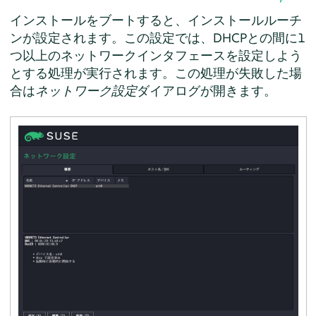
インストールをブートすると、インストールルーチ
ンが設定されます。この設定では、DHCPとの間に1
つ以上のネットワークインタフェースを設定しよう
とする処理が実行されます。この処理が失敗した場
合は
ネットワーク設定
ダイアログが開きます。