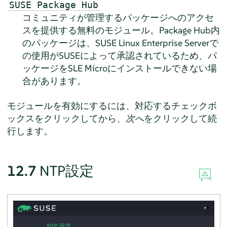
SUSE Package Hub
コミュニティが管理するパッケージへのアクセ
スを提供する無料のモジュール。Package Hub内
のパッケージは、SUSE Linux Enterprise Serverで
の使用がSUSEによって承認されているため、パ
ッケージをSLE Microにインストールできない場
合があります。
モジュールを有効にするには、対応するチェックボ
ックスをクリックしてから、
次へ
をクリックして続
行します。
12.7
NTP設定