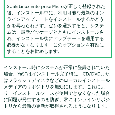
SUSE Linux Enterprise Micro
が正しく登録された
後、インストール中に、利用可能な最新のオン
ラインアップデートをインストールするかどう
かを尋ねられます。
はい
を選択すると、システ
ムは、最新パッケージとともにインストールさ
れ、インストール後にアップデートを適用する
必要がなくなります。このオプションを有効に
することをお勧めします。
インストール時にシステムが正常に登録されていた
場合、YaSTはインストール完了時に、CD/DVDまた
はフラッシュディスクなどのローカルインストール
メディアのリポジトリを無効にします。これによ
り、インストールソースが使用できなくなった場合
に問題が発生するのを防ぎ、常にオンラインリポジ
トリから最新の更新が取得されるようになります。