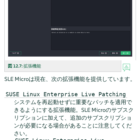
図 12.7:
拡張機能
SLE Microは現在、次の拡張機能を提供しています。
SUSE Linux Enterprise Live Patching
システムを再起動せずに重要なパッチを適用で
きるようにする拡張機能。SLE Microのサブスク
リプションに加えて、追加のサブスクリプショ
ンが必要になる場合があることに注意してくだ
さい。