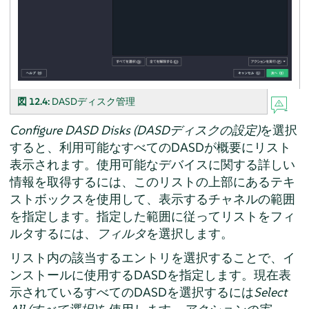
図 12.4:
DASDディスク管理
Configure DASD Disks (DASDディスクの設定)
を選択
すると、利用可能なすべてのDASDが概要にリスト
表示されます。使用可能なデバイスに関する詳しい
情報を取得するには、このリストの上部にあるテキ
ストボックスを使用して、表示するチャネルの範囲
を指定します。指定した範囲に従ってリストをフィ
ルタするには、
フィルタ
を選択します。
リスト内の該当するエントリを選択することで、イ
ンストールに使用するDASDを指定します。現在表
示されているすべてのDASDを選択するには
Select