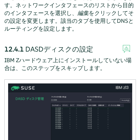
す。ネットワークインタフェースのリストから目的
のインタフェースを選択し、
編集
をクリックしてそ
の設定を変更します。該当のタブを使用してDNSと
ルーティングを設定します。
12.4.1
DASDディスクの設定
IBM Zハードウェア上にインストールしていない場
合は、このステップをスキップします。