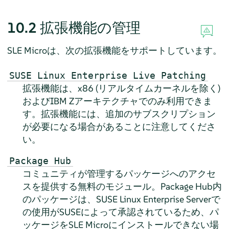
10.2
拡張機能の管理
SLE Microは、次の拡張機能をサポートしています。
SUSE Linux Enterprise Live Patching
拡張機能は、x86 (リアルタイムカーネルを除く)
およびIBM Zアーキテクチャでのみ利用できま
す。拡張機能には、追加のサブスクリプション
が必要になる場合があることに注意してくださ
い。
Package Hub
コミュニティが管理するパッケージへのアクセ
スを提供する無料のモジュール。Package Hub内
のパッケージは、SUSE Linux Enterprise Serverで
の使用がSUSEによって承認されているため、パ
ッケージをSLE Microにインストールできない場