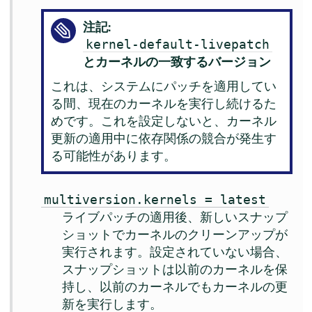
注記:
kernel-default-livepatch
とカーネルの一致するバージョン
これは、システムにパッチを適用してい
る間、現在のカーネルを実行し続けるた
めです。これを設定しないと、カーネル
更新の適用中に依存関係の競合が発生す
る可能性があります。
multiversion.kernels = latest
ライブパッチの適用後、新しいスナップ
ショットでカーネルのクリーンアップが
実行されます。設定されていない場合、
スナップショットは以前のカーネルを保
持し、以前のカーネルでもカーネルの更
新を実行します。