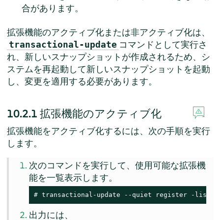
合があります。
拡張機能のアクティブ化または非アクティブ化は、
コマンドとして実行さ
transactional-update
れ、新しいスナップショットが作成されるため、シ
ステムを再起動して新しいスナップショットを起動
し、変更を適用する必要があります。
10.2.1
拡張機能のアクティブ化
拡張機能をアクティブ化するには、次の手順を実行
します。
次のコマンドを実行して、使用可能な拡張機
能を一覧表示します。
# 
transactional-update --quiet register -list-e
出力には、