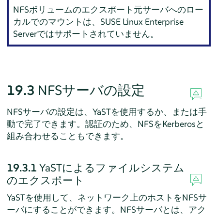
NFSボリュームのエクスポート元サーバへのロー
カルでのマウントは、
SUSE Linux Enterprise
Server
ではサポートされていません。
19.3
NFSサーバの設定
NFSサーバの設定は、YaSTを使用するか、または手
動で完了できます。認証のため、NFSをKerberosと
組み合わせることもできます。
19.3.1
YaSTによるファイルシステム
のエクスポート
YaSTを使用して、ネットワーク上のホストをNFSサ
ーバにすることができます。NFSサーバとは、アク