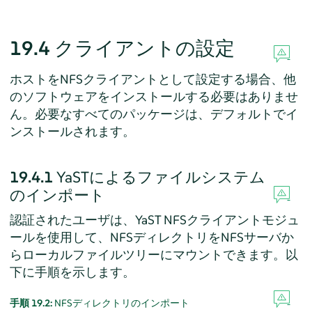
19.4
クライアントの設定
ホストをNFSクライアントとして設定する場合、他
のソフトウェアをインストールする必要はありませ
ん。必要なすべてのパッケージは、デフォルトでイ
ンストールされます。
19.4.1
YaSTによるファイルシステム
のインポート
認証されたユーザは、YaST NFSクライアントモジュ
ールを使用して、NFSディレクトリをNFSサーバか
らローカルファイルツリーにマウントできます。以
下に手順を示します。
手順 19.2:
NFSディレクトリのインポート