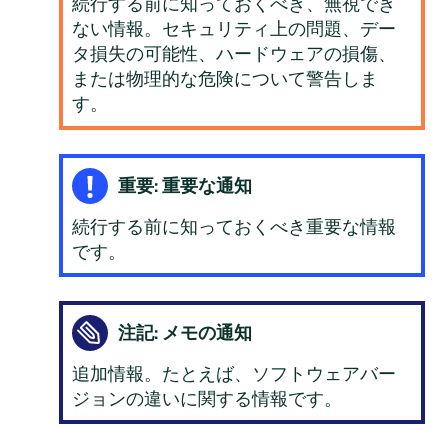
続行する前に知っておくべき、無視でき
ない情報。セキュリティ上の問題、デー
タ損失の可能性、ハードウェアの損傷、
または物理的な危険について警告しま
す。
重要: 重要な通知
続行する前に知っておくべき重要な情報
です。
注記: メモの通知
追加情報。たとえば、ソフトウェアバー
ジョンの違いに関する情報です。