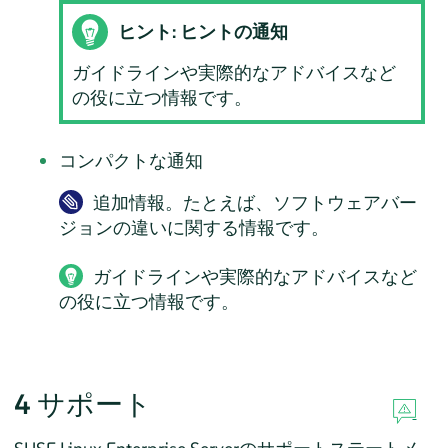
ヒント: ヒントの通知
ガイドラインや実際的なアドバイスなど
の役に立つ情報です。
コンパクトな通知
追加情報。たとえば、ソフトウェアバー
ジョンの違いに関する情報です。
ガイドラインや実際的なアドバイスなど
の役に立つ情報です。
4
サポート