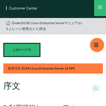
|
Index
|
SUSE Linux Enterprise Serverマニュアル
|
ストレージ管理ガイド
|
序文
このページで
適用項目
SUSE Linux Enterprise Server
15 SP5
序文