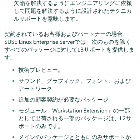
欠陥を解決するようにエンジニアリングに依頼
して問題を解決するように設計されたテクニカ
ルサポートを意味します。
契約されているお客様およびパートナーの場合、
SUSE Linux Enterprise Server
では、次のものを除く
すべてのパッケージに対してL3サポートを提供しま
す。
技術プレビュー。
サウンド、グラフィック、フォント、および
アートワーク。
追加の顧客契約が必要なパッケージ。
モジュール「Workstation Extension」の一部
として出荷される一部のパッケージは、L2サ
ポートのみです。
メインのパッケージとともにのみサポートが