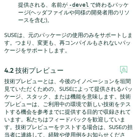
提供される、名前が
で終わるパッケ
-devel
ージ(ヘッダファイルや同様の開発者用のリソ
ースを含む)。
SUSEは、元のパッケージの使用のみをサポートしま
す。つまり、変更も、再コンパイルもされないパッ
ケージをサポートします。
4.2
技術プレビュー
技術プレビューとは、今後のイノベーションを垣間
見ていただくための、SUSEによって提供されるパッ
ケージ、スタック、または機能を意味します。技術
プレビューは、ご利用中の環境で新しい技術をテス
トする機会を参考までに提供する目的で収録されて
います。私たちはフィードバックを歓迎していま
す。技術プレビューをテストする場合は、SUSEの担
当者に連絡して、経験や使用例をお知らせくださ