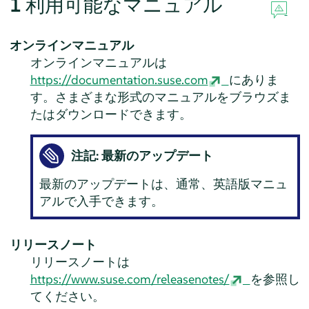
1
利用可能なマニュアル
オンラインマニュアル
オンラインマニュアルは
https://documentation.suse.com
にありま
す。さまざまな形式のマニュアルをブラウズま
たはダウンロードできます。
注記: 最新のアップデート
最新のアップデートは、通常、英語版マニュ
アルで入手できます。
リリースノート
リリースノートは
https://www.suse.com/releasenotes/
を参照し
てください。