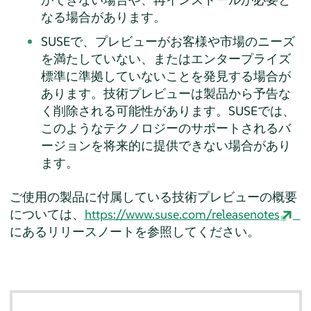
なる場合があります。
SUSEで、プレビューがお客様や市場のニーズ
を満たしていない、またはエンタープライズ
標準に準拠していないことを発見する場合が
あります。技術プレビューは製品から予告な
く削除される可能性があります。SUSEでは、
このようなテクノロジーのサポートされるバ
ージョンを将来的に提供できない場合があり
ます。
ご使用の製品に付属している技術プレビューの概要
については、
https://www.suse.com/releasenotes
にあるリリースノートを参照してください。