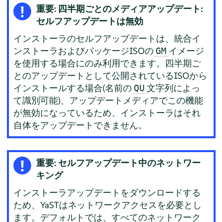
重要: 四半期ごとのメディアアップデート:
セルフアップデートは無効
インストーラのセルフアップデートは、統合イ
ンストーラおよびパッケージISOの
イメージ
GM
を使用する場合にのみ利用できます。四半期ご
とのアップデートとして公開されているISOから
インストールする場合(名前の
文字列によっ
QU
て識別可能)、アップデートメディアでこの機能
が無効になっているため、インストーラはそれ
自体をアップデートできません。
重要: セルフアップデート中のネットワー
キング
インストーラアップデートをダウンロードする
ため、YaSTはネットワークアクセスを必要とし
ます。デフォルトでは、すべてのネットワーク