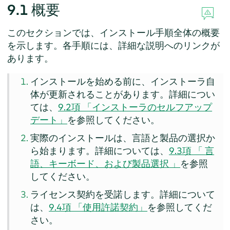
9.1
概要
このセクションでは、インストール手順全体の概要
を示します。各手順には、詳細な説明へのリンクが
あります。
インストールを始める前に、インストーラ自
体が更新されることがあります。詳細につい
ては、
9.2項 「インストーラのセルフアップ
デート」
を参照してください。
実際のインストールは、言語と製品の選択か
ら始まります。
詳細については、
9.3項 「
言
語、キーボード、および製品選択
」
を参照
してください。
ライセンス契約を受諾します。詳細について
は、
9.4項 「使用許諾契約」
を参照してくだ
さい。