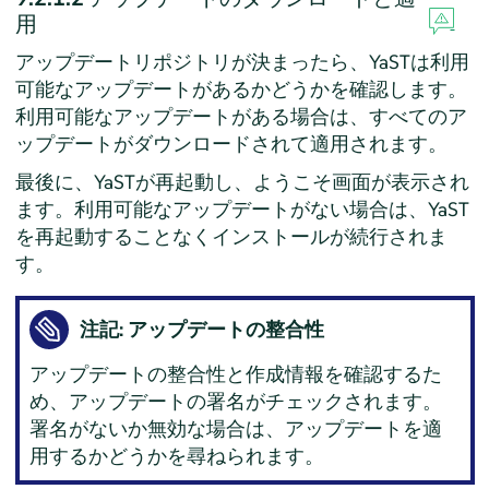
用
アップデートリポジトリが決まったら、YaSTは利用
可能なアップデートがあるかどうかを確認します。
利用可能なアップデートがある場合は、すべてのア
ップデートがダウンロードされて適用されます。
最後に、YaSTが再起動し、ようこそ画面が表示され
ます。利用可能なアップデートがない場合は、YaST
を再起動することなくインストールが続行されま
す。
注記: アップデートの整合性
アップデートの整合性と作成情報を確認するた
め、アップデートの署名がチェックされます。
署名がないか無効な場合は、アップデートを適
用するかどうかを尋ねられます。