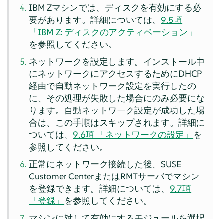
IBM Zマシンでは、ディスクを有効にする必
要があります。詳細については、
9.5項
「IBM Z: ディスクのアクティベーション」
を参照してください。
ネットワークを設定します。インストール中
にネットワークにアクセスするためにDHCP
経由で自動ネットワーク設定を実行したの
に、その処理が失敗した場合にのみ必要にな
ります。自動ネットワーク設定が成功した場
合は、この手順はスキップされます。詳細に
ついては、
9.6項 「ネットワークの設定」
を
参照してください。
正常にネットワーク接続した後、SUSE
Customer CenterまたはRMTサーバでマシン
を登録できます。詳細については、
9.7項
「登録」
を参照してください。
マシンに対して有効にするモジュールを選択