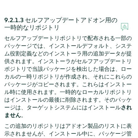
9.2.1.3
セルフアップデートアドオン用の
一時的なリポジトリ
セルフアップデートリポジトリで配布される一部の
パッケージでは、インストールデフォルト、システ
ム役割定義などのインストーラ用の追加データが提
供されます。インストーラがセルフアップデートリ
ポジトリで当該パッケージを検出した場合は、ロー
カルの一時リポジトリが作成され、それにこれらの
パッケージがコピーされます。これらはインストー
ル時に使用されます。一時的なローカルリポジトリ
はインストールの最後に削除されます。そのパッケ
ージは、ターゲットシステムにはインストール
され
ません
。
この追加のリポジトリはアドオン製品のリストに表
示されませんが、インストール中に、パッケージ管