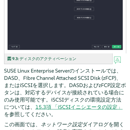
図 9.3:
ディスクのアクティベーション
SUSE Linux Enterprise Server
のインストールでは、
DASD、Fibre Channel Attached SCSI Disk (zFCP)、
またはiSCSIを選択します。DASDおよびzFCP設定ボ
タンは、対応するデバイスが接続されている場合に
のみ使用可能です。iSCSIディスクの環境設定方法
については、
15.3項 「iSCSIイニシエータの設定」
を参照してください。
この画面では、
ネットワーク設定
ダイアログを開く