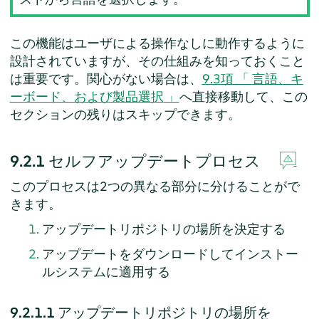
この機能はユーザによる操作なしに動作するように
設計されていますが、その仕組みを知っておくこと
は重要です。関心がない場合は、
9.3項 「
言語、キ
ーボード、および製品選択
」
へ直接移動して、この
セクションの残りはスキップできます。
9.2.1
セルフアップデートプロセス
このプロセスは2つの異なる部分に分けることがで
きます。
アップデートリポジトリの場所を決定する
アップデートをダウンロードしてインストー
ルシステムに適用する
9.2.1.1
アップデートリポジトリの場所を