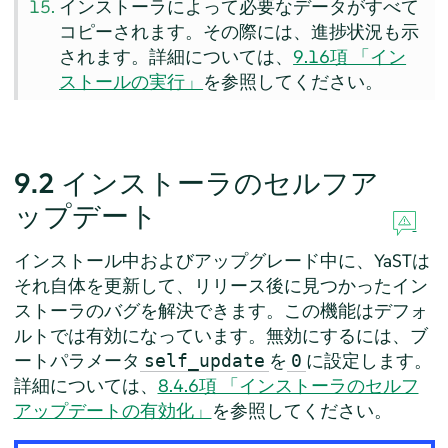
インストーラによって必要なデータがすべて
コピーされます。その際には、進捗状況も示
されます。詳細については、
9.16項 「イン
ストールの実行」
を参照してください。
9.2
インストーラのセルフア
ップデート
インストール中およびアップグレード中に、YaSTは
それ自体を更新して、リリース後に見つかったイン
ストーラのバグを解決できます。この機能はデフォ
ルトでは有効になっています。無効にするには、ブ
ートパラメータ
を
に設定します。
self_update
0
詳細については、
8.4.6項 「インストーラのセルフ
アップデートの有効化」
を参照してください。