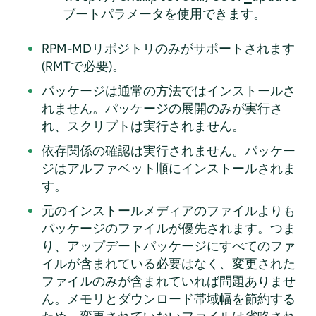
ブートパラメータを使用できます。
RPM-MDリポジトリのみがサポートされます
(RMTで必要)。
パッケージは通常の方法ではインストールさ
れません。パッケージの展開のみが実行さ
れ、スクリプトは実行されません。
依存関係の確認は実行されません。パッケー
ジはアルファベット順にインストールされま
す。
元のインストールメディアのファイルよりも
パッケージのファイルが優先されます。つま
り、アップデートパッケージにすべてのファ
イルが含まれている必要はなく、変更された
ファイルのみが含まれていれば問題ありませ
ん。メモリとダウンロード帯域幅を節約する