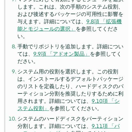
します。これは、次の手順のシステム役割、
および後述するパッケージの可用性に影響を
与えます。詳細については、
9.8項 「拡張機
能とモジュールの選択」
を参照してくださ
い。
手動でリポジトリを追加します。詳細につい
ては、
9.9項 「アドオン製品」
を参照してく
ださい。
システム用の役割を選択します。この役割
は、インストールするデフォルトパッケージ
のリストを定義したり、ハードディスクのパ
ーティション分割を推奨したりするために利
用されます。詳細については、
9.10項 「シ
ステム役割」
を参照してください。
システムのハードディスクをパーティション
分割します。詳細については、
9.11項 「パ