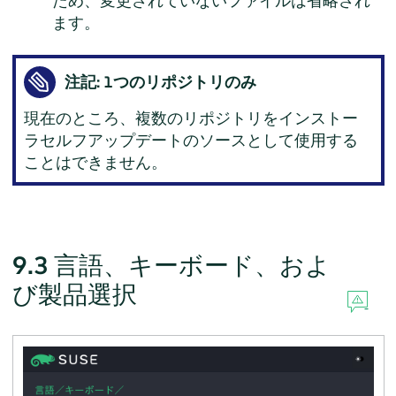
ため、変更されていないファイルは省略され
ます。
注記: 1つのリポジトリのみ
現在のところ、複数のリポジトリをインストー
ラセルフアップデートのソースとして使用する
ことはできません。
9.3
言語、キーボード、およ
び製品選択