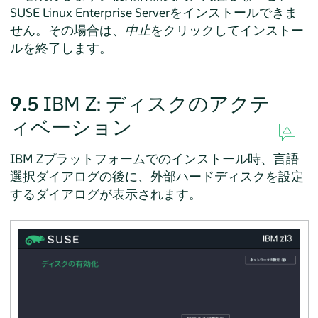
SUSE Linux Enterprise Server
をインストールできま
せん。その場合は、
中止
をクリックしてインストー
ルを終了します。
9.5
IBM Z: ディスクのアクテ
ィベーション
IBM Zプラットフォームでのインストール時、言語
選択ダイアログの後に、外部ハードディスクを設定
するダイアログが表示されます。