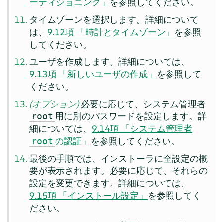
ーティショニング」
を参照してください。
タイムゾーンを選択します。詳細について
は、
9.12項 「時計とタイムゾーン」
を参照
してください。
ユーザを作成します。詳細については、
9.13項 「新しいユーザの作成」
を参照して
ください。
(オプション)
必要に応じて、システム管理者
用に別のパスワードを設定します。詳
root
細については、
9.14項 「システム管理者
の認証」
を参照してください。
root
最後の手順では、インストーラに全設定の概
要が表示されます。必要に応じて、それらの
設定を変更できます。詳細については、
9.15項 「インストール設定」
を参照してく
ださい。