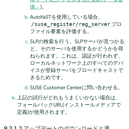
供」
)。
AutoYaSTを使用している場合、
プロ
/suse_register/reg_server
ファイル要素を評価する。
SLPの検索を行う。SLPサーバが見つかる
と、そのサーバを使用するかどうかを尋
ねられます。これは、認証が行われず、
ローカルネットワーク上のすべてのデバ
イスが登録サーバをブロードキャストで
きるためです。
SUSE Customer Centerに問い合わせる。
上記の試行がどれもうまくいかない場合は、
フォールバックURL(インストールメディアで
定義)が使用されます。
9.2.1.2
アップデートのダウンロードと適