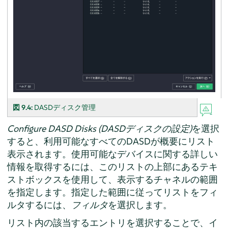
図 9.4:
DASDディスク管理
Configure DASD Disks (DASDディスクの設定)
を選択
すると、利用可能なすべてのDASDが概要にリスト
表示されます。使用可能なデバイスに関する詳しい
情報を取得するには、このリストの上部にあるテキ
ストボックスを使用して、表示するチャネルの範囲
を指定します。指定した範囲に従ってリストをフィ
ルタするには、
フィルタ
を選択します。
リスト内の該当するエントリを選択することで、イ