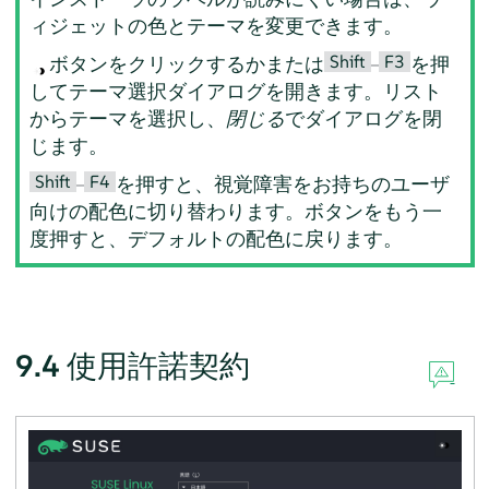
ィジェットの色とテーマを変更できます。
Shift
F3
ボタンをクリックするかまたは
–
を押
してテーマ選択ダイアログを開きます。リスト
からテーマを選択し、
閉じる
でダイアログを閉
じます。
Shift
F4
–
を押すと、視覚障害をお持ちのユーザ
向けの配色に切り替わります。ボタンをもう一
度押すと、デフォルトの配色に戻ります。
9.4
使用許諾契約