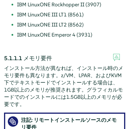
IBM LinuxONE Rockhopper II (3907)
IBM LinuxONE III LT1 (8561)
IBM LinuxONE III LT2 (8562)
IBM LinuxONE Emperor 4 (3931)
5.1.1.1
メモリ要件
インストール方法が異なれば、インストール時のメ
モリ要件も異なります。z/VM、LPAR、およびKVM
下でテキストモードでインストールする場合は、
1GB以上のメモリが推奨されます。グラフィカルモ
ードでのインストールには1.5GB以上のメモリが必
要です。
注記: リモートインストールソースのメモ
リ要件