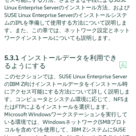
Linux Enterprise Server
のインストール方法、および
SUSE Linux Enterprise Server
のインストールシステ
ムのIPLを準備して使用する方法について説明しま
す。また、この章では、ネットワーク設定とネット
ワークインストールについても説明します。
5.3.1
インストールデータを利用でき
るようにする
このセクションでは、
SUSE Linux Enterprise Server
のIBM Z向けインストールデータをインストール時
にアクセス可能にする方法について詳しく説明しま
す。コンピュータとシステム環境に応じて、NFSま
たはFTPによるインストールを選択します。
Microsoft Windowsワークステーションを実行して
いる環境では、Windowsネットワーク(SMBプロト
コルを含めて)を使用して、IBM Zシステムに
SUSE