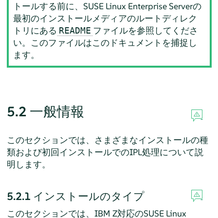
トールする前に、
SUSE Linux Enterprise Server
の
最初のインストールメディアのルートディレク
トリにある
ファイルを参照してくださ
README
い。このファイルはこのドキュメントを捕捉し
ます。
5.2
一般情報
このセクションでは、さまざまなインストールの種
類および初回インストールでのIPL処理について説
明します。
5.2.1
インストールのタイプ
このセクションでは、IBM Z対応の
SUSE Linux