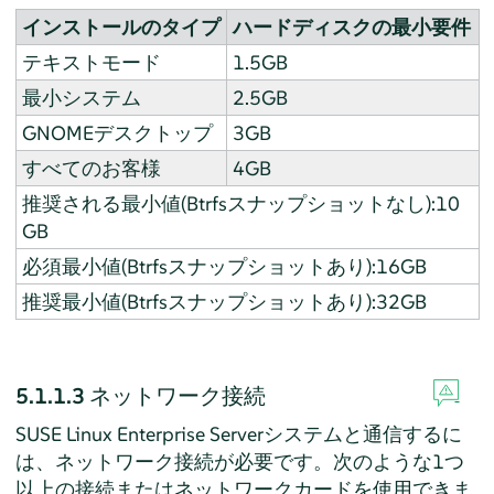
インストールのタイプ
ハードディスクの最小要件
テキストモード
1.5GB
最小システム
2.5GB
GNOMEデスクトップ
3GB
すべてのお客様
4GB
推奨される最小値(Btrfsスナップショットなし):10
GB
必須最小値(Btrfsスナップショットあり):16GB
推奨最小値(Btrfsスナップショットあり):32GB
5.1.1.3
ネットワーク接続
SUSE Linux Enterprise Server
システムと通信するに
は、ネットワーク接続が必要です。次のような1つ
以上の接続またはネットワークカードを使用できま