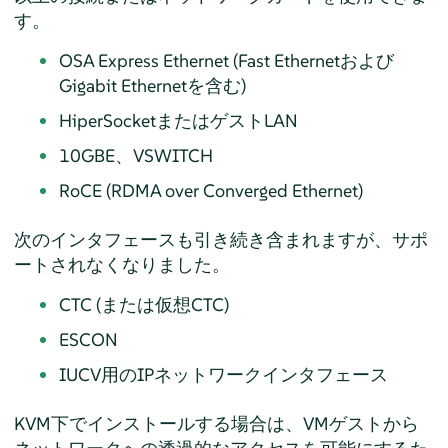
す。
OSA Express Ethernet (Fast Ethernetおよび
Gigabit Ethernetを含む)
HiperSocketまたはゲストLAN
10GBE、VSWITCH
RoCE (RDMA over Converged Ethernet)
次のインタフェースも引き続き含まれますが、サポ
ートされなくなりました。
CTC (または仮想CTC)
ESCON
IUCV用のIPネットワークインタフェース
KVM下でインストールする場合は、VMゲストから