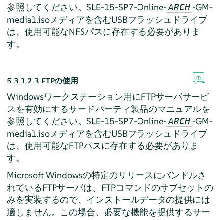
参照してください。SLE-15-SP7-Online-
-GM-
ARCH
media1.isoメディアを含むUSBフラッシュドライブ
は、使用可能なNFSパスに存在する必要がありま
す。
5.3.1.2.3
FTPの使用
Windowsワークステーション用にFTPサーバサービ
スを有効にするサードパーティ製品のマニュアルを
参照してください。SLE-15-SP7-Online-
-GM-
ARCH
media1.isoメディアを含むUSBフラッシュドライブ
は、使用可能なFTPパスに存在する必要がありま
す。
Microsoft Windowsの特定のリリースにバンドルさ
れているFTPサーバは、FTPコマンドのサブセットの
みを実装するので、インストールデータの提供には
適しません。この場合、必要な機能を提供するサー