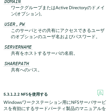
DOMAIN
ワークグループまたはActive Directoryのドメイ
ン(オプション)。
,
USER
PW
このサーバとその共有にアクセスできるユーザ
のオプションのユーザ名およびパスワード。
SERVERNAME
共有をホストするサーバの名前。
SHAREPATH
共有へのパス。
5.3.1.2.2
NFSを使用する
Windowsワークステーション用にNFSサーバサービ
スを有効にするサードパーティ製品のマニュアルを