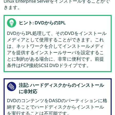
Linux Enterprise Server
をインストールすることがで
きます。
ヒント: DVDからのIPL
DVDからIPL処理して、そのDVDをインストール
メディアとして使用することができます。これ
は、ネットワークを介してインストールメディ
アを提供するインストールサーバを設定するこ
とに制約がある場合に、非常に便利です。前提
条件はFCP接続SCSI DVDドライブです。
注記: ハードディスクからのインストール
に非対応
DVDのコンテンツをDASDのパーティションに格
納することでハードディスクからインストール
を実行することは不可能です。