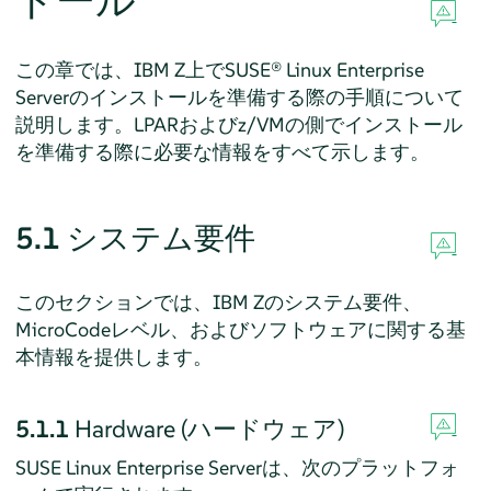
トール
この章では、IBM Z上で
SUSE® Linux Enterprise
Server
のインストールを準備する際の手順について
説明します。LPARおよびz/VMの側でインストール
を準備する際に必要な情報をすべて示します。
5.1
システム要件
このセクションでは、IBM Zのシステム要件、
MicroCodeレベル、およびソフトウェアに関する基
本情報を提供します。
5.1.1
Hardware (ハードウェア)
SUSE Linux Enterprise Server
は、次のプラットフォ