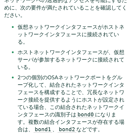
ネットワークへの透過的なアクセスを可能にするた
めに、次の要件が満たされていることを確認してく
ださい。
仮想ネットワークインタフェースがホストネ
ットワークインタフェースに接続されてい
る。
ホストネットワークインタフェースが、仮想
サーバが参加するネットワークに接続されて
いる。
2つの個別のOSAネットワークポートをグル
ープ化して、結合されたネットワークインタ
フェースを構成することで、冗長なネットワ
ーク接続を提供するようにホストが設定され
ている場合、この結合されたネットワークイ
ンタフェースの識別子は
になりま
bond0
す。複数の結合インタフェースが存在する場
合は、
、
などです。
bond1
bond2