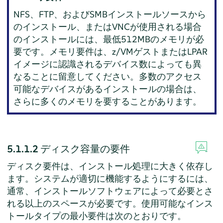
NFS、FTP、およびSMBインストールソースから
のインストール、またはVNCが使用される場合
のインストールには、最低512MBのメモリが必
要です。メモリ要件は、z/VMゲストまたはLPAR
イメージに認識されるデバイス数によっても異
なることに留意してください。多数のアクセス
可能なデバイスがあるインストールの場合は、
さらに多くのメモリを要することがあります。
5.1.1.2
ディスク容量の要件
ディスク要件は、インストール処理に大きく依存し
ます。システムが適切に機能するようにするには、
通常、インストールソフトウェアによって必要とさ
れる以上のスペースが必要です。使用可能なインス
トールタイプの最小要件は次のとおりです。