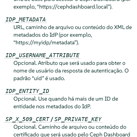
exemplo, “https://cephdashboard.local”).
IDP_METADATA
URL, caminho de arquivo ou conteúdo do XML de
metadados do IdP (por exemplo,
“https://myidp/metadata”).
IDP_USERNAME_ATTRIBUTE
Opcional. Atributo que será usado para obter o
nome de usuário da resposta de autenticação. O
padrão “uid” é usado.
IDP_ENTITY_ID
Opcional. Use quando há mais de um ID de
entidade nos metadados do IdP.
/
SP_X_509_CERT
SP_PRIVATE_KEY
Opcional. Caminho de arquivo ou conteúdo do
certificado que será usado pelo Ceph Dashboard