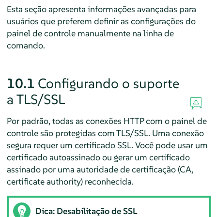
Esta seção apresenta informações avançadas para
usuários que preferem definir as configurações do
painel de controle manualmente na linha de
comando.
10.1
Configurando o suporte
a TLS/SSL
Por padrão, todas as conexões HTTP com o painel de
controle são protegidas com TLS/SSL. Uma conexão
segura requer um certificado SSL. Você pode usar um
certificado autoassinado ou gerar um certificado
assinado por uma autoridade de certificação (CA,
certificate authority) reconhecida.
Dica: Desabilitação de SSL