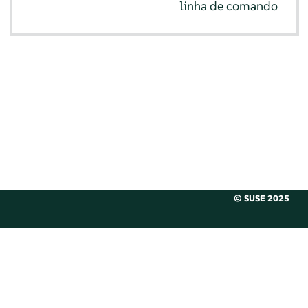
linha de comando
© SUSE 2025