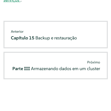
Anterior
Capítulo 15
Backup e restauração
Próximo
Parte III
Armazenando dados em um cluster