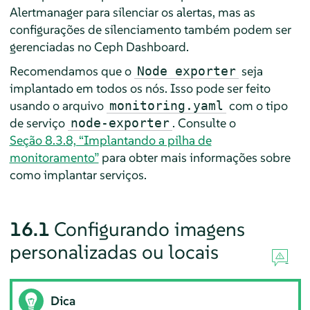
Alertmanager para silenciar os alertas, mas as
configurações de silenciamento também podem ser
gerenciadas no Ceph Dashboard.
Recomendamos que o
seja
Node exporter
implantado em todos os nós. Isso pode ser feito
usando o arquivo
com o tipo
monitoring.yaml
de serviço
. Consulte o
node-exporter
Seção 8.3.8, “Implantando a pilha de
monitoramento”
para obter mais informações sobre
como implantar serviços.
16.1
Configurando imagens
personalizadas ou locais
Dica