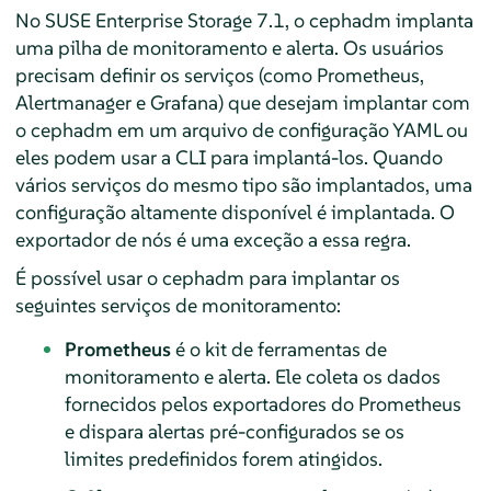
No SUSE Enterprise Storage 7.1, o cephadm implanta
uma pilha de monitoramento e alerta. Os usuários
precisam definir os serviços (como Prometheus,
Alertmanager e Grafana) que desejam implantar com
o cephadm em um arquivo de configuração YAML ou
eles podem usar a CLI para implantá-los. Quando
vários serviços do mesmo tipo são implantados, uma
configuração altamente disponível é implantada. O
exportador de nós é uma exceção a essa regra.
É possível usar o cephadm para implantar os
seguintes serviços de monitoramento:
Prometheus
é o kit de ferramentas de
monitoramento e alerta. Ele coleta os dados
fornecidos pelos exportadores do Prometheus
e dispara alertas pré-configurados se os
limites predefinidos forem atingidos.