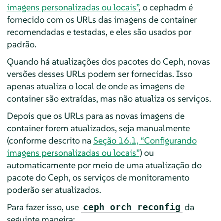
imagens personalizadas ou locais”
, o cephadm é
fornecido com os URLs das imagens de container
recomendadas e testadas, e eles são usados por
padrão.
Quando há atualizações dos pacotes do Ceph, novas
versões desses URLs podem ser fornecidas. Isso
apenas atualiza o local de onde as imagens de
container são extraídas, mas não atualiza os serviços.
Depois que os URLs para as novas imagens de
container forem atualizados, seja manualmente
(conforme descrito na
Seção 16.1, “Configurando
imagens personalizadas ou locais”
) ou
automaticamente por meio de uma atualização do
pacote do Ceph, os serviços de monitoramento
poderão ser atualizados.
Para fazer isso, use
da
ceph orch reconfig
seguinte maneira: