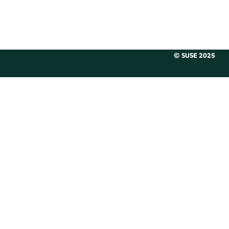
© SUSE 2025