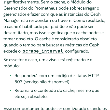
significativamente. Sem o cache, o Módulo do
Gerenciador do Prometheus pode sobrecarregar o
gerenciador e fazer com que as instâncias do Ceph
Manager não respondam ou travem. Como resultado,
o cache é habilitado por padrão e não pode ser
desabilitado, mas isso significa que o cache pode se
tornar obsoleto. O cache é considerado obsoleto
quando o tempo para buscar as métricas do Ceph
excede o
configurado.
scrape_interval
Se esse for o caso, um aviso será registrado e o
módulo:
Responderá com um código de status HTTP
503 (serviço não disponível).
Retornará o conteúdo do cache, mesmo que
ele seja obsoleto.
Esse comportamento pode ser configurado usando os