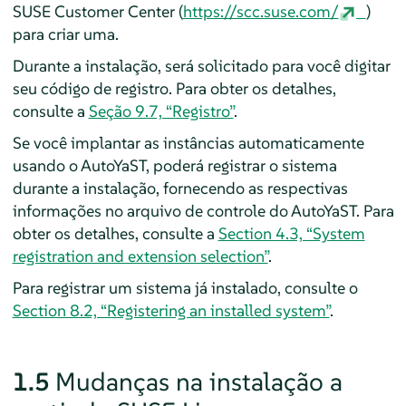
SUSE Customer Center (
https://scc.suse.com/
)
para criar uma.
Durante a instalação, será solicitado para você digitar
seu código de registro. Para obter os detalhes,
consulte a
Seção 9.7, “Registro”
.
Se você implantar as instâncias automaticamente
usando o AutoYaST, poderá registrar o sistema
durante a instalação, fornecendo as respectivas
informações no arquivo de controle do AutoYaST. Para
obter os detalhes, consulte a
Section 4.3, “System
registration and extension selection”
.
Para registrar um sistema já instalado, consulte o
Section 8.2, “Registering an installed system”
.
1.5
Mudanças na instalação a