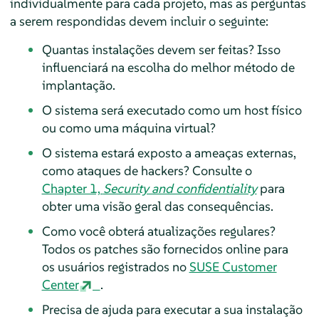
individualmente para cada projeto, mas as perguntas
a serem respondidas devem incluir o seguinte:
Quantas instalações devem ser feitas? Isso
influenciará na escolha do melhor método de
implantação.
O sistema será executado como um host físico
ou como uma máquina virtual?
O sistema estará exposto a ameaças externas,
como ataques de hackers?
Consulte o
Chapter 1,
Security and confidentiality
para
obter uma visão geral das consequências.
Como você obterá atualizações regulares?
Todos os patches são fornecidos online para
os usuários registrados no
SUSE Customer
Center
.
Precisa de ajuda para executar a sua instalação