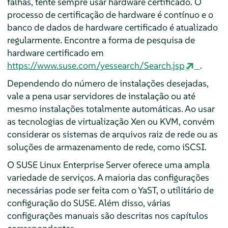
falhas, tente sempre usar hardware certificado. O
processo de certificação de hardware é contínuo e o
banco de dados de hardware certificado é atualizado
regularmente. Encontre a forma de pesquisa de
hardware certificado em
https://www.suse.com/yessearch/Search.jsp
.
Dependendo do número de instalações desejadas,
vale a pena usar servidores de instalação ou até
mesmo instalações totalmente automáticas.
Ao usar
as tecnologias de virtualização Xen ou KVM, convém
considerar os sistemas de arquivos raiz de rede ou as
soluções de armazenamento de rede, como iSCSI.
O
SUSE Linux Enterprise Server
oferece uma ampla
variedade de serviços. A maioria das configurações
necessárias pode ser feita com o YaST, o utilitário de
configuração do SUSE. Além disso, várias
configurações manuais são descritas nos capítulos