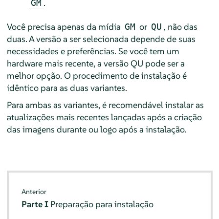
.
GM
Você precisa apenas da mídia
or
, não das
GM
QU
duas. A versão a ser selecionada depende de suas
necessidades e preferências. Se você tem um
hardware mais recente, a versão QU pode ser a
melhor opção. O procedimento de instalação é
idêntico para as duas variantes.
Para ambas as variantes, é recomendável instalar as
atualizações mais recentes lançadas após a criação
das imagens durante ou logo após a instalação.
Anterior
Parte I
Preparação para instalação