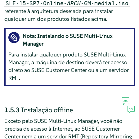
SLE-15-SP7-Online-
ARCH
-GM-media1.iso
referente à arquitetura desejada para instalar
qualquer um dos produtos listados acima.
Nota: Instalando o SUSE Multi-Linux
Manager
Para instalar qualquer produto SUSE Multi-Linux
Manager, a máquina de destino deverá ter acesso
direto ao SUSE Customer Center ou a um servidor
RMT.
1.5.3
Instalação offline
Exceto pelo SUSE Multi-Linux Manager, você não
precisa de acesso à Internet, ao SUSE Customer
Center nem a um servidor RMT (Repository Mirroring