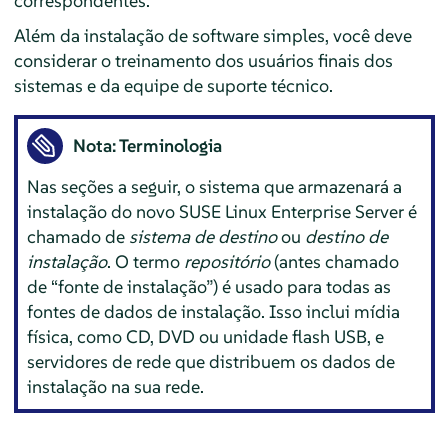
correspondentes.
Além da instalação de software simples, você deve
considerar o treinamento dos usuários finais dos
sistemas e da equipe de suporte técnico.
Nota: Terminologia
Nas seções a seguir, o sistema que armazenará a
instalação do novo
SUSE Linux Enterprise Server
é
chamado de
sistema de destino
ou
destino de
instalação
. O termo
repositório
(antes chamado
de
“
fonte de instalação
”
) é usado para todas as
fontes de dados de instalação. Isso inclui mídia
física, como CD, DVD ou unidade flash USB, e
servidores de rede que distribuem os dados de
instalação na sua rede.