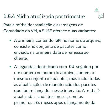
1.5.4
Mídia atualizada por trimestre
Para a mídia de instalação e as imagens de
Convidado da VM, a SUSE oferece duas variantes:
A primeira, contendo
no nome do arquivo,
GM
consiste no conjunto de pacotes como
enviado na primeira data de remessa ao
cliente.
A segunda, identificada com
seguido por
QU
um número no nome do arquivo, contém o
mesmo conjunto de pacotes, mas inclui todas
as atualizações de manutenção dos pacotes
que foram lançados nesse intervalo. A mídia é
atualizada a cada três meses, com os
primeiros três meses após o lançamento da