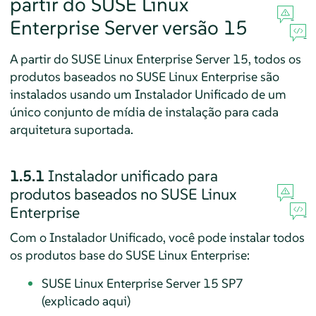
partir do SUSE Linux
Enterprise Server versão 15
A partir do
SUSE Linux Enterprise Server
15, todos os
produtos baseados no SUSE Linux Enterprise são
instalados usando um Instalador Unificado de um
único conjunto de mídia de instalação para cada
arquitetura suportada.
1.5.1
Instalador unificado para
produtos baseados no SUSE Linux
Enterprise
Com o Instalador Unificado, você pode instalar todos
os produtos base do SUSE Linux Enterprise:
SUSE Linux Enterprise Server
15 SP7
(
explicado aqui
)