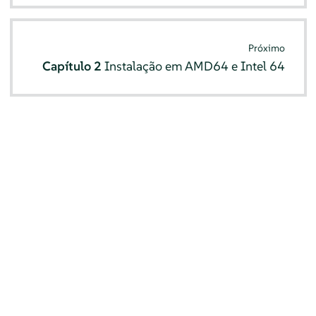
Próximo
Capítulo 2
Instalação em AMD64 e Intel 64
© SUSE 2026