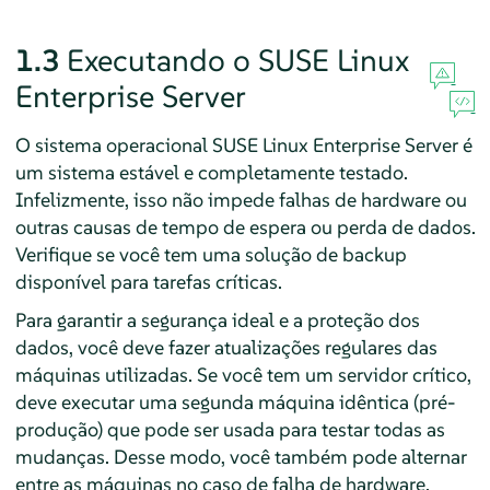
1.3
Executando o
SUSE Linux
Enterprise Server
O sistema operacional
SUSE Linux Enterprise Server
é
um sistema estável e completamente testado.
Infelizmente, isso não impede falhas de hardware ou
outras causas de tempo de espera ou perda de dados.
Verifique se você tem uma solução de backup
disponível para tarefas críticas.
Para garantir a segurança ideal e a proteção dos
dados, você deve fazer atualizações regulares das
máquinas utilizadas. Se você tem um servidor crítico,
deve executar uma segunda máquina idêntica (pré-
produção) que pode ser usada para testar todas as
mudanças. Desse modo, você também pode alternar
entre as máquinas no caso de falha de hardware.