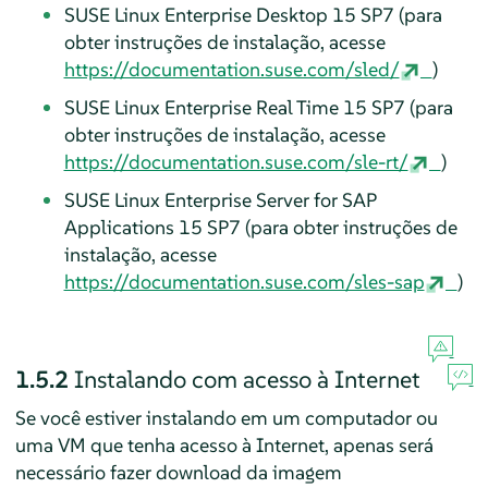
SUSE Linux Enterprise Desktop
15 SP7
(
para
obter instruções de instalação, acesse
https://documentation.suse.com/sled/
)
SUSE Linux Enterprise Real Time
15 SP7
(para
obter instruções de instalação, acesse
https://documentation.suse.com/sle-rt/
)
SUSE Linux Enterprise Server for SAP
Applications
15 SP7
(para obter instruções de
instalação, acesse
https://documentation.suse.com/sles-sap
)
1.5.2
Instalando com acesso à Internet
Se você estiver instalando em um computador ou
uma VM que tenha acesso à Internet, apenas será
necessário fazer download da imagem