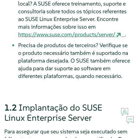
local? A SUSE oferece treinamento, suporte e
consultoria sobre todos os tópicos referentes
ao
SUSE Linux Enterprise Server
. Encontre
mais informações sobre isso em
https://www.suse.com/products/server/
.
Precisa de produtos de terceiros? Verifique se
o produto necessário também é suportado na
plataforma desejada. O SUSE também oferece
ajuda para dar suporte ao software em
diferentes plataformas, quando necessário.
1.2
Implantação do
SUSE
Linux Enterprise Server
Para assegurar que seu sistema seja executado sem