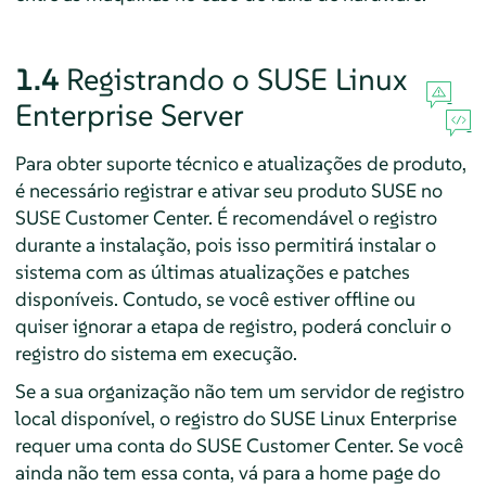
1.4
Registrando o
SUSE Linux
Enterprise Server
Para obter suporte técnico e atualizações de produto,
é necessário registrar e ativar seu produto SUSE no
SUSE Customer Center. É recomendável o registro
durante a instalação, pois isso permitirá instalar o
sistema com as últimas atualizações e patches
disponíveis. Contudo, se você estiver offline ou
quiser ignorar a etapa de registro, poderá concluir o
registro do sistema em execução.
Se a sua organização não tem um servidor de registro
local disponível, o registro do SUSE Linux Enterprise
requer uma conta do SUSE Customer Center. Se você
ainda não tem essa conta, vá para a home page do