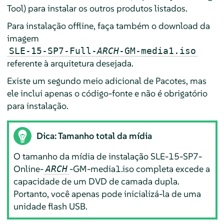
Tool) para instalar os outros produtos listados.
Para instalação offline, faça também o download da
imagem
SLE-15-SP7-Full-
ARCH
-GM-media1.iso
referente à arquitetura desejada.
Existe um segundo meio adicional de Pacotes, mas
ele inclui apenas o código-fonte e não é obrigatório
para instalação.
Dica: Tamanho total da mídia
O tamanho da mídia de instalação SLE-15-SP7-
Online-
-GM-media1.iso completa excede a
ARCH
capacidade de um DVD de camada dupla.
Portanto, você apenas pode inicializá-la de uma
unidade flash USB.