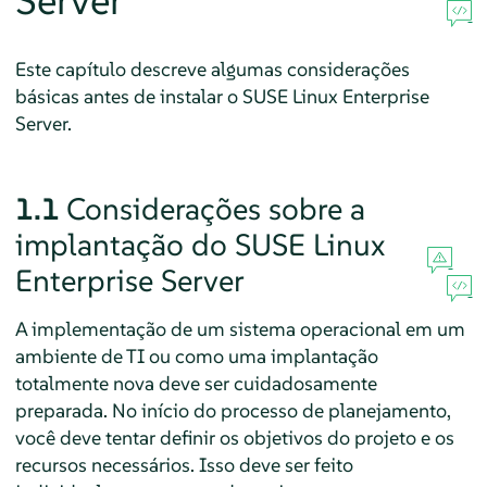
Server
Este capítulo descreve algumas considerações
básicas antes de instalar o
SUSE Linux Enterprise
Server
.
1.1
Considerações sobre a
implantação do
SUSE Linux
Enterprise Server
A implementação de um sistema operacional em um
ambiente de TI ou como uma implantação
totalmente nova deve ser cuidadosamente
preparada. No início do processo de planejamento,
você deve tentar definir os objetivos do projeto e os
recursos necessários. Isso deve ser feito