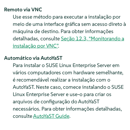
Remoto via VNC
Use esse método para executar a instalação por
meio de uma interface gráfica sem acesso direto à
máquina de destino. Para obter informações
detalhadas, consulte
Seção 12.3, “Monitorando a
instalação por VNC”
.
Automático via AutoYaST
Para instalar o
SUSE Linux Enterprise Server
em
vários computadores com hardware semelhante,
é recomendável realizar a instalação com o
AutoYaST. Neste caso, comece instalando o
SUSE
Linux Enterprise Server
e use-o para criar os
arquivos de configuração do AutoYaST
necessários. Para obter informações detalhadas,
consulte
AutoYaST Guide
.