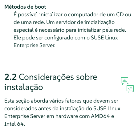
Métodos de boot
É possível inicializar o computador de um CD ou
de uma rede. Um servidor de inicialização
especial é necessário para inicializar pela rede.
Ele pode ser configurado com o SUSE Linux
Enterprise Server.
2.2
Considerações sobre
instalação
Esta seção aborda vários fatores que devem ser
considerados antes da instalação do
SUSE Linux
Enterprise Server
em hardware com AMD64 e
Intel 64.