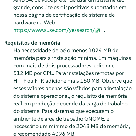
grande, consulte os dispositivos suportados em
nossa página de certificação de sistema de
hardware na Web:
https://www.suse.com/yessearch/
.
Requisitos de memória
Há necessidade de pelo menos 1024 MB de
memória para a instalação mínima. Em máquinas
com mais de dois processadores, adicione
512 MB por CPU. Para instalações remotas por
HTTP ou FTP, adicione mais 150 MB. Observe que
esses valores apenas são válidos para a instalação
do sistema operacional, o requisito de memória
real em produção depende da carga de trabalho
do sistema. Para sistemas que executam o
ambiente de área de trabalho GNOME, é
necessário um mínimo de 2048 MB de memória,
e recomendado 4096 MB.