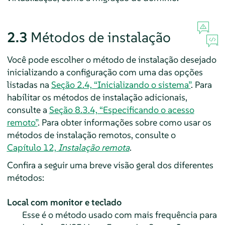
2.3
Métodos de instalação
Você pode escolher o método de instalação desejado
inicializando a configuração com uma das opções
listadas na
Seção 2.4, “Inicializando o sistema”
. Para
habilitar os métodos de instalação adicionais,
consulte a
Seção 8.3.4, “Especificando o acesso
remoto”
. Para obter informações sobre como usar os
métodos de instalação remotos, consulte o
Capítulo 12,
Instalação remota
.
Confira a seguir uma breve visão geral dos diferentes
métodos:
Local com monitor e teclado
Esse é o método usado com mais frequência para