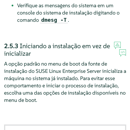
Verifique as mensagens do sistema em um
console do sistema de instalação digitando o
comando
.
dmesg -T
2.5.3
Iniciando a instalação em vez de
inicializar
A opção padrão no menu de boot da fonte de
instalação do
SUSE Linux Enterprise Server
inicializa a
máquina no sistema já instalado. Para evitar esse
comportamento e iniciar o processo de instalação,
escolha uma das opções de instalação disponíveis no
menu de boot.