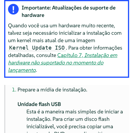
Importante: Atualizações de suporte de
hardware
Quando você usa um hardware muito recente,
talvez seja necessário inicializar a instalação com
um kernel mais atual de uma imagem
. Para obter informações
Kernel Update ISO
detalhadas, consulte
Capítulo 7,
Instalação em
hardware não suportado no momento do
lançamento
.
Prepare a mídia de instalação.
Unidade flash USB
Esta é a maneira mais simples de iniciar a
instalação. Para criar um disco flash
inicializável, você precisa copiar uma