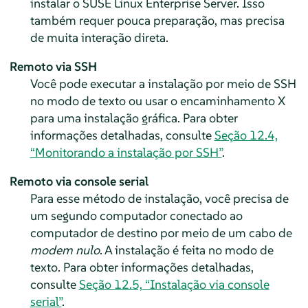
instalar o
SUSE Linux Enterprise Server
. Isso
também requer pouca preparação, mas precisa
de muita interação direta.
Remoto via SSH
Você pode executar a instalação por meio de SSH
no modo de texto ou usar o encaminhamento X
para uma instalação gráfica. Para obter
informações detalhadas, consulte
Seção 12.4,
“Monitorando a instalação por SSH”
.
Remoto via console serial
Para esse método de instalação, você precisa de
um segundo computador conectado ao
computador de destino por meio de um cabo de
modem nulo
. A instalação é feita no modo de
texto. Para obter informações detalhadas,
consulte
Seção 12.5, “Instalação via console
serial”
.