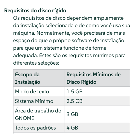
Requisitos do disco rígido
Os requisitos de disco dependem amplamente
da instalação selecionada e de como você usa sua
máquina. Normalmente, você precisará de mais
espaço do que o próprio software de instalação
para que um sistema funcione de forma
adequada. Estes são os requisitos mínimos para
diferentes seleções:
Escopo da
Requisitos Mínimos de
Instalação
Disco Rígido
Modo de texto
1.5 GB
Sistema Mínimo
2.5 GB
Área de trabalho do
3 GB
GNOME
Todos os padrões
4 GB