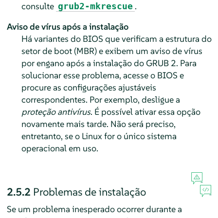
consulte
.
grub2-mkrescue
Aviso de vírus após a instalação
Há variantes do BIOS que verificam a estrutura do
setor de boot (MBR) e exibem um aviso de vírus
por engano após a instalação do GRUB 2. Para
solucionar esse problema, acesse o BIOS e
procure as configurações ajustáveis
correspondentes. Por exemplo, desligue a
proteção antivírus
. É possível ativar essa opção
novamente mais tarde. Não será preciso,
entretanto, se o Linux for o único sistema
operacional em uso.
2.5.2
Problemas de instalação
Se um problema inesperado ocorrer durante a