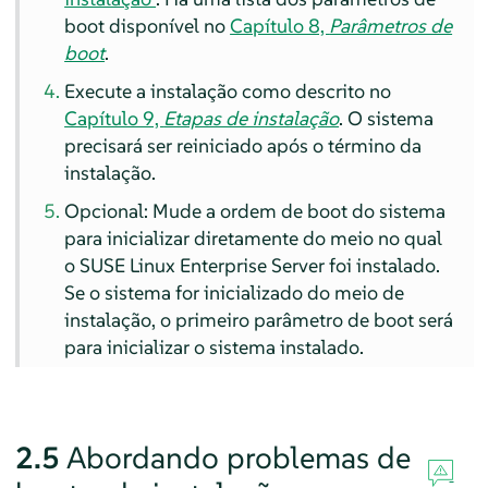
boot disponível no
Capítulo 8,
Parâmetros de
boot
.
Execute a instalação como descrito no
Capítulo 9,
Etapas de instalação
. O sistema
precisará ser reiniciado após o término da
instalação.
Opcional: Mude a ordem de boot do sistema
para inicializar diretamente do meio no qual
o
SUSE Linux Enterprise Server
foi instalado.
Se o sistema for inicializado do meio de
instalação, o primeiro parâmetro de boot será
para inicializar o sistema instalado.
2.5
Abordando problemas de