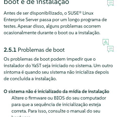
boot e de instalação
Antes de ser disponibilizado, o
SUSE® Linux
Enterprise Server
passa por um longo programa de
testes. Apesar disso, alguns problemas ocorrem
ocasionalmente durante o boot ou a instalação.
2.5.1
Problemas de boot
Os problemas de boot podem impedir que o
instalador do YaST seja iniciado no sistema. Um outro
sintoma é quando seu sistema não inicializa depois
de concluída a instalação.
O sistema não é inicializado da mídia de instalação
Altere o firmware ou BIOS do seu computador
para que a sequência de inicialização esteja
correta. Para isso, consulte o manual do seu