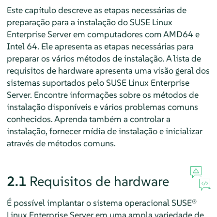
Este capítulo descreve as etapas necessárias de
preparação para a instalação do
SUSE Linux
Enterprise Server
em computadores com AMD64 e
Intel 64. Ele apresenta as etapas necessárias para
preparar os vários métodos de instalação. A lista de
requisitos de hardware apresenta uma visão geral dos
sistemas suportados pelo
SUSE Linux Enterprise
Server
. Encontre informações sobre os métodos de
instalação disponíveis e vários problemas comuns
conhecidos. Aprenda também a controlar a
instalação, fornecer mídia de instalação e inicializar
através de métodos comuns.
2.1
Requisitos de hardware
É possível implantar o sistema operacional SUSE®
Linux Enterprise Server em uma ampla variedade de