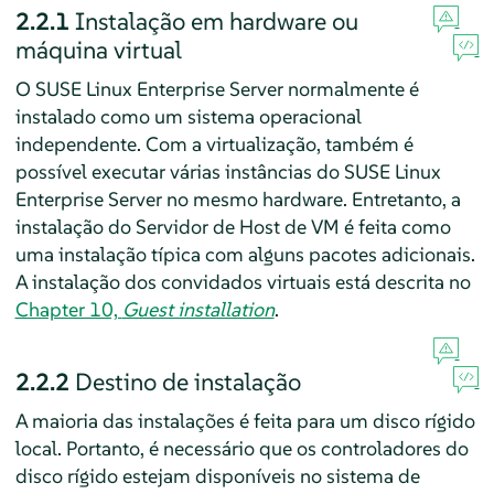
2.2.1
Instalação em hardware ou
máquina virtual
O
SUSE Linux Enterprise Server
normalmente é
instalado como um sistema operacional
independente. Com a virtualização, também é
possível executar várias instâncias do
SUSE Linux
Enterprise Server
no mesmo hardware.
Entretanto, a
instalação do Servidor de Host de VM é feita como
uma instalação típica com alguns pacotes adicionais.
A instalação dos convidados virtuais está descrita no
Chapter 10,
Guest installation
.
2.2.2
Destino de instalação
A maioria das instalações é feita para um disco rígido
local. Portanto, é necessário que os controladores do
disco rígido estejam disponíveis no sistema de