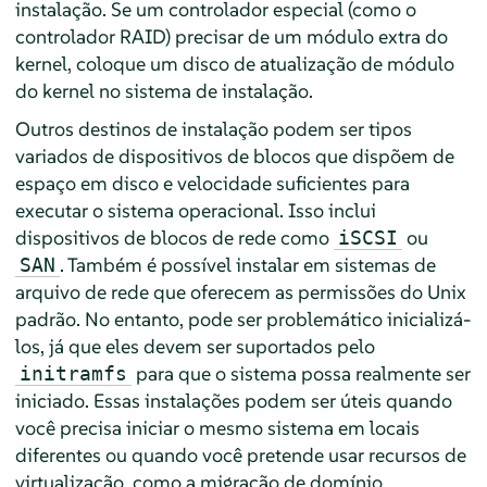
instalação. Se um controlador especial (como o
controlador RAID) precisar de um módulo extra do
kernel, coloque um disco de atualização de módulo
do kernel no sistema de instalação.
Outros destinos de instalação podem ser tipos
variados de dispositivos de blocos que dispõem de
espaço em disco e velocidade suficientes para
executar o sistema operacional. Isso inclui
dispositivos de blocos de rede como
ou
iSCSI
. Também é possível instalar em sistemas de
SAN
arquivo de rede que oferecem as permissões do Unix
padrão. No entanto, pode ser problemático inicializá-
los, já que eles devem ser suportados pelo
para que o sistema possa realmente ser
initramfs
iniciado. Essas instalações podem ser úteis quando
você precisa iniciar o mesmo sistema em locais
diferentes ou quando você pretende usar recursos de
virtualização, como a migração de domínio.