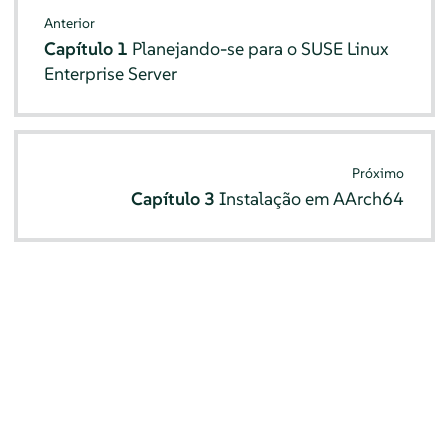
Anterior
Capítulo 1
Planejando-se para o
SUSE Linux
Enterprise Server
Próximo
Capítulo 3
Instalação em AArch64