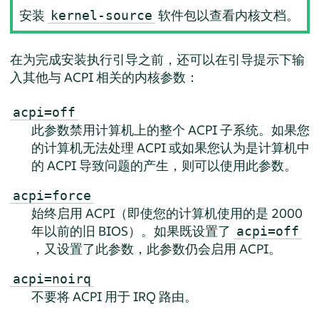
安装
软件包以查看内核文档。
kernel-source
在为完成安装执行引导之前，还可以在引导提示下输
入其他与 ACPI 相关的内核参数：
acpi=off
此参数禁用计算机上的整个 ACPI 子系统。如果您
的计算机无法处理 ACPI 或如果您认为是计算机中
的 ACPI 导致问题的产生，则可以使用此参数。
acpi=force
始终启用 ACPI（即使您的计算机使用的是 2000
年以前的旧 BIOS）。如果既设置了
acpi=off
，又设置了此参数，此参数仍会启用 ACPI。
acpi=noirq
不要将 ACPI 用于 IRQ 路由。