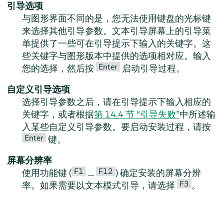
引导选项
与图形界面不同的是，您无法使用键盘的光标键
来选择其他引导参数。文本引导屏幕上的引导菜
单提供了一些可在引导提示下输入的关键字。这
些关键字与图形版本中提供的选项相对应。输入
Enter
您的选择，然后按
启动引导过程。
自定义引导选项
选择引导参数之后，请在引导提示下输入相应的
关键字，或者根据
第 14.4 节 “引导失败”
中所述输
入某些自定义引导参数。要启动安装过程，请按
Enter
键。
屏幕分辨率
F1
F12
使用功能键 (
...
) 确定安装的屏幕分辨
F3
率。如果需要以文本模式引导，请选择
。