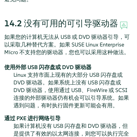
14.2
没有可用的可引导驱动器
如果您的计算机无法从 USB 或 DVD 驱动器引导，可
以采取几种替代方案。如果
SUSE Linux Enterprise
Micro
不支持您的驱动器，您也可以采用这种做法。
使用外部 USB 闪存盘或 DVD 驱动器
Linux 支持市面上现有的大部分 USB 闪存盘或
DVD 驱动器。如果系统上没有 USB 闪存盘或
DVD 驱动器，使用通过 USB、FireWire 或 SCSI
连接的外部驱动器仍有机会可以引导系统。如果
遇到问题，有时执行固件更新可能会有用。
通过 PXE 进行网络引导
如果计算机没有 USB 闪存盘和 DVD 驱动器，但
是提供了有效的以太网连接，则您可以执行完全