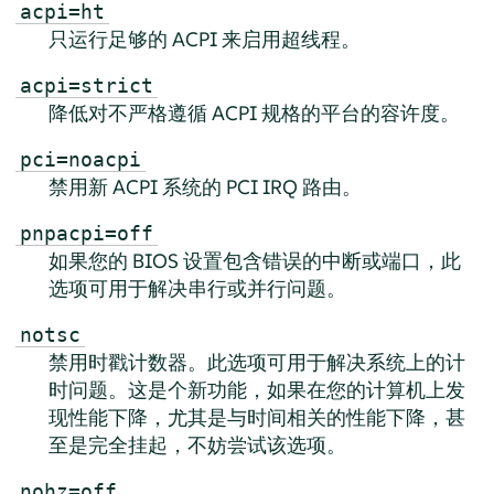
acpi=ht
只运行足够的 ACPI 来启用超线程。
acpi=strict
降低对不严格遵循 ACPI 规格的平台的容许度。
pci=noacpi
禁用新 ACPI 系统的 PCI IRQ 路由。
pnpacpi=off
如果您的 BIOS 设置包含错误的中断或端口，此
选项可用于解决串行或并行问题。
notsc
禁用时戳计数器。此选项可用于解决系统上的计
时问题。这是个新功能，如果在您的计算机上发
现性能下降，尤其是与时间相关的性能下降，甚
至是完全挂起，不妨尝试该选项。
nohz=off