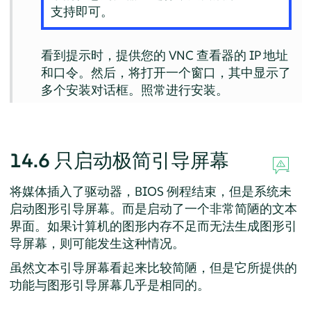
支持即可。
看到提示时，提供您的 VNC 查看器的 IP 地址
和口令。然后，将打开一个窗口，其中显示了
多个安装对话框。照常进行安装。
14.6
只启动极简引导屏幕
将媒体插入了驱动器，BIOS 例程结束，但是系统未
启动图形引导屏幕。而是启动了一个非常简陋的文本
界面。如果计算机的图形内存不足而无法生成图形引
导屏幕，则可能发生这种情况。
虽然文本引导屏幕看起来比较简陋，但是它所提供的
功能与图形引导屏幕几乎是相同的。