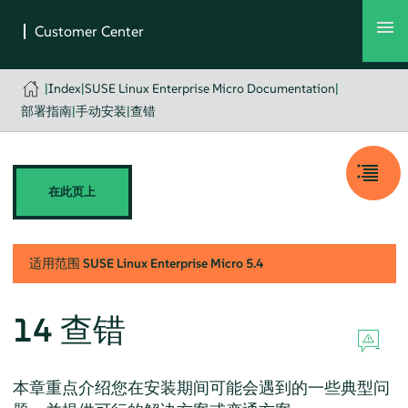
|
Index
|
SUSE Linux Enterprise Micro Documentation
|
部署指南
|
手动安装
|
查错
在此页上
适用范围
SUSE Linux Enterprise Micro
5.4
14
查错
本章重点介绍您在安装期间可能会遇到的一些典型问