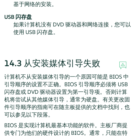
基于网络的安装。
USB 闪存盘
如果计算机没有 DVD 驱动器和网络连接，您可以
使用 USB 闪存盘。
14.3
从安装媒体引导失败
计算机不从安装媒体引导的一个原因可能是 BIOS 中
引导顺序的设置不正确。BIOS 引导顺序必须将 USB
闪存盘或 DVD 驱动器设置为第一引导项。否则计算
机将尝试从其他媒体引导，通常为硬盘。有关更改固
件引导顺序的指南可在随主板提供的文档中找到，也
可以参见以下段落。
BIOS 是实现计算机最基本功能的软件。主板厂商提
供专门为他们的硬件设计的 BIOS。通常，只能在特