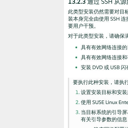
13.2.3
通过 SSH 从
此类型安装仍然需要对目标
装本身完全由使用 SSH
要用户干预。
对于此类型安装，请确保
具有有效网络连接的
具有有效网络连接和有
安装 DVD 或 USB 
要执行此种安装，请执
设置安装目标和安装
使用
SUSE Linux Ente
当目标系统的引导屏
有关引导参数的信息