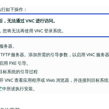
执行如下操作：
，无法通过 VNC 进行访问。
成后，您将无法再使用 VNC 登录系统。
服务器。
和 TFTP 服务器。添加所需的引导参数，以启用 VNC 服务
用 PXE 引导。
始目标系统的引导过程
 VNC 查看应用程序或 Web 浏览器，并连接到目标系
骤
”
中所述执行安装。