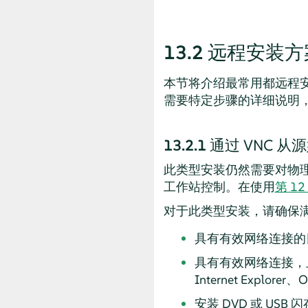
13.2
远程安装方
本节将介绍最常用都远程
需要特定步骤的详细说明
13.2.1
通过 VNC 从
此类型安装仍然需要对物理
工作站控制。在使用
第 12 
对于此类型安装，请确保
具有有效网络连接的
具有有效网络连接，且装有
Internet Explor
安装 DVD 或 USB 