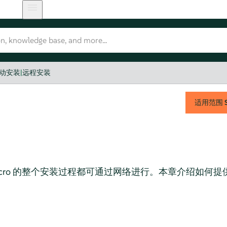
动安装
|
远程安装
适用范围
cro
的整个安装过程都可通过网络进行。本章介绍如何提