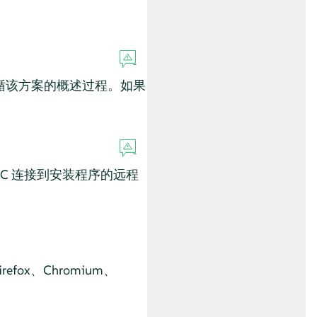
循该方案的概述过程。如果
C 连接到安装程序的远程
fox、Chromium、