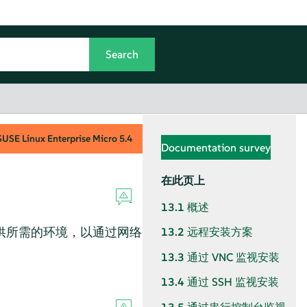
SUSE Linux Enterprise Micro
5.4
Documentation survey
在此页上
13.1
概述
供所需的环境，以通过网络
13.2
远程安装方案
13.3
通过 VNC 监视安装
13.4
通过 SSH 监视安装