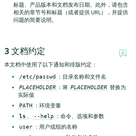
标题、产品版本和文档发布日期。此外，请包含
相关的章节号和标题（或者提供 URL），并提供
问题的简要说明。
3
文档约定
本文档中使用了以下通知和排版约定：
：目录名称和文件名
/etc/passwd
：将
替换为
PLACEHOLDER
PLACEHOLDER
实际值
：环境变量
PATH
、
：命令、选项和参数
ls
--help
：用户或组的名称
user