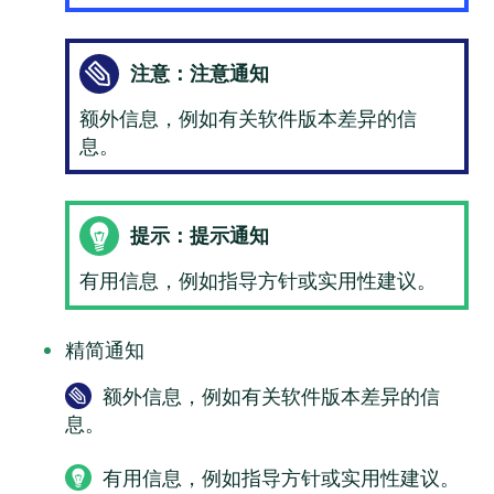
注意：注意通知
额外信息，例如有关软件版本差异的信
息。
提示：提示通知
有用信息，例如指导方针或实用性建议。
精简通知
额外信息，例如有关软件版本差异的信
息。
有用信息，例如指导方针或实用性建议。