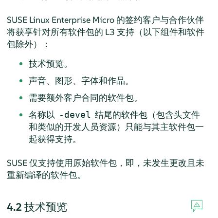
SUSE Linux Enterprise Micro
的签约客户与合作伙伴
将获享针对所有软件包的 L3 支持（以下组件和软件
包除外）：
技术预览。
声音、图形、字体和作品。
需要额外客户合同的软件包。
名称以
结尾的软件包（包含头文件
-devel
和类似的开发人员资源）只能与其主软件包一
起获得支持。
SUSE 仅支持使用原始软件包，即，未发生更改且未
重新编译的软件包。
4.2
技术预览