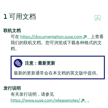
1
可用文档
联机文档
可在
https://documentation.suse.com
上查看
我们的联机文档。您可浏览或下载各种格式的文
档。
注意：最新更新
最新的更新通常会在本文档的英文版中提供。
发行说明
有关发行说明，请参见
https://www.suse.com/releasenotes/
。