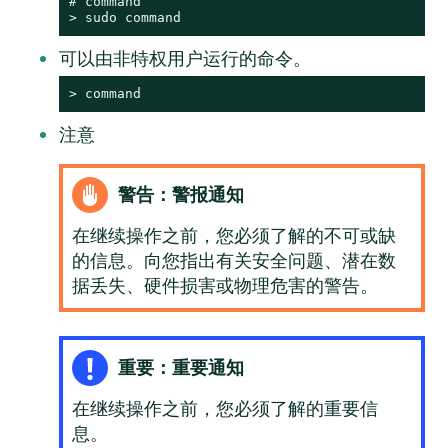
# 
command
> 
sudo
command
可以由非特权用户运行的命令。
> 
command
注意
警告：警报通知
在继续操作之前，您必须了解的不可或缺
的信息。向您指出有关安全问题、潜在数
据丢失、硬件损害或物理危害的警告。
重要：重要通知
在继续操作之前，您必须了解的重要信
息。