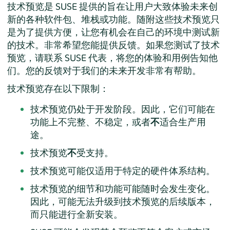
技术预览是 SUSE 提供的旨在让用户大致体验未来创
新的各种软件包、堆栈或功能。随附这些技术预览只
是为了提供方便，让您有机会在自己的环境中测试新
的技术。非常希望您能提供反馈。如果您测试了技术
预览，请联系 SUSE 代表，将您的体验和用例告知他
们。您的反馈对于我们的未来开发非常有帮助。
技术预览存在以下限制：
技术预览仍处于开发阶段。因此，它们可能在
功能上不完整、不稳定，或者
不
适合生产用
途。
技术预览
不
受支持。
技术预览可能仅适用于特定的硬件体系结构。
技术预览的细节和功能可能随时会发生变化。
因此，可能无法升级到技术预览的后续版本，
而只能进行全新安装。