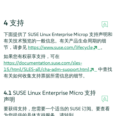
4
支持
下面提供了
SUSE Linux Enterprise Microp
支持声明和
有关技术预览的一般信息。有关产品生命周期的细
节，请参见
https://www.suse.com/lifecycle
。
如果您有权获享支持，可在
https://documentation.suse.com/sles-
15/html/SLES-all/cha-adm-support.html
中查找
有关如何收集支持票据所需信息的细节。
4.1
SUSE Linux Enterprise Micro
支持
声明
要获得支持，您需要一个适当的 SUSE 订阅。要查看
为您提供的具体支持服务，请转到