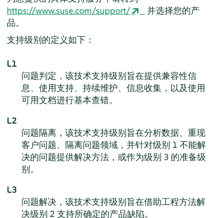
https://www.suse.com/support/
并选择您的产
品。
支持级别的定义如下：
L1
问题判定，该技术支持级别旨在提供兼容性信
息、使用支持、持续维护、信息收集，以及使用
可用文档进行基本查错。
L2
问题隔离，该技术支持级别旨在分析数据、重现
客户问题、隔离问题领域，并针对级别 1 不能解
决的问题提供解决方法，或作为级别 3 的准备级
别。
L3
问题解决，该技术支持级别旨在借助工程方法解
决级别 2 支持所确定的产品缺陷。