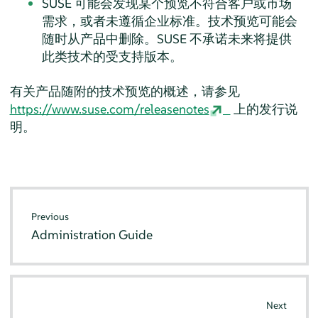
SUSE 可能会发现某个预览不符合客户或市场
需求，或者未遵循企业标准。技术预览可能会
随时从产品中删除。SUSE 不承诺未来将提供
此类技术的受支持版本。
有关产品随附的技术预览的概述，请参见
https://www.suse.com/releasenotes
上的发行说
明。
Previous
Administration Guide
Next