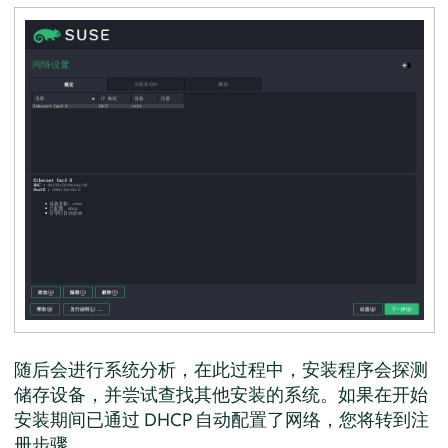
随后会进行系统分析，在此过程中，安装程序会探测
储存设备，并尝试查找其他安装的系统。如果在开始
安装期间已通过 DHCP 自动配置了网络，您将转到注
册步骤。