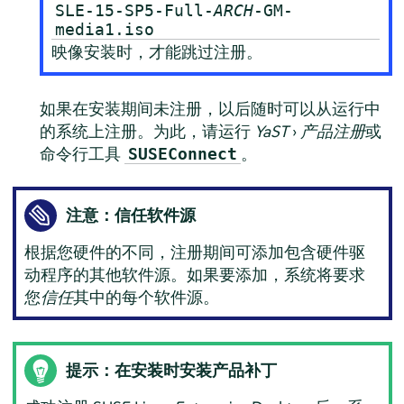
SLE-15-SP5-Full-
ARCH
-GM-
media1.iso
映像安装时，才能跳过注册。
如果在安装期间未注册，以后随时可以从运行中
的系统上注册。为此，请运行
YaST
›
产品注册
或
命令行工具
。
SUSEConnect
注意：信任软件源
根据您硬件的不同，注册期间可添加包含硬件驱
动程序的其他软件源。如果要添加，系统将要求
您
信任
其中的每个软件源。
提示：在安装时安装产品补丁