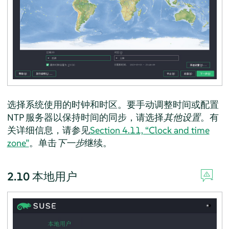
选择系统使用的时钟和时区。要手动调整时间或配置
NTP 服务器以保持时间的同步，请选择
其他设置
。有
关详细信息，请参见
Section 4.11, “Clock and time
zone”
。单击
下一步
继续。
2.10
本地用户