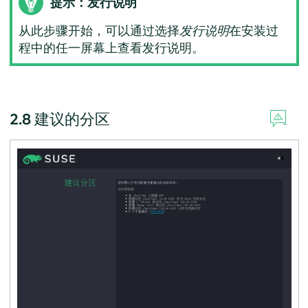
提示：发行说明
从此步骤开始，可以通过选择
发行说明
在安装过
程中的任一屏幕上查看发行说明。
2.8
建议的分区