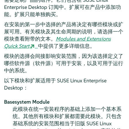
Enterprise Desktop
订阅中。扩展可在产品中添加功
能。扩展只能单独购买。
在安装的第一步中选择的产品将决定有哪些模块或扩
展可用。有关模块及其生命周期的说明，请选择一个
模块查看附带的文本。
Modules and Extensions
Quick Start
中提供了更多详细信息。
模块的选择会间接影响安装范围，因为该选择定义了
哪些软件源（软件源）可用于安装，以及可用于运行
中的系统。
以下模块和扩展适用于
SUSE Linux Enterprise
Desktop
：
Basesystem Module
此模块在统一安装程序的基础上添加一个基本系
统。其他所有模块和扩展都需要此模块。只包含
基础系统的安装范围相当于旧版
SUSE Linux