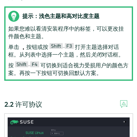
提示：浅色主题和高对比度主题
如果您难以看清安装程序中的标签，可以更改挂
件颜色和主题。
Shift
F3
单击
按钮或按
–
打开主题选择对话
框。从列表中选择一个主题，然后
关闭
对话框。
Shift
F4
按
–
可切换到适合视力受损用户的颜色方
案。再按一下按钮可切换回默认方案。
2.2
许可协议