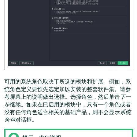
可用的系统角色取决于所选的模块和扩展。例如，系
统角色定义要预先选定加以安装的整套软件集。请参
考屏幕上的说明做出选择。选择角色，然后单击
下一
步
继续。如果在已启用的模块中，只有一个角色或者
没有任何角色适合相关的基础产品，则不会显示
系统
角色
对话框。