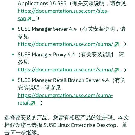
Applications
15 SP5
（有关安装说明，请参见
https://documentation.suse.com/sles-
sap
）
SUSE Manager Server 4.4（有关安装说明，请
参见
https://documentation.suse.com/suma/
）
SUSE Manager Proxy 4.4（有关安装说明，请
参见
https://documentation.suse.com/suma/
）
SUSE Manager Retail Branch Server 4.4（有关
安装说明，请参见
https://documentation.suse.com/suma-
retail
）
选择要安装的产品。您需有相应产品的注册码。本文
档假设您已选择
SUSE Linux Enterprise Desktop
。单
击
下一步
继续。