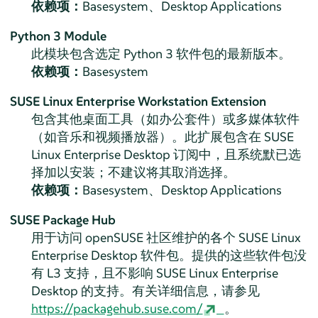
依赖项：
Basesystem、Desktop Applications
Python 3 Module
此模块包含选定 Python 3 软件包的最新版本。
依赖项：
Basesystem
SUSE Linux Enterprise Workstation Extension
包含其他桌面工具（如办公套件）或多媒体软件
（如音乐和视频播放器）。此扩展包含在
SUSE
Linux Enterprise Desktop
订阅中，且系统默已选
择加以安装；不建议将其取消选择。
依赖项：
Basesystem、Desktop Applications
SUSE Package Hub
用于访问 openSUSE 社区维护的各个
SUSE Linux
Enterprise Desktop
软件包。提供的这些软件包没
有 L3 支持，且不影响
SUSE Linux Enterprise
Desktop
的支持。有关详细信息，请参见
https://packagehub.suse.com/
。