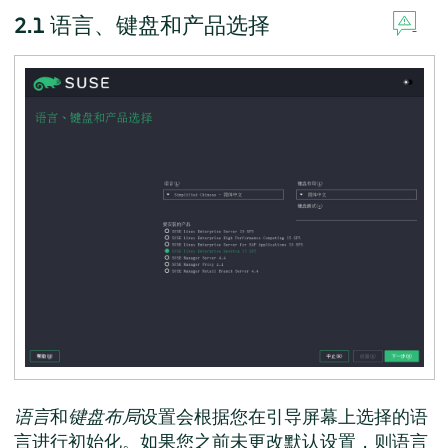
2.1
语言、键盘和产品选择
语言
和
键盘布局
设置会根据您在引导屏幕上选择的语
言进行初始化。如果您之前未更改默认设置，则语言