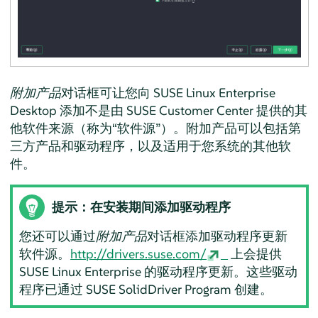
附加产品
对话框可让您向
SUSE Linux Enterprise
Desktop
添加不是由 SUSE Customer Center 提供的其
他软件来源（称为
“
软件源
”
）。附加产品可以包括第
三方产品和驱动程序，以及适用于您系统的其他软
件。
提示：在安装期间添加驱动程序
您还可以通过
附加产品
对话框添加驱动程序更新
软件源。
http://drivers.suse.com/
上会提供
SUSE Linux Enterprise 的驱动程序更新。这些驱动
程序已通过 SUSE SolidDriver Program 创建。