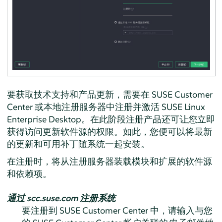
要获取技术支持和产品更新，需要在 SUSE Customer
Center 或本地注册服务器中注册并激活
SUSE Linux
Enterprise Desktop
。在此阶段注册产品还可让您立即
获得访问更新软件源的权限。如此，您便可以将最新
的更新和可用补丁随系统一起安装。
在注册时，将从注册服务器装载模块和扩展的软件源
和依赖项。
通过 scc.suse.com 注册系统
要注册到 SUSE Customer Center 中，请输入与您