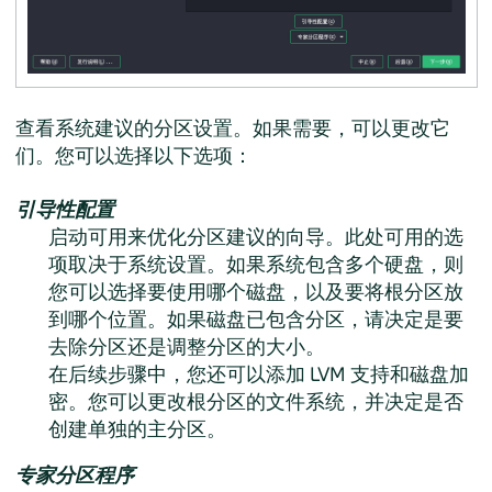
查看系统建议的分区设置。如果需要，可以更改它
们。您可以选择以下选项：
引导性配置
启动可用来优化分区建议的向导。此处可用的选
项取决于系统设置。如果系统包含多个硬盘，则
您可以选择要使用哪个磁盘，以及要将根分区放
到哪个位置。如果磁盘已包含分区，请决定是要
去除分区还是调整分区的大小。
在后续步骤中，您还可以添加 LVM 支持和磁盘加
密。您可以更改根分区的文件系统，并决定是否
创建单独的主分区。
专家分区程序