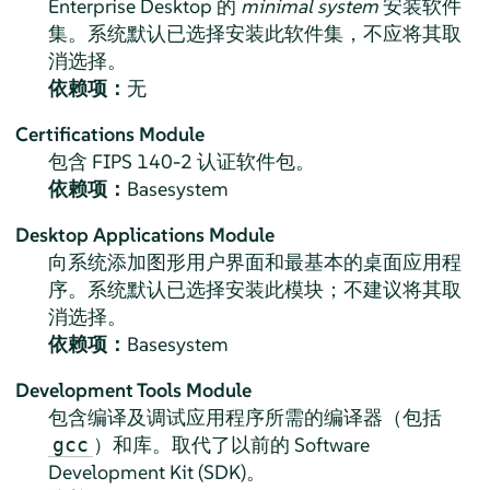
Enterprise Desktop
的
minimal system
安装软件
集。系统默认已选择安装此软件集，不应将其取
消选择。
依赖项：
无
Certifications Module
包含 FIPS 140-2 认证软件包。
依赖项：
Basesystem
Desktop Applications Module
向系统添加图形用户界面和最基本的桌面应用程
序。
系统默认已选择安装此模块；不建议将其取
消选择。
依赖项：
Basesystem
Development Tools Module
包含编译及调试应用程序所需的编译器（包括
）和库。取代了以前的 Software
gcc
Development Kit (SDK)。