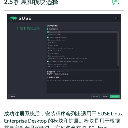
2.5
扩展和模块选择
成功注册系统后，安装程序会列出适用于
SUSE Linux
Enterprise Desktop
的模块和扩展。模块是用于根据
需要定制产品的组件。它们包含在
SUSE Linux