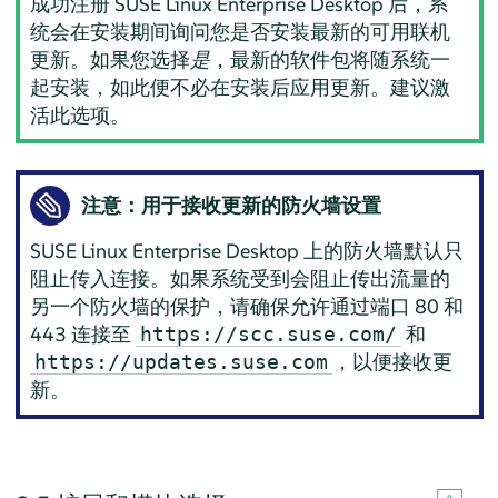
成功注册
SUSE Linux Enterprise Desktop
后，系
统会在安装期间询问您是否安装最新的可用联机
更新。如果您选择
是
，最新的软件包将随系统一
起安装，如此便不必在安装后应用更新。建议激
活此选项。
注意：用于接收更新的防火墙设置
SUSE Linux Enterprise Desktop
上的防火墙默认只
阻止传入连接。如果系统受到会阻止传出流量的
另一个防火墙的保护，请确保允许通过端口 80 和
443 连接至
和
https://scc.suse.com/
，以便接收更
https://updates.suse.com
新。