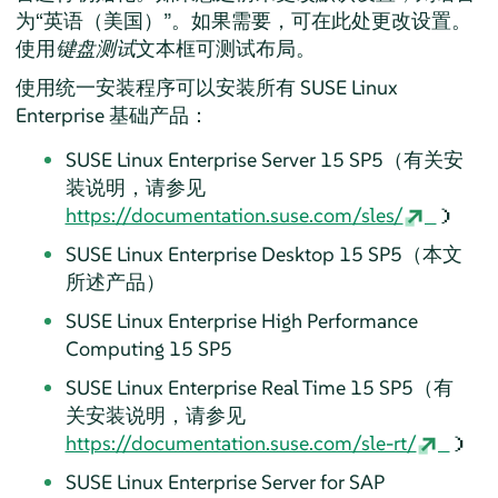
为“英语（美国）”。如果需要，可在此处更改设置。
使用
键盘测试
文本框可测试布局。
使用统一安装程序可以安装所有 SUSE Linux
Enterprise 基础产品：
SUSE Linux Enterprise Server
15 SP5
（
有关安
装说明，请参见
https://documentation.suse.com/sles/
）
SUSE Linux Enterprise Desktop
15 SP5
（
本文
所述产品
）
SUSE Linux Enterprise High Performance
Computing
15 SP5
SUSE Linux Enterprise Real Time
15 SP5
（有
关安装说明，请参见
https://documentation.suse.com/sle-rt/
）
SUSE Linux Enterprise Server for SAP