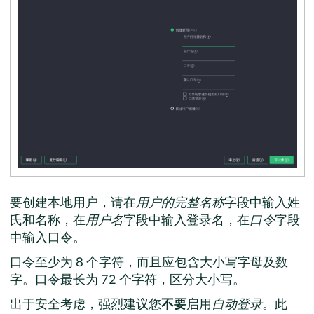
要创建本地用户，请在
用户的完整名称
字段中输入姓
氏和名称，在
用户名
字段中输入登录名，在
口令
字段
中输入口令。
口令至少为 8 个字符，而且应包含大小写字母及数
字。口令最长为 72 个字符，区分大小写。
出于安全考虑，强烈建议您
不要
启用
自动登录
。此