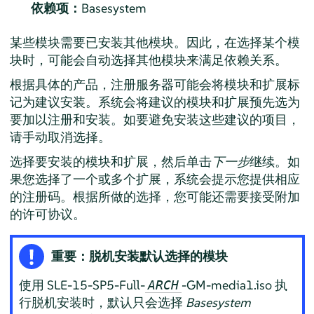
依赖项：
Basesystem
某些模块需要已安装其他模块。因此，在选择某个模
块时，可能会自动选择其他模块来满足依赖关系。
根据具体的产品，注册服务器可能会将模块和扩展标
记为建议安装。系统会将建议的模块和扩展预先选为
要加以注册和安装。如要避免安装这些建议的项目，
请手动取消选择。
选择要安装的模块和扩展，然后单击
下一步
继续。如
果您选择了一个或多个扩展，系统会提示您提供相应
的注册码。根据所做的选择，您可能还需要接受附加
的许可协议。
重要：脱机安装默认选择的模块
使用 SLE-15-SP5-Full-
-GM-media1.iso 执
ARCH
行脱机安装时，默认只会选择
Basesystem