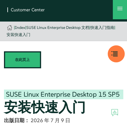
|
Index
|
SUSE Linux Enterprise Desktop 文档
|
快速入门指南
|
安装快速入门
在此页上
SUSE Linux Enterprise Desktop
15 SP5
安装快速入门
出版日期：
2026 年 7 月 9 日