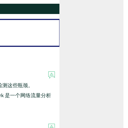
检测这些瓶颈。
hark 是一个网络流量分析