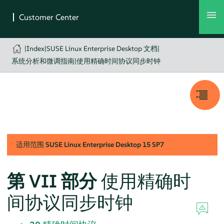
|
Index
|
SUSE Linux Enterprise Desktop 文档
|
系统分析和微调指南
|
使用精确时间协议同步时钟
适用范围
SUSE Linux Enterprise Desktop
15 SP7
第 VII 部分
使用精确时
间协议同步时钟