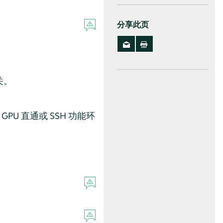
分享此页
关。
 直通或 SSH 功能环