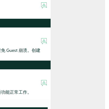
免 Guest 崩溃。创建
直通功能正常工作。