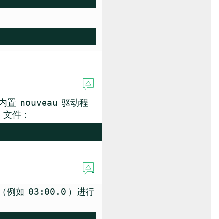
的内置
驱动程
nouveau
文件：
（例如
）进行
03:00.0