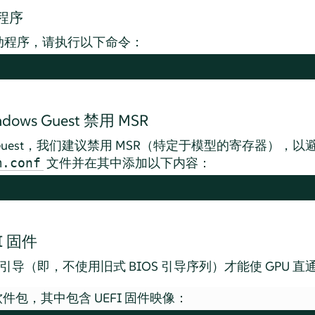
程序
动程序，请执行以下命令：
indows Guest 禁用 MSR
dows Guest，我们建议禁用 MSR（特定于模型的寄存器），以避
文件并在其中添加以下内容：
m.conf
I 固件
行引导（即，不使用旧式 BIOS 引导序列）才能使 GPU 
件包，其中包含 UEFI 固件映像：