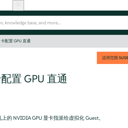
A 卡配置 GPU 直通
适用范围
SUSE 
 卡配置 GPU 直通
NVIDIA GPU 显卡指派给虚拟化 Guest。