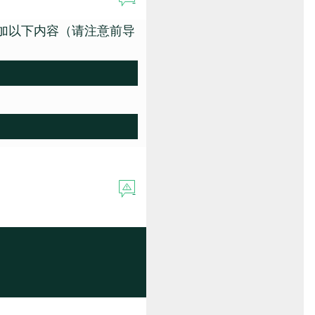
加以下内容（请注意前导