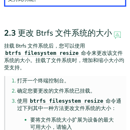
2.3
更改 Btrfs 文件系统的大小
挂载 Btrfs 文件系统后，您可以使用
命令来更改该文件
btrfs filesystem resize
系统的大小。挂载了文件系统时，增加和缩小大小均
受支持。
打开一个终端控制台。
确定您要更改的文件系统已挂载。
使用
命令通
btrfs filesystem resize
过下列其中一种方法更改文件系统的大小：
要将文件系统大小扩展为设备的最大
可用大小，请输入