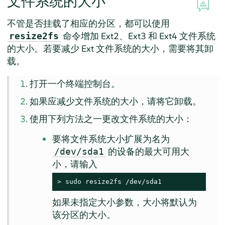
文件系统的大小
不管是否挂载了相应的分区，都可以使用
命令增加 Ext2、Ext3 和 Ext4 文件系统
resize2fs
的大小。若要减少 Ext 文件系统的大小，需要将其卸
载。
打开一个终端控制台。
如果应减少文件系统的大小，请将它卸载。
使用下列方法之一更改文件系统的大小：
要将文件系统大小扩展为名为
的设备的最大可用大
/dev/sda1
小，请输入
> 
sudo
 resize2fs /dev/sda1
如果未指定大小参数，大小将默认为
该分区的大小。