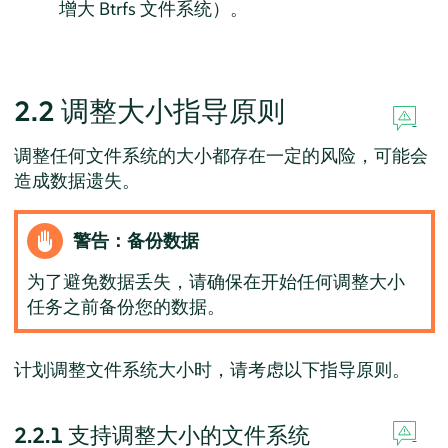
增大 Btrfs 文件系统）。
2.2
调整大小指导原则
调整任何文件系统的大小都存在一定的风险，可能会
造成数据遗失。
警告：备份数据
为了避免数据丢失，请确保在开始任何调整大小
任务之前备份您的数据。
计划调整文件系统大小时，请考虑以下指导原则。
2.2.1
支持调整大小的文件系统