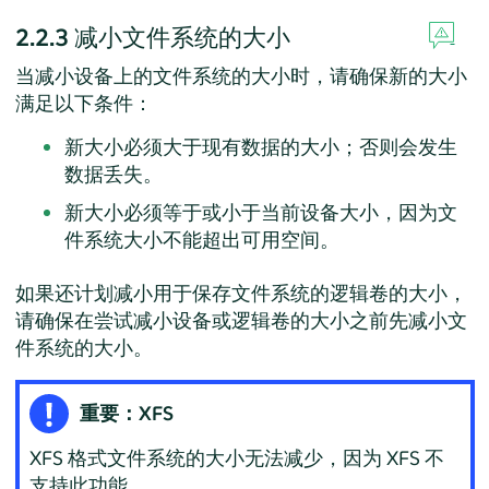
2.2.3
减小文件系统的大小
当减小设备上的文件系统的大小时，请确保新的大小
满足以下条件：
新大小必须大于现有数据的大小；否则会发生
数据丢失。
新大小必须等于或小于当前设备大小，因为文
件系统大小不能超出可用空间。
如果还计划减小用于保存文件系统的逻辑卷的大小，
请确保在尝试减小设备或逻辑卷的大小之前先减小文
件系统的大小。
重要：XFS
XFS 格式文件系统的大小无法减少，因为 XFS 不
支持此功能。