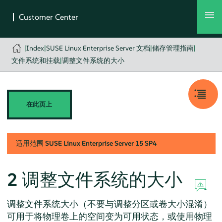
|
Index
|
SUSE Linux Enterprise Server 文档
|
储存管理指南
|
文件系统和挂载
|
调整文件系统的大小
在此页上
适用范围
SUSE Linux Enterprise Server
15 SP4
2
调整文件系统的大小
调整文件系统大小（不要与调整分区或卷大小混淆）
可用于将物理卷上的空间变为可用状态，或使用物理