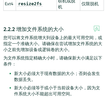
联机或脱
Ext4
仅限脱机
resize2fs
机
2.2.2
增加文件系统的大小
您可以将文件系统增大到设备上的最大可用空间，或
指定一个准确大小。请确保在尝试增加文件系统的大
小之前先增加设备或逻辑卷的大小。
为文件系统指定精确大小时，请确保新大小满足以下
条件：
新大小必须大于现有数据的大小；否则会发生
数据丢失。
新大小必须等于或小于当前设备大小，因为文
件系统大小不能超出可用空间。