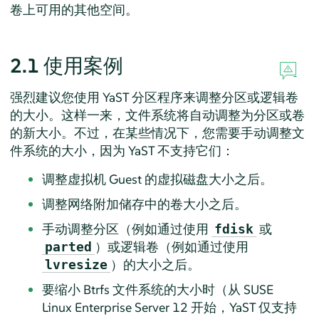
卷上可用的其他空间。
2.1
使用案例
强烈建议您使用 YaST 分区程序来调整分区或逻辑卷
的大小。这样一来，文件系统将自动调整为分区或卷
的新大小。不过，在某些情况下，您需要手动调整文
件系统的大小，因为 YaST 不支持它们：
调整虚拟机 Guest 的虚拟磁盘大小之后。
调整网络附加储存中的卷大小之后。
手动调整分区（例如通过使用
或
fdisk
）或逻辑卷（例如通过使用
parted
）的大小之后。
lvresize
要缩小 Btrfs 文件系统的大小时（从
SUSE
Linux Enterprise Server
12 开始，YaST 仅支持