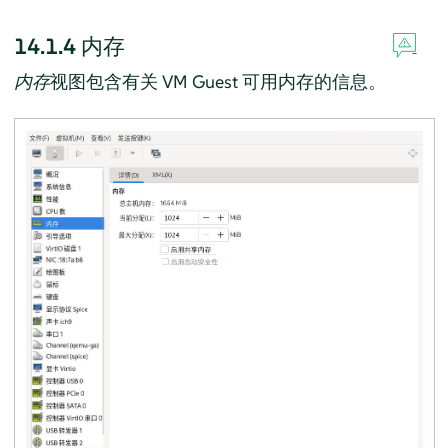
14.1.4
内存
内存
视图包含有关 VM Guest 可用内存的信息。