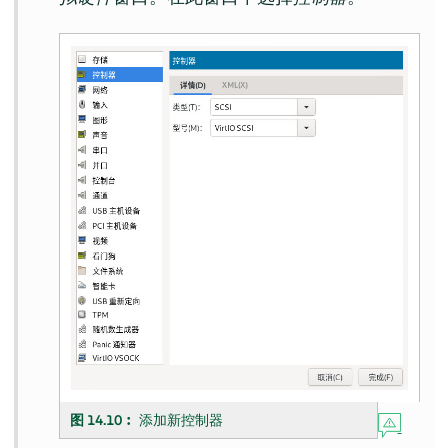
图 14.10︰
添加新控制器