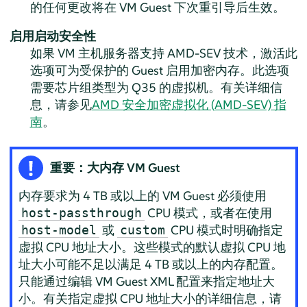
的任何更改将在 VM Guest 下次重引导后生效。
启用启动安全性
如果 VM 主机服务器支持 AMD-SEV 技术，激活此
选项可为受保护的 Guest 启用加密内存。此选项
需要芯片组类型为 Q35 的虚拟机。
有关详细信
息，请参见
AMD 安全加密虚拟化 (AMD-SEV) 指
南
。
重要：大内存 VM Guest
内存要求为 4 TB 或以上的 VM Guest 必须使用
CPU 模式，或者在使用
host-passthrough
或
CPU 模式时明确指定
host-model
custom
虚拟 CPU 地址大小。这些模式的默认虚拟 CPU 地
址大小可能不足以满足 4 TB 或以上的内存配置。
只能通过编辑 VM Guest XML 配置来指定地址大
小。有关指定虚拟 CPU 地址大小的详细信息，请