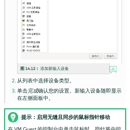
图 14.12︰
添加新输入设备
从列表中选择设备类型。
单击
完成
确认您的设置。新输入设备随即显示
在左侧面板中。
提示：启用无缝且同步的鼠标指针移动
在 VM Guest 的控制台中单击鼠标时，指针将由控