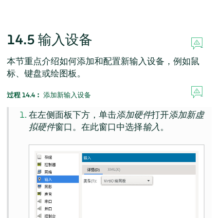
14.5
输入设备
本节重点介绍如何添加和配置新输入设备，例如鼠
标、键盘或绘图板。
过程 14.4︰
添加新输入设备
在左侧面板下方，单击
添加硬件
打开
添加新虚
拟硬件
窗口。在此窗口中选择
输入
。