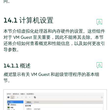
同。
14.1
计算机设置
本节介绍虚拟化处理器和内存硬件的设置。这些组件
对于 VM Guest 至关重要，因此不能将其去除。本节
还将介绍如何查看概览和性能信息，以及如何更改引
导参数。
14.1.1
概述
概览
显示有关 VM Guest 和超级管理程序的基本细
节。