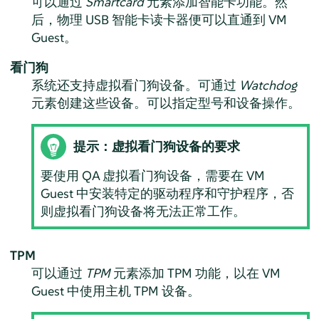
可以通过
Smartcard
元素添加智能卡功能。然
后，物理 USB 智能卡读卡器便可以直通到 VM
Guest。
看门狗
系统还支持虚拟看门狗设备。可通过
Watchdog
元素创建这些设备。可以指定型号和设备操作。
提示：虚拟看门狗设备的要求
要使用 QA 虚拟看门狗设备，需要在 VM
Guest 中安装特定的驱动程序和守护程序，否
则虚拟看门狗设备将无法正常工作。
TPM
可以通过
TPM
元素添加 TPM 功能，以在 VM
Guest 中使用主机 TPM 设备。