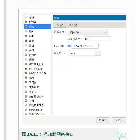
图 14.11︰
添加新网络接口