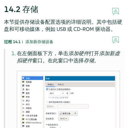
14.2
存储
本节提供存储设备配置选项的详细说明。其中包括硬
盘和可移动媒体，例如 USB 或 CD-ROM 驱动器。
过程 14.1︰
添加新存储设备
在左侧面板下方，单击
添加硬件
打开
添加新虚
拟硬件
窗口。在此窗口中选择
存储
。