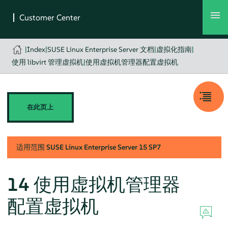
|
Index
|
SUSE Linux Enterprise Server 文档
|
虚拟化指南
|
使用 libvirt 管理虚拟机
|
使用虚拟机管理器配置虚拟机
在此页上
适用范围
SUSE Linux Enterprise Server
15 SP7
14
使用虚拟机管理器
配置虚拟机