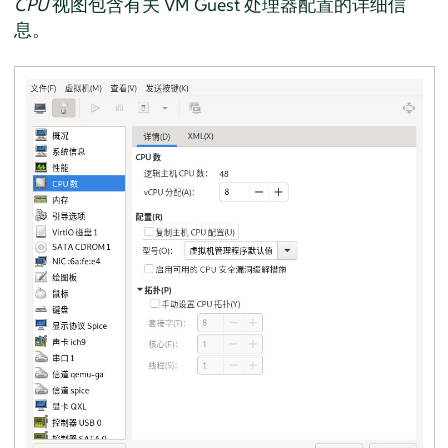
CPU
视图包含有关 VM Guest 处理器配置的详细信
息。