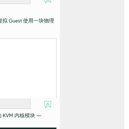
 Guest 使用一块物理
KVM 内核模块 —