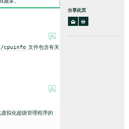
）就越多。
分享此页
文件包含有关
c/cpuinfo
简化虚拟化超级管理程序的