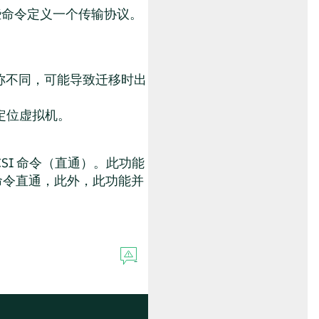
这些命令定义一个传输协议。
称不同，可能导致迁移时出
定位虚拟机。
SCSI 命令（直通）。此功能
CSI 命令直通，此外，此功能并