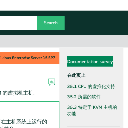
Linux Enterprise Server
15 SP7
Documentation survey
在此页上
35.1
CPU 的虚拟化支持
VM 的虚拟机主机。
35.2
所需的软件
35.3
特定于 KVM 主机的
功能
算在主机系统上运行的