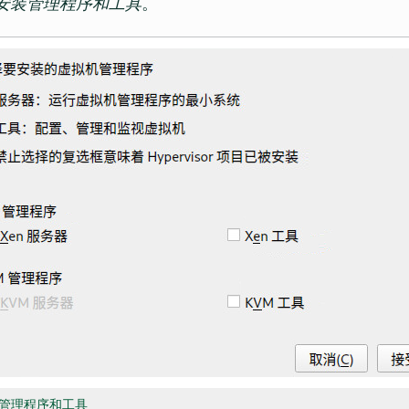
安装管理程序和工具
。
超级管理程序和工具