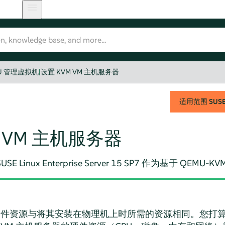
U 管理虚拟机
|
设置 KVM VM 主机服务器
适用范围
SUSE 
M VM 主机服务器
USE Linux Enterprise Server
15 SP7
作为基于 QEMU-K
所需的硬件资源与将其安装在物理机上时所需的资源相同。您打