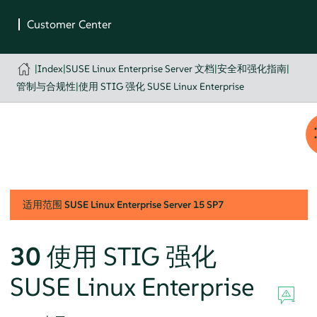
|
Index
|
SUSE Linux Enterprise Server 文档
|
安全和强化指南
|
管制与合规性
|
使用 STIG 强化 SUSE Linux Enterprise
适用范围
SUSE Linux Enterprise Server
15 SP7
30
使用 STIG 强化
SUSE Linux Enterprise