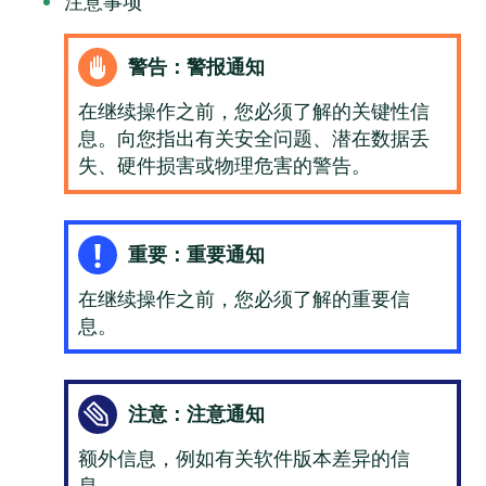
注意事项
警告：警报通知
在继续操作之前，您必须了解的关键性信
息。向您指出有关安全问题、潜在数据丢
失、硬件损害或物理危害的警告。
重要：重要通知
在继续操作之前，您必须了解的重要信
息。
注意：注意通知
额外信息，例如有关软件版本差异的信
息。