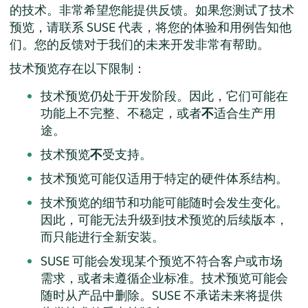
的技术。非常希望您能提供反馈。如果您测试了技术
预览，请联系 SUSE 代表，将您的体验和用例告知他
们。您的反馈对于我们的未来开发非常有帮助。
技术预览存在以下限制：
技术预览仍处于开发阶段。因此，它们可能在
功能上不完整、不稳定，或者
不
适合生产用
途。
技术预览
不
受支持。
技术预览可能仅适用于特定的硬件体系结构。
技术预览的细节和功能可能随时会发生变化。
因此，可能无法升级到技术预览的后续版本，
而只能进行全新安装。
SUSE 可能会发现某个预览不符合客户或市场
需求，或者未遵循企业标准。技术预览可能会
随时从产品中删除。SUSE 不承诺未来将提供