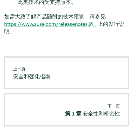
此类技术的受支持版本。
如需大致了解产品随附的技术预览，请参见
https://www.suse.com/releasenotes
上的发行说
明。
上一页
安全和强化指南
下一页
第 1 章
安全性和机密性