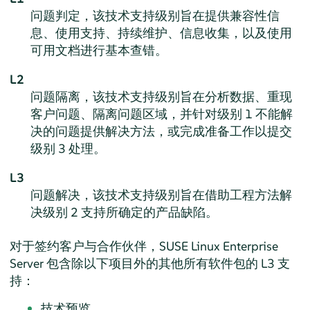
问题判定，该技术支持级别旨在提供兼容性信
息、使用支持、持续维护、信息收集，以及使用
可用文档进行基本查错。
L2
问题隔离，该技术支持级别旨在分析数据、重现
客户问题、隔离问题区域，并针对级别 1 不能解
决的问题提供解决方法，或完成准备工作以提交
级别 3 处理。
L3
问题解决，该技术支持级别旨在借助工程方法解
决级别 2 支持所确定的产品缺陷。
对于签约客户与合作伙伴，
SUSE Linux Enterprise
Server
包含除以下项目外的其他所有软件包的 L3 支
持：
技术预览。