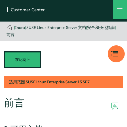
|
Index
|
SUSE Linux Enterprise Server 文档
|
安全和强化指南
|
前言
在此页上
适用范围
SUSE Linux Enterprise Server
15 SP7
前言