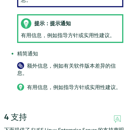
提示：提示通知
有用信息，例如指导方针或实用性建议。
精简通知
额外信息，例如有关软件版本差异的信
息。
有用信息，例如指导方针或实用性建议。
4
支持
下面提供了
SUSE Linux Enterprise Server
的支持声明