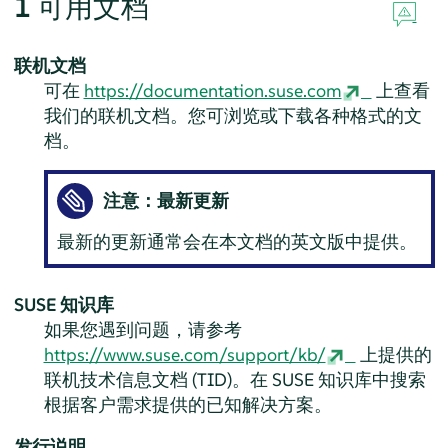
1
可用文档
联机文档
可在
https://documentation.suse.com
上查看
我们的联机文档。您可浏览或下载各种格式的文
档。
注意：最新更新
最新的更新通常会在本文档的英文版中提供。
SUSE 知识库
如果您遇到问题，请参考
https://www.suse.com/support/kb/
上提供的
联机技术信息文档 (TID)。在 SUSE 知识库中搜索
根据客户需求提供的已知解决方案。
发行说明