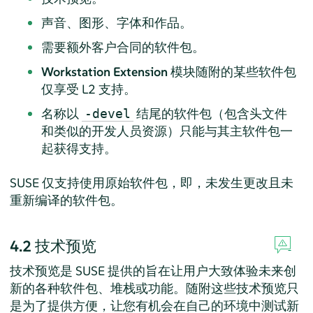
声音、图形、字体和作品。
需要额外客户合同的软件包。
Workstation Extension
模块随附的某些软件包
仅享受 L2 支持。
名称以
结尾的软件包（包含头文件
-devel
和类似的开发人员资源）只能与其主软件包一
起获得支持。
SUSE 仅支持使用原始软件包，即，未发生更改且未
重新编译的软件包。
4.2
技术预览
技术预览是 SUSE 提供的旨在让用户大致体验未来创
新的各种软件包、堆栈或功能。随附这些技术预览只
是为了提供方便，让您有机会在自己的环境中测试新