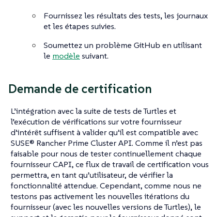
Fournissez les résultats des tests, les journaux
et les étapes suivies.
Soumettez un problème GitHub en utilisant
le
modèle
suivant.
Demande de certification
L’intégration avec la suite de tests de Turtles et
l’exécution de vérifications sur votre fournisseur
d’intérêt suffisent à valider qu’il est compatible avec
SUSE® Rancher Prime Cluster API. Comme il n’est pas
faisable pour nous de tester continuellement chaque
fournisseur CAPI, ce flux de travail de certification vous
permettra, en tant qu’utilisateur, de vérifier la
fonctionnalité attendue. Cependant, comme nous ne
testons pas activement les nouvelles itérations du
fournisseur (avec les nouvelles versions de Turtles), le