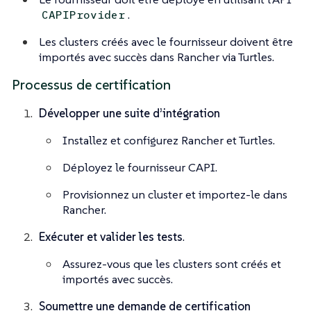
.
CAPIProvider
Les clusters créés avec le fournisseur doivent être
importés avec succès dans Rancher via Turtles.
Processus de certification
Développer une suite d’intégration
Installez et configurez Rancher et Turtles.
Déployez le fournisseur CAPI.
Provisionnez un cluster et importez-le dans
Rancher.
Exécuter et valider les tests
.
Assurez-vous que les clusters sont créés et
importés avec succès.
Soumettre une demande de certification