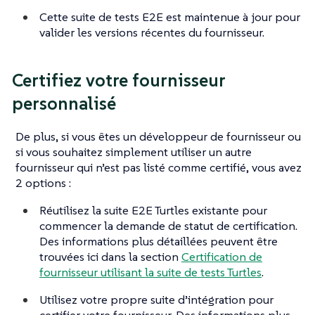
Cette suite de tests E2E est maintenue à jour pour
valider les versions récentes du fournisseur.
Certifiez votre fournisseur
personnalisé
De plus, si vous êtes un développeur de fournisseur ou
si vous souhaitez simplement utiliser un autre
fournisseur qui n’est pas listé comme certifié, vous avez
2 options :
Réutilisez la suite E2E Turtles existante pour
commencer la demande de statut de certification.
Des informations plus détaillées peuvent être
trouvées ici dans la section
Certification de
fournisseur utilisant la suite de tests Turtles
.
Utilisez votre propre suite d’intégration pour
certifier votre fournisseur. Des informations plus