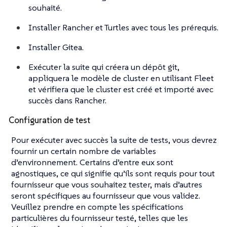
souhaité.
Installer Rancher et Turtles avec tous les prérequis.
Installer Gitea.
Exécuter la suite qui créera un dépôt git,
appliquera le modèle de cluster en utilisant Fleet
et vérifiera que le cluster est créé et importé avec
succès dans Rancher.
Configuration de test
Pour exécuter avec succès la suite de tests, vous devrez
fournir un certain nombre de variables
d’environnement. Certains d’entre eux sont
agnostiques, ce qui signifie qu’ils sont requis pour tout
fournisseur que vous souhaitez tester, mais d’autres
seront spécifiques au fournisseur que vous validez.
Veuillez prendre en compte les spécifications
particulières du fournisseur testé, telles que les