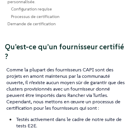
personnalisée.
Configuration requise
Processus de certification
Demande de certification
Qu’est-ce qu’un fournisseur certifié
?
Comme la plupart des fournisseurs CAPI sont des
projets en amont maintenus par la communauté
ouverte, il n’existe aucun moyen sûr de garantir que des
clusters provisionnés avec un fournisseur donné
peuvent être importés dans Rancher via Turtles.
Cependant, nous mettons en œuvre un processus de
certification pour les fournisseurs qui sont :
Testés activement dans le cadre de notre suite de
tests E2E.