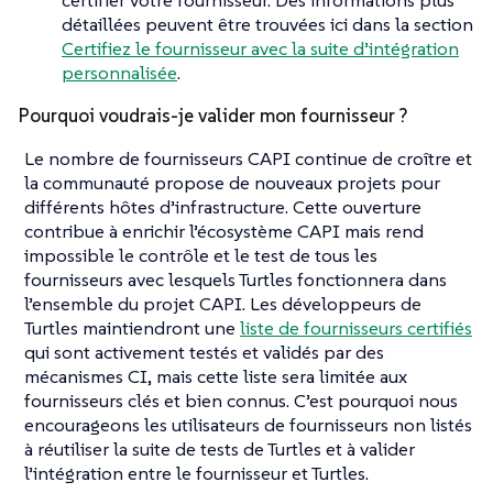
détaillées peuvent être trouvées ici dans la section
Certifiez le fournisseur avec la suite d’intégration
personnalisée
.
Pourquoi voudrais-je valider mon fournisseur ?
Le nombre de fournisseurs CAPI continue de croître et
la communauté propose de nouveaux projets pour
différents hôtes d’infrastructure. Cette ouverture
contribue à enrichir l’écosystème CAPI mais rend
impossible le contrôle et le test de tous les
fournisseurs avec lesquels Turtles fonctionnera dans
l’ensemble du projet CAPI. Les développeurs de
Turtles maintiendront une
liste de fournisseurs certifiés
qui sont activement testés et validés par des
mécanismes CI, mais cette liste sera limitée aux
fournisseurs clés et bien connus. C’est pourquoi nous
encourageons les utilisateurs de fournisseurs non listés
à réutiliser la suite de tests de Turtles et à valider
l’intégration entre le fournisseur et Turtles.