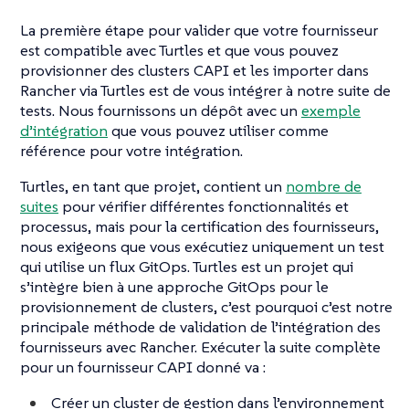
La première étape pour valider que votre fournisseur
est compatible avec Turtles et que vous pouvez
provisionner des clusters CAPI et les importer dans
Rancher via Turtles est de vous intégrer à notre suite de
tests. Nous fournissons un dépôt avec un
exemple
d’intégration
que vous pouvez utiliser comme
référence pour votre intégration.
Turtles, en tant que projet, contient un
nombre de
suites
pour vérifier différentes fonctionnalités et
processus, mais pour la certification des fournisseurs,
nous exigeons que vous exécutiez uniquement un test
qui utilise un flux GitOps. Turtles est un projet qui
s’intègre bien à une approche GitOps pour le
provisionnement de clusters, c’est pourquoi c’est notre
principale méthode de validation de l’intégration des
fournisseurs avec Rancher. Exécuter la suite complète
pour un fournisseur CAPI donné va :
Créer un cluster de gestion dans l’environnement