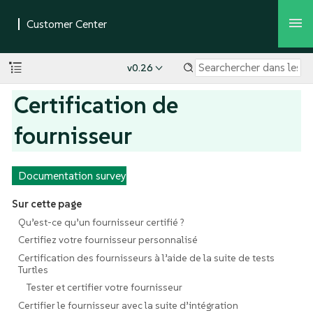
v0.26
Certification de
fournisseur
Documentation survey
Sur cette page
Qu’est-ce qu’un fournisseur certifié ?
Certifiez votre fournisseur personnalisé
Certification des fournisseurs à l’aide de la suite de tests
Turtles
Tester et certifier votre fournisseur
Certifier le fournisseur avec la suite d’intégration