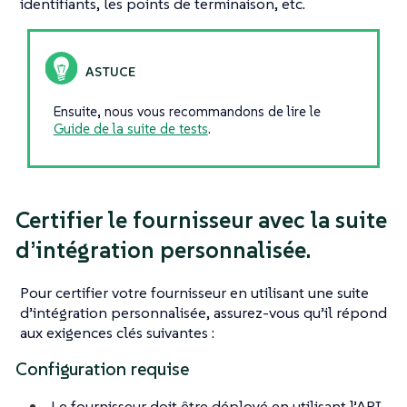
identifiants, les points de terminaison, etc.
Ensuite, nous vous recommandons de lire le
Guide de la suite de tests
.
Certifier le fournisseur avec la suite
d’intégration personnalisée.
Pour certifier votre fournisseur en utilisant une suite
d’intégration personnalisée, assurez-vous qu’il répond
aux exigences clés suivantes :
Configuration requise
Le fournisseur doit être déployé en utilisant l’API