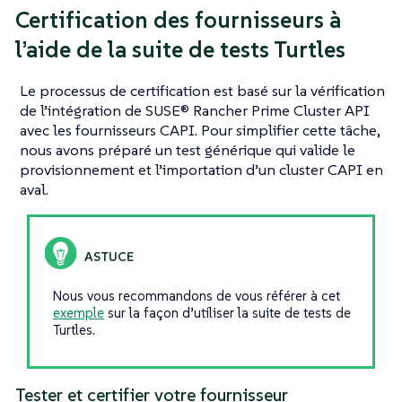
Certification des fournisseurs à
l’aide de la suite de tests Turtles
Le processus de certification est basé sur la vérification
de l’intégration de SUSE® Rancher Prime Cluster API
avec les fournisseurs CAPI. Pour simplifier cette tâche,
nous avons préparé un test générique qui valide le
provisionnement et l’importation d’un cluster CAPI en
aval.
Nous vous recommandons de vous référer à cet
exemple
sur la façon d’utiliser la suite de tests de
Turtles.
Tester et certifier votre fournisseur