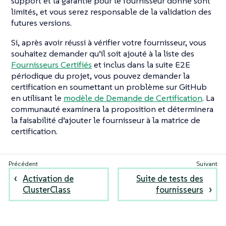
support et la garantie pour le fournisseur donné sont
limités, et vous serez responsable de la validation des
futures versions.
Si, après avoir réussi à vérifier votre fournisseur, vous
souhaitez demander qu’il soit ajouté à la liste des
Fournisseurs Certifiés
et inclus dans la suite E2E
périodique du projet, vous pouvez demander la
certification en soumettant un problème sur GitHub
en utilisant le
modèle de Demande de Certification
. La
communauté examinera la proposition et déterminera
la faisabilité d’ajouter le fournisseur à la matrice de
certification.
Activation de
Suite de tests des
ClusterClass
fournisseurs