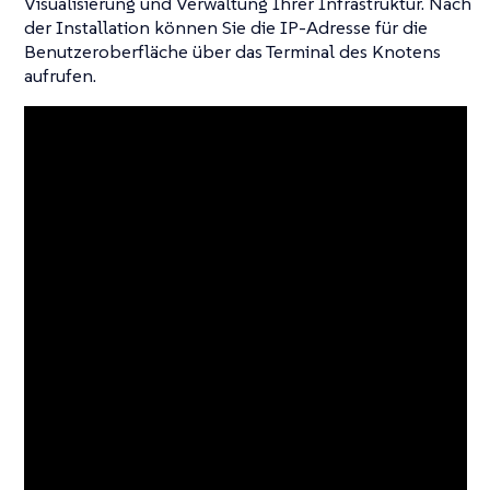
Visualisierung und Verwaltung Ihrer Infrastruktur. Nach
der Installation können Sie die IP-Adresse für die
Benutzeroberfläche über das Terminal des Knotens
aufrufen.