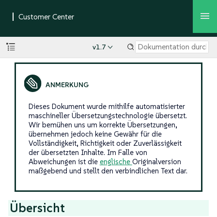
v1.7
Dieses Dokument wurde mithilfe automatisierter
maschineller Übersetzungstechnologie übersetzt.
Wir bemühen uns um korrekte Übersetzungen,
übernehmen jedoch keine Gewähr für die
Vollständigkeit, Richtigkeit oder Zuverlässigkeit
der übersetzten Inhalte. Im Falle von
Abweichungen ist die
englische
Originalversion
maßgebend und stellt den verbindlichen Text dar.
Übersicht