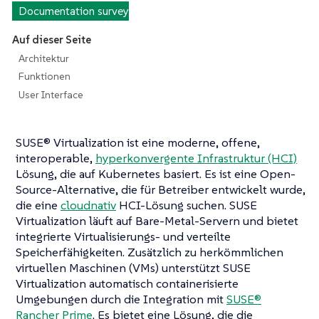
Documentation survey
Auf dieser Seite
Architektur
Funktionen
User Interface
SUSE® Virtualization ist eine moderne, offene,
interoperable,
hyperkonvergente Infrastruktur (HCI)
Lösung, die auf Kubernetes basiert. Es ist eine Open-
Source-Alternative, die für Betreiber entwickelt wurde,
die eine
cloudnativ
HCI-Lösung suchen. SUSE
Virtualization läuft auf Bare-Metal-Servern und bietet
integrierte Virtualisierungs- und verteilte
Speicherfähigkeiten. Zusätzlich zu herkömmlichen
virtuellen Maschinen (VMs) unterstützt SUSE
Virtualization automatisch containerisierte
Umgebungen durch die Integration mit
SUSE®
Rancher Prime
. Es bietet eine Lösung, die die