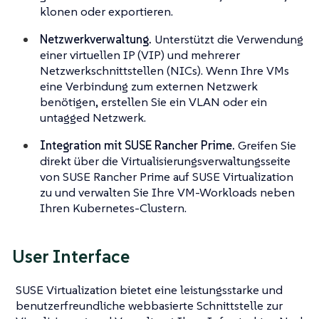
klonen oder exportieren.
Netzwerkverwaltung.
Unterstützt die Verwendung
einer virtuellen IP (VIP) und mehrerer
Netzwerkschnittstellen (NICs). Wenn Ihre VMs
eine Verbindung zum externen Netzwerk
benötigen, erstellen Sie ein VLAN oder ein
untagged Netzwerk.
Integration mit SUSE Rancher Prime.
Greifen Sie
direkt über die Virtualisierungsverwaltungsseite
von SUSE Rancher Prime auf SUSE Virtualization
zu und verwalten Sie Ihre VM-Workloads neben
Ihren Kubernetes-Clustern.
User Interface
SUSE Virtualization bietet eine leistungsstarke und
benutzerfreundliche webbasierte Schnittstelle zur