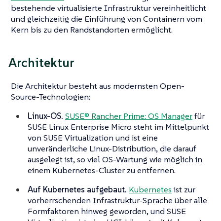
bestehende virtualisierte Infrastruktur vereinheitlicht
und gleichzeitig die Einführung von Containern vom
Kern bis zu den Randstandorten ermöglicht.
Architektur
Die Architektur besteht aus modernsten Open-
Source-Technologien:
Linux-OS.
SUSE® Rancher Prime: OS Manager
für
SUSE Linux Enterprise Micro steht im Mittelpunkt
von SUSE Virtualization und ist eine
unveränderliche Linux-Distribution, die darauf
ausgelegt ist, so viel OS-Wartung wie möglich in
einem Kubernetes-Cluster zu entfernen.
Auf Kubernetes aufgebaut.
Kubernetes
ist zur
vorherrschenden Infrastruktur-Sprache über alle
Formfaktoren hinweg geworden, und SUSE