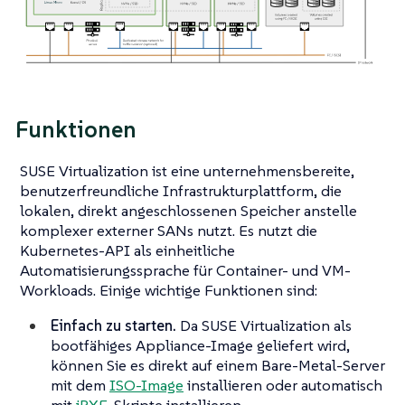
Funktionen
SUSE Virtualization ist eine unternehmensbereite,
benutzerfreundliche Infrastrukturplattform, die
lokalen, direkt angeschlossenen Speicher anstelle
komplexer externer SANs nutzt. Es nutzt die
Kubernetes-API als einheitliche
Automatisierungssprache für Container- und VM-
Workloads. Einige wichtige Funktionen sind:
Einfach zu starten.
Da SUSE Virtualization als
bootfähiges Appliance-Image geliefert wird,
können Sie es direkt auf einem Bare-Metal-Server
mit dem
ISO-Image
installieren oder automatisch