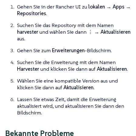
Gehen Sie in der Rancher UI zu
lokalen → Apps →
Repositories
.
Suchen Sie das Repository mit dem Namen
harvester
und wählen Sie dann
⋮ → Aktualisieren
aus.
Gehen Sie zum
Erweiterungen
-Bildschirm.
Suchen Sie die Erweiterung mit dem Namen
Harvester
und klicken Sie dann auf
Aktualisieren
.
Wählen Sie eine kompatible Version aus und
klicken Sie dann auf
Aktualisieren
.
Lassen Sie etwas Zeit, damit die Erweiterung
aktualisiert wird, und aktualisieren Sie dann den
Bildschirm.
Bekannte Probleme