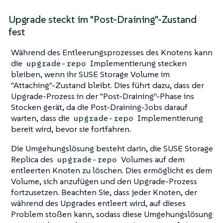
Upgrade steckt im "Post-Draining"-Zustand
fest
Während des Entleerungsprozesses des Knotens kann
die
Implementierung stecken
upgrade-repo
bleiben, wenn ihr SUSE Storage Volume im
"Attaching"-Zustand bleibt. Dies führt dazu, dass der
Upgrade-Prozess in der "Post-Draining"-Phase ins
Stocken gerät, da die Post-Draining-Jobs darauf
warten, dass die
Implementierung
upgrade-repo
bereit wird, bevor sie fortfahren.
Die Umgehungslösung besteht darin, die SUSE Storage
Replica des
Volumes auf dem
upgrade-repo
entleerten Knoten zu löschen. Dies ermöglicht es dem
Volume, sich anzufügen und den Upgrade-Prozess
fortzusetzen. Beachten Sie, dass jeder Knoten, der
während des Upgrades entleert wird, auf dieses
Problem stoßen kann, sodass diese Umgehungslösung