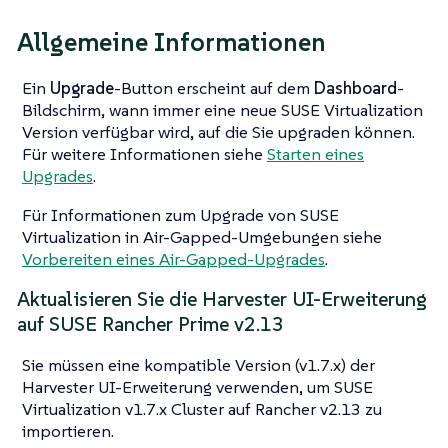
Allgemeine Informationen
Ein
Upgrade
-Button erscheint auf dem
Dashboard
-
Bildschirm, wann immer eine neue SUSE Virtualization
Version verfügbar wird, auf die Sie upgraden können.
Für weitere Informationen siehe
Starten eines
Upgrades
.
Für Informationen zum Upgrade von SUSE
Virtualization in Air-Gapped-Umgebungen siehe
Vorbereiten eines Air-Gapped-Upgrades
.
Aktualisieren Sie die Harvester UI-Erweiterung
auf SUSE Rancher Prime v2.13
Sie müssen eine kompatible Version (v1.7.x) der
Harvester UI-Erweiterung verwenden, um SUSE
Virtualization v1.7.x Cluster auf Rancher v2.13 zu
importieren.