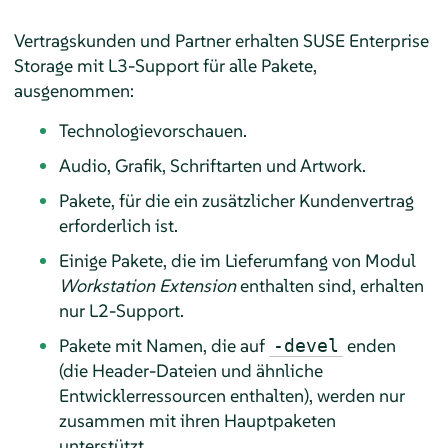
Vertragskunden und Partner erhalten SUSE Enterprise
Storage mit L3-Support für alle Pakete,
ausgenommen:
Technologievorschauen.
Audio, Grafik, Schriftarten und Artwork.
Pakete, für die ein zusätzlicher Kundenvertrag
erforderlich ist.
Einige Pakete, die im Lieferumfang von Modul
Workstation Extension
enthalten sind, erhalten
nur L2-Support.
Pakete mit Namen, die auf
enden
-devel
(die Header-Dateien und ähnliche
Entwicklerressourcen enthalten), werden nur
zusammen mit ihren Hauptpaketen
unterstützt.