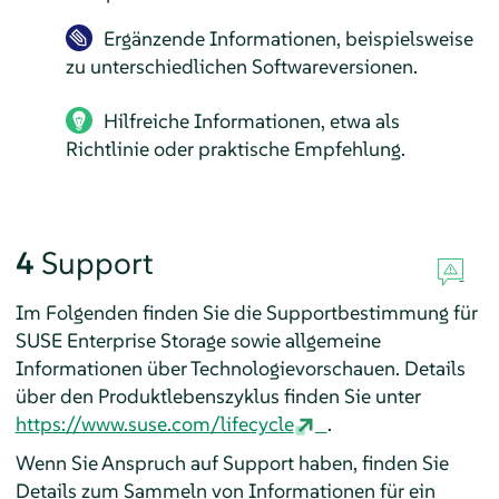
Ergänzende Informationen, beispielsweise
zu unterschiedlichen Softwareversionen.
Hilfreiche Informationen, etwa als
Richtlinie oder praktische Empfehlung.
4
Support
Im Folgenden finden Sie die Supportbestimmung für
SUSE Enterprise Storage sowie allgemeine
Informationen über Technologievorschauen. Details
über den Produktlebenszyklus finden Sie unter
https://www.suse.com/lifecycle
.
Wenn Sie Anspruch auf Support haben, finden Sie
Details zum Sammeln von Informationen für ein