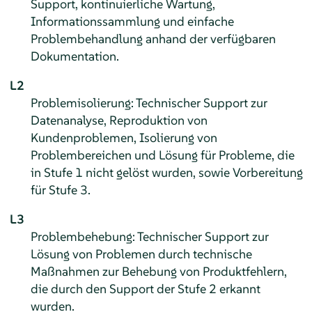
Support, kontinuierliche Wartung,
Informationssammlung und einfache
Problembehandlung anhand der verfügbaren
Dokumentation.
L2
Problemisolierung: Technischer Support zur
Datenanalyse, Reproduktion von
Kundenproblemen, Isolierung von
Problembereichen und Lösung für Probleme, die
in Stufe 1 nicht gelöst wurden, sowie Vorbereitung
für Stufe 3.
L3
Problembehebung: Technischer Support zur
Lösung von Problemen durch technische
Maßnahmen zur Behebung von Produktfehlern,
die durch den Support der Stufe 2 erkannt
wurden.