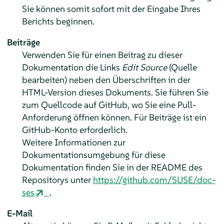
Sie können somit sofort mit der Eingabe Ihres
Berichts beginnen.
Beiträge
Verwenden Sie für einen Beitrag zu dieser
Dokumentation die Links
Edit Source
(Quelle
bearbeiten) neben den Überschriften in der
HTML-Version dieses Dokuments. Sie führen Sie
zum Quellcode auf GitHub, wo Sie eine Pull-
Anforderung öffnen können. Für Beiträge ist ein
GitHub-Konto erforderlich.
Weitere Informationen zur
Dokumentationsumgebung für diese
Dokumentation finden Sie in der README des
Repositorys unter
https://github.com/SUSE/doc-
ses
.
E-Mail