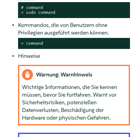
# 
command
> 
sudo
command
Kommandos, die von Benutzern ohne
Privilegien ausgeführt werden können.
> 
command
Hinweise
Warnung: Warnhinweis
Wichtige Informationen, die Sie kennen
müssen, bevor Sie fortfahren. Warnt vor
Sicherheitsrisiken, potenziellen
Datenverlusten, Beschädigung der
Hardware oder physischen Gefahren.