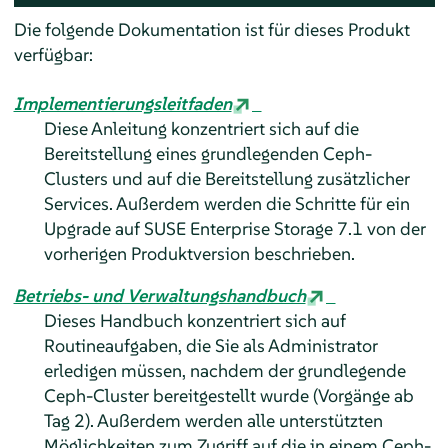
Die folgende Dokumentation ist für dieses Produkt
verfügbar:
Implementierungsleitfaden
Diese Anleitung konzentriert sich auf die
Bereitstellung eines grundlegenden Ceph-
Clusters und auf die Bereitstellung zusätzlicher
Services. Außerdem werden die Schritte für ein
Upgrade auf SUSE Enterprise Storage 7.1 von der
vorherigen Produktversion beschrieben.
Betriebs- und Verwaltungshandbuch
Dieses Handbuch konzentriert sich auf
Routineaufgaben, die Sie als Administrator
erledigen müssen, nachdem der grundlegende
Ceph-Cluster bereitgestellt wurde (Vorgänge ab
Tag 2). Außerdem werden alle unterstützten
Möglichkeiten zum Zugriff auf die in einem Ceph-