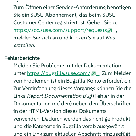
Zum Öffnen einer Service-Anforderung benötigen
Sie ein SUSE-Abonnement, das beim SUSE
Customer Center registriert ist. Gehen Sie zu
https://scc.suse.com/support/requests
,
melden Sie sich an und klicken Sie auf
Neu
erstellen
.
Fehlerberichte
Melden Sie Probleme mit der Dokumentation
unter
https://bugzilla.suse.com/
. Zum Melden
von Problemen ist ein Bugzilla-Konto erforderlich.
Zur Vereinfachung dieses Vorgangs können Sie die
Links
Report Documentation Bug
(Fehler in der
Dokumentation melden) neben den Überschriften
in der HTML-Version dieses Dokuments
verwenden. Dadurch werden das richtige Produkt
und die Kategorie in Bugzilla vorab ausgewählt
und ein Link zum aktuellen Abschnitt hinzugefügt.