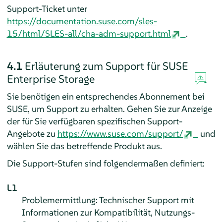
Support-Ticket unter
https://documentation.suse.com/sles-
15/html/SLES-all/cha-adm-support.html
.
4.1
Erläuterung zum Support für SUSE
Enterprise Storage
Sie benötigen ein entsprechendes Abonnement bei
SUSE, um Support zu erhalten. Gehen Sie zur Anzeige
der für Sie verfügbaren spezifischen Support-
Angebote zu
https://www.suse.com/support/
und
wählen Sie das betreffende Produkt aus.
Die Support-Stufen sind folgendermaßen definiert:
L1
Problemermittlung: Technischer Support mit
Informationen zur Kompatibilität, Nutzungs-