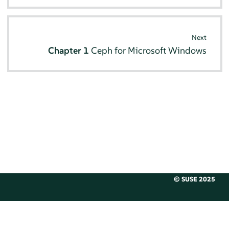
Next
Chapter 1
Ceph for Microsoft Windows
© SUSE 2025