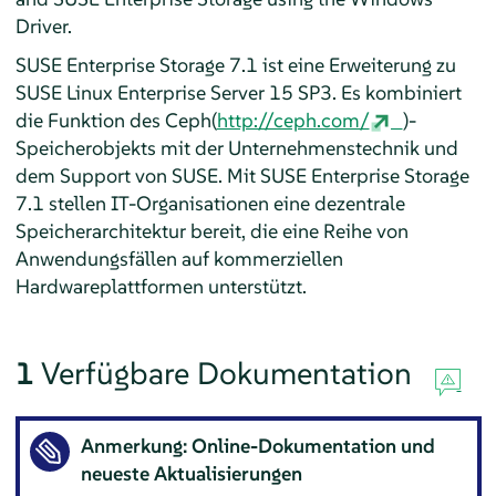
Driver.
SUSE Enterprise Storage 7.1 ist eine Erweiterung zu
SUSE Linux Enterprise Server 15 SP3. Es kombiniert
die Funktion des Ceph(
http://ceph.com/
)-
Speicherobjekts mit der Unternehmenstechnik und
dem Support von SUSE. Mit SUSE Enterprise Storage
7.1 stellen IT-Organisationen eine dezentrale
Speicherarchitektur bereit, die eine Reihe von
Anwendungsfällen auf kommerziellen
Hardwareplattformen unterstützt.
1
Verfügbare Dokumentation
Anmerkung: Online-Dokumentation und
neueste Aktualisierungen