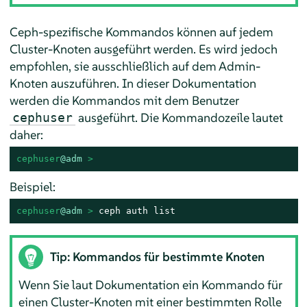
Ceph-spezifische Kommandos können auf jedem
Cluster-Knoten ausgeführt werden. Es wird jedoch
empfohlen, sie ausschließlich auf dem Admin-
Knoten auszuführen. In dieser Dokumentation
werden die Kommandos mit dem Benutzer
ausgeführt. Die Kommandozeile lautet
cephuser
daher:
cephuser
@adm
 > 
Beispiel:
cephuser
@adm
 > 
ceph auth list
Tip: Kommandos für bestimmte Knoten
Wenn Sie laut Dokumentation ein Kommando für
einen Cluster-Knoten mit einer bestimmten Rolle