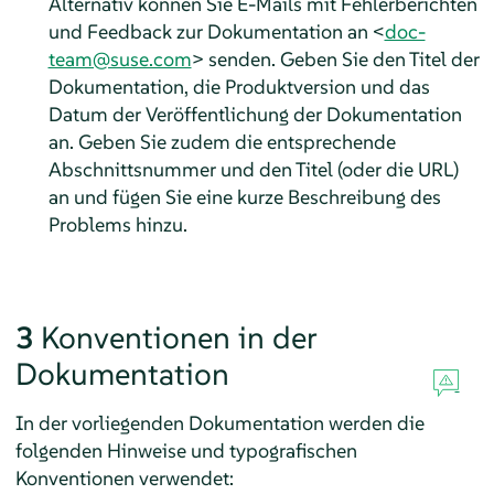
Alternativ können Sie E-Mails mit Fehlerberichten
und Feedback zur Dokumentation an <
doc-
team@suse.com
> senden. Geben Sie den Titel der
Dokumentation, die Produktversion und das
Datum der Veröffentlichung der Dokumentation
an. Geben Sie zudem die entsprechende
Abschnittsnummer und den Titel (oder die URL)
an und fügen Sie eine kurze Beschreibung des
Problems hinzu.
3
Konventionen in der
Dokumentation
In der vorliegenden Dokumentation werden die
folgenden Hinweise und typografischen
Konventionen verwendet: