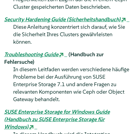
Cluster gespeicherten Daten beschrieben.
Security Hardening Guide (Sicherheitshandbuch)
Diese Anleitung konzentriert sich darauf, wie Sie
die Sicherheit Ihres Clusters gewährleisten
können.
Troubleshooting Guide
(Handbuch zur
Fehlersuche)
In diesem Leitfaden werden verschiedene häufige
Probleme bei der Ausführung von SUSE
Enterprise Storage 7.1 und andere Fragen zu
relevanten Komponenten wie Ceph oder Object
Gateway behandelt.
SUSE Enterprise Storage for Windows Guide
(Handbuch zu SUSE Enterprise Storage für
Windows)