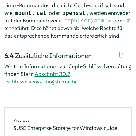
Linux-Kommandos, die nicht Ceph-spezifisch sind,
wie
,
oder
, werden entweder
mount
cat
openssl
mit der Kommandozeile
oder
cephuser@adm >
#
eingeführt. Dies hängt davon ab, welche Rechte für
das entsprechende Kommando erforderlich sind.
6.4
Zusätzliche Informationen
Weitere Informationen zur Ceph-Schlüsselverwaltung
finden Sie in
Abschnitt 30.2,
„Schlüsselverwaltungsbereiche“
.
Previous
SUSE Enterprise Storage for Windows guide