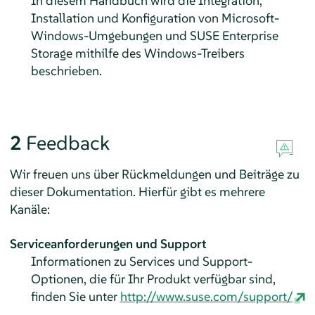
In diesem Handbuch wird die Integration,
Installation und Konfiguration von Microsoft-
Windows-Umgebungen und SUSE Enterprise
Storage mithilfe des Windows-Treibers
beschrieben.
2
Feedback
Wir freuen uns über Rückmeldungen und Beiträge zu
dieser Dokumentation. Hierfür gibt es mehrere
Kanäle:
Serviceanforderungen und Support
Informationen zu Services und Support-
Optionen, die für Ihr Produkt verfügbar sind,
finden Sie unter
http://www.suse.com/support/
.