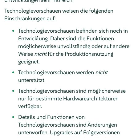
Technologievorschauen weisen die folgenden
Einschränkungen auf:
Technologievorschauen befinden sich noch in
Entwicklung. Daher sind die Funktionen
möglicherweise unvollständig oder auf andere
Weise
nicht
für die Produktionsnutzung
geeignet.
Technologievorschauen werden
nicht
unterstützt.
Technologievorschauen sind möglicherweise
nur für bestimmte Hardwarearchitekturen
verfügbar.
Details und Funktionen von
Technologievorschauen sind Änderungen
unterworfen. Upgrades auf Folgeversionen