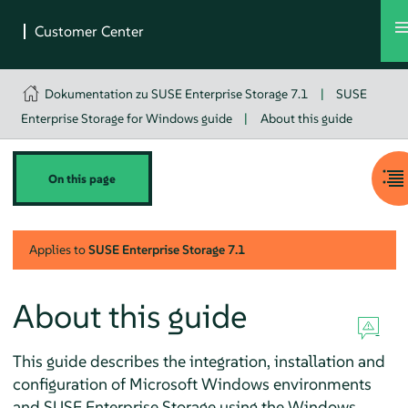
Dokumentation zu SUSE Enterprise Storage 7.1
|
SUSE
Enterprise Storage for Windows guide
|
About this guide
On this page
Applies to
SUSE Enterprise Storage
7.1
About this guide
This guide describes the integration, installation and
configuration of Microsoft Windows environments
and SUSE Enterprise Storage using the Windows