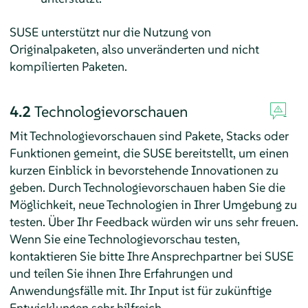
SUSE unterstützt nur die Nutzung von
Originalpaketen, also unveränderten und nicht
kompilierten Paketen.
4.2
Technologievorschauen
Mit Technologievorschauen sind Pakete, Stacks oder
Funktionen gemeint, die SUSE bereitstellt, um einen
kurzen Einblick in bevorstehende Innovationen zu
geben. Durch Technologievorschauen haben Sie die
Möglichkeit, neue Technologien in Ihrer Umgebung zu
testen. Über Ihr Feedback würden wir uns sehr freuen.
Wenn Sie eine Technologievorschau testen,
kontaktieren Sie bitte Ihre Ansprechpartner bei SUSE
und teilen Sie ihnen Ihre Erfahrungen und
Anwendungsfälle mit. Ihr Input ist für zukünftige
Entwicklungen sehr hilfreich.