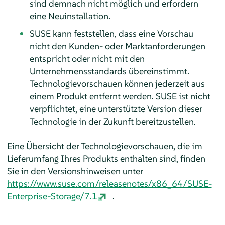
sind demnach nicht möglich und erfordern
eine Neuinstallation.
SUSE kann feststellen, dass eine Vorschau
nicht den Kunden- oder Marktanforderungen
entspricht oder nicht mit den
Unternehmensstandards übereinstimmt.
Technologievorschauen können jederzeit aus
einem Produkt entfernt werden. SUSE ist nicht
verpflichtet, eine unterstützte Version dieser
Technologie in der Zukunft bereitzustellen.
Eine Übersicht der Technologievorschauen, die im
Lieferumfang Ihres Produkts enthalten sind, finden
Sie in den Versionshinweisen unter
https://www.suse.com/releasenotes/x86_64/SUSE-
Enterprise-Storage/7.1
.