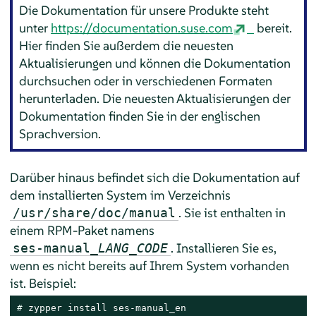
Die Dokumentation für unsere Produkte steht
unter
https://documentation.suse.com
bereit.
Hier finden Sie außerdem die neuesten
Aktualisierungen und können die Dokumentation
durchsuchen oder in verschiedenen Formaten
herunterladen. Die neuesten Aktualisierungen der
Dokumentation finden Sie in der englischen
Sprachversion.
Darüber hinaus befindet sich die Dokumentation auf
dem installierten System im Verzeichnis
. Sie ist enthalten in
/usr/share/doc/manual
einem RPM-Paket namens
. Installieren Sie es,
ses-manual_
LANG_CODE
wenn es nicht bereits auf Ihrem System vorhanden
ist. Beispiel:
# 
zypper install ses-manual_en