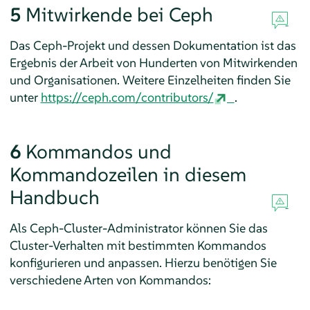
5
Mitwirkende bei Ceph
Das Ceph-Projekt und dessen Dokumentation ist das
Ergebnis der Arbeit von Hunderten von Mitwirkenden
und Organisationen. Weitere Einzelheiten finden Sie
unter
https://ceph.com/contributors/
.
6
Kommandos und
Kommandozeilen in diesem
Handbuch
Als Ceph-Cluster-Administrator können Sie das
Cluster-Verhalten mit bestimmten Kommandos
konfigurieren und anpassen. Hierzu benötigen Sie
verschiedene Arten von Kommandos: