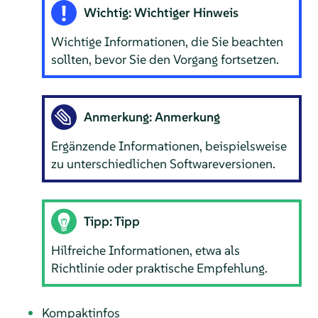
Wichtig: Wichtiger Hinweis
Wichtige Informationen, die Sie beachten
sollten, bevor Sie den Vorgang fortsetzen.
Anmerkung: Anmerkung
Ergänzende Informationen, beispielsweise
zu unterschiedlichen Softwareversionen.
Tipp: Tipp
Hilfreiche Informationen, etwa als
Richtlinie oder praktische Empfehlung.
Kompaktinfos