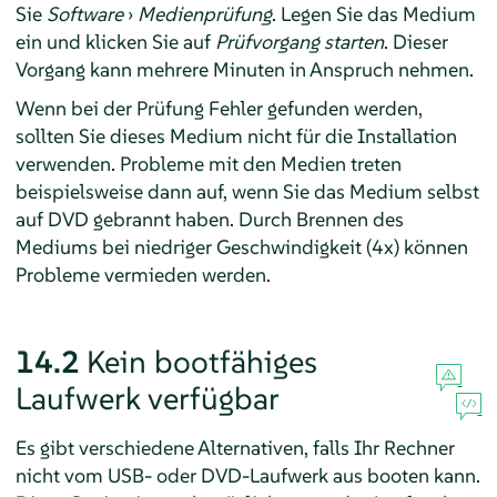
Sie
Software
›
Medienprüfung
. Legen Sie das Medium
ein und klicken Sie auf
Prüfvorgang starten
. Dieser
Vorgang kann mehrere Minuten in Anspruch nehmen.
Wenn bei der Prüfung Fehler gefunden werden,
sollten Sie dieses Medium nicht für die Installation
verwenden. Probleme mit den Medien treten
beispielsweise dann auf, wenn Sie das Medium selbst
auf DVD gebrannt haben. Durch Brennen des
Mediums bei niedriger Geschwindigkeit (4x) können
Probleme vermieden werden.
14.2
Kein bootfähiges
Laufwerk verfügbar
Es gibt verschiedene Alternativen, falls Ihr Rechner
nicht vom USB- oder DVD-Laufwerk aus booten kann.