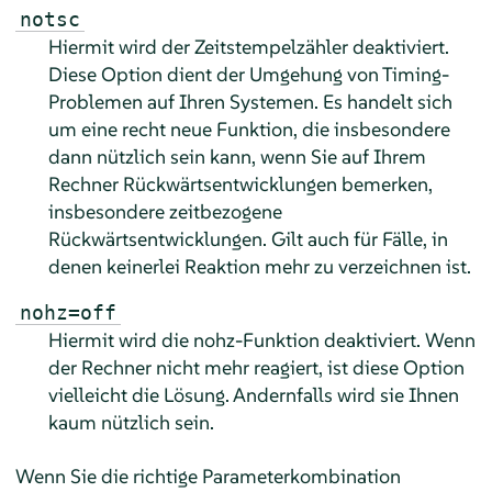
notsc
Hiermit wird der Zeitstempelzähler deaktiviert.
Diese Option dient der Umgehung von Timing-
Problemen auf Ihren Systemen. Es handelt sich
um eine recht neue Funktion, die insbesondere
dann nützlich sein kann, wenn Sie auf Ihrem
Rechner Rückwärtsentwicklungen bemerken,
insbesondere zeitbezogene
Rückwärtsentwicklungen. Gilt auch für Fälle, in
denen keinerlei Reaktion mehr zu verzeichnen ist.
nohz=off
Hiermit wird die nohz-Funktion deaktiviert. Wenn
der Rechner nicht mehr reagiert, ist diese Option
vielleicht die Lösung. Andernfalls wird sie Ihnen
kaum nützlich sein.
Wenn Sie die richtige Parameterkombination