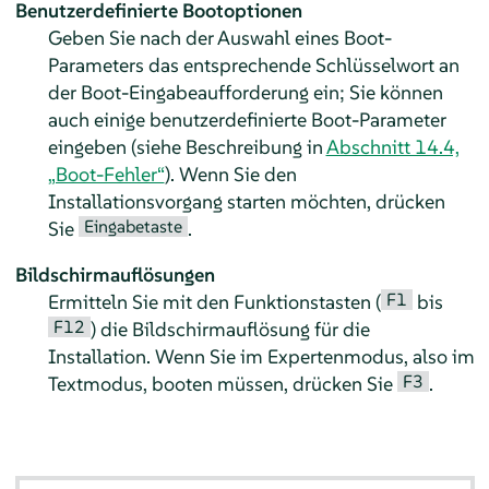
Benutzerdefinierte Bootoptionen
Geben Sie nach der Auswahl eines Boot-
Parameters das entsprechende Schlüsselwort an
der Boot-Eingabeaufforderung ein; Sie können
auch einige benutzerdefinierte Boot-Parameter
eingeben (siehe Beschreibung in
Abschnitt 14.4,
„Boot-Fehler“
). Wenn Sie den
Installationsvorgang starten möchten, drücken
Eingabetaste
Sie
.
Bildschirmauflösungen
F1
Ermitteln Sie mit den Funktionstasten (
bis
F12
) die Bildschirmauflösung für die
Installation. Wenn Sie im Expertenmodus, also im
F3
Textmodus, booten müssen, drücken Sie
.