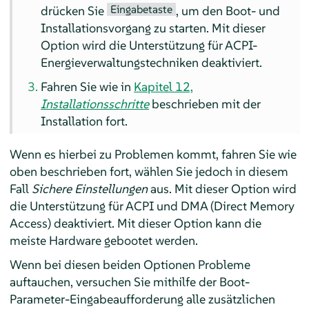
Eingabetaste
drücken Sie
, um den Boot- und
Installationsvorgang zu starten. Mit dieser
Option wird die Unterstützung für ACPI-
Energieverwaltungstechniken deaktiviert.
Fahren Sie wie in
Kapitel 12,
Installationsschritte
beschrieben mit der
Installation fort.
Wenn es hierbei zu Problemen kommt, fahren Sie wie
oben beschrieben fort, wählen Sie jedoch in diesem
Fall
Sichere Einstellungen
aus. Mit dieser Option wird
die Unterstützung für ACPI und DMA (Direct Memory
Access) deaktiviert. Mit dieser Option kann die
meiste Hardware gebootet werden.
Wenn bei diesen beiden Optionen Probleme
auftauchen, versuchen Sie mithilfe der Boot-
Parameter-Eingabeaufforderung alle zusätzlichen