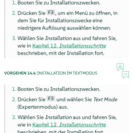
Booten Sie zu Installationszwecken.
F3
Drücken Sie
, um ein Menü zu öffnen, in
dem Sie für Installationszwecke eine
niedrigere Auflösung auswählen können.
Wählen Sie
Installation
aus und fahren Sie,
wie in
Kapitel 12,
Installationsschritte
beschrieben, mit der Installation fort.
VORGEHEN 14.4:
INSTALLATION IM TEXTMODUS
Booten Sie zu Installationszwecken.
F3
Drücken Sie
und wählen Sie
Text Mode
(Expertenmodus) aus.
Wählen Sie
Installation
aus und fahren Sie,
wie in
Kapitel 12,
Installationsschritte
beschrieben, mit der Installation fort.