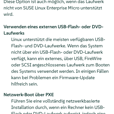
Diese Option ist auch möglich, wenn das Laufwerk
nicht von
SUSE Linux Enterprise Micro
unterstützt
wird.
Verwenden eines externen USB-Flash- oder DVD-
Laufwerks
Linux unterstützt die meisten verfügbaren USB-
Flash- und DVD-Laufwerke. Wenn das System
nicht über ein USB-Flash- oder DVD-Laufwerk
verfügt, kann ein externes, über USB, FireWire
oder SCSI angeschlossenes Laufwerk zum Booten
des Systems verwendet werden. In einigen Fällen
kann bei Problemen ein Firmware-Update
hilfreich sein.
Netzwerk-Boot über PXE
Führen Sie eine vollständig netzwerkbasierte
Installation durch, wenn ein Rechner kein USB-
Flash oder DVD-Laufwerk aufweist, jedoch eine