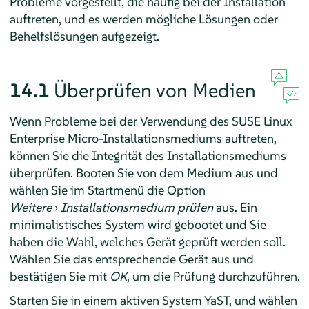
Probleme vorgestellt, die häufig bei der Installation
auftreten, und es werden mögliche Lösungen oder
Behelfslösungen aufgezeigt.
14.1
Überprüfen von Medien
Wenn Probleme bei der Verwendung des
SUSE Linux
Enterprise Micro
-Installationsmediums auftreten,
können Sie die Integrität des Installationsmediums
überprüfen. Booten Sie von dem Medium aus und
wählen Sie im Startmenü die Option
Weitere
›
Installationsmedium prüfen
aus. Ein
minimalistisches System wird gebootet und Sie
haben die Wahl, welches Gerät geprüft werden soll.
Wählen Sie das entsprechende Gerät aus und
bestätigen Sie mit
OK
, um die Prüfung durchzuführen.
Starten Sie in einem aktiven System YaST, und wählen