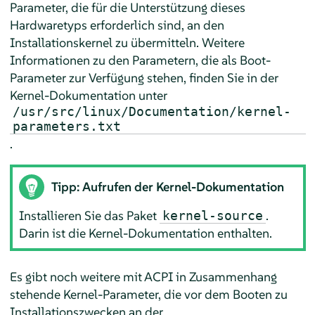
Parameter, die für die Unterstützung dieses
Hardwaretyps erforderlich sind, an den
Installationskernel zu übermitteln. Weitere
Informationen zu den Parametern, die als Boot-
Parameter zur Verfügung stehen, finden Sie in der
Kernel-Dokumentation unter
/usr/src/linux/Documentation/kernel-
parameters.txt
.
Tipp: Aufrufen der Kernel-Dokumentation
Installieren Sie das Paket
.
kernel-source
Darin ist die Kernel-Dokumentation enthalten.
Es gibt noch weitere mit ACPI in Zusammenhang
stehende Kernel-Parameter, die vor dem Booten zu
Installationszwecken an der