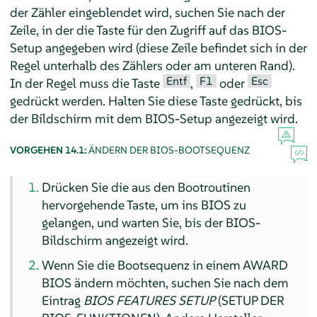
der Zähler eingeblendet wird, suchen Sie nach der
Zeile, in der die Taste für den Zugriff auf das BIOS-
Setup angegeben wird (diese Zeile befindet sich in der
Regel unterhalb des Zählers oder am unteren Rand).
Entf
F1
Esc
In der Regel muss die Taste
,
oder
gedrückt werden. Halten Sie diese Taste gedrückt, bis
der Bildschirm mit dem BIOS-Setup angezeigt wird.
VORGEHEN 14.1:
ÄNDERN DER BIOS-BOOTSEQUENZ
Drücken Sie die aus den Bootroutinen
hervorgehende Taste, um ins BIOS zu
gelangen, und warten Sie, bis der BIOS-
Bildschirm angezeigt wird.
Wenn Sie die Bootsequenz in einem AWARD
BIOS ändern möchten, suchen Sie nach dem
Eintrag
BIOS FEATURES SETUP
(SETUP DER