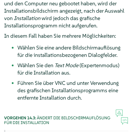
und den Computer neu gebootet haben, wird der
Installationsbildschirm angezeigt, nach der Auswahl
von
Installation
wird jedoch das grafische
Installationsprogramm nicht aufgerufen.
In diesem Fall haben Sie mehrere Möglichkeiten:
Wählen Sie eine andere Bildschirmauflösung
für die installationsbezogenen Dialogfelder.
Wählen Sie den
Text Mode
(Expertenmodus)
für die Installation aus.
Führen Sie über VNC und unter Verwendung
des grafischen Installationsprogramms eine
entfernte Installation durch.
VORGEHEN 14.3:
ÄNDERT DIE BILDSCHIRMAUFLÖSUNG
FÜR DIE INSTALLATION