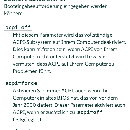
Booteingabeaufforderung eingegeben werden
können:
acpi=off
Mit diesem Parameter wird das vollständige
ACPI-Subsystem auf Ihrem Computer deaktiviert.
Dies kann hilfreich sein, wenn ACPI von Ihrem
Computer nicht unterstützt wird bzw. Sie
vermuten, dass ACPI auf Ihrem Computer zu
Problemen führt.
acpi=force
Aktivieren Sie immer ACPI, auch wenn Ihr
Computer ein altes BIOS hat, das von vor dem
Jahr 2000 datiert. Dieser Parameter aktiviert auch
ACPI, wenn er zusätzlich zu
acpi=off
festgelegt ist.