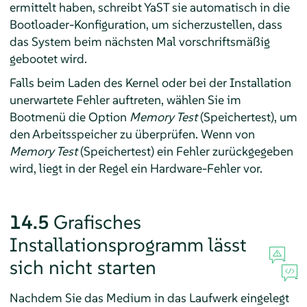
ermittelt haben, schreibt YaST sie automatisch in die
Bootloader-Konfiguration, um sicherzustellen, dass
das System beim nächsten Mal vorschriftsmäßig
gebootet wird.
Falls beim Laden des Kernel oder bei der Installation
unerwartete Fehler auftreten, wählen Sie im
Bootmenü die Option
Memory Test
(Speichertest), um
den Arbeitsspeicher zu überprüfen. Wenn von
Memory Test
(Speichertest) ein Fehler zurückgegeben
wird, liegt in der Regel ein Hardware-Fehler vor.
14.5
Grafisches
Installationsprogramm lässt
sich nicht starten
Nachdem Sie das Medium in das Laufwerk eingelegt