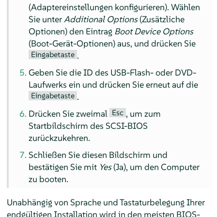
(Adaptereinstellungen konfigurieren). Wählen
Sie unter
Additional Options
(Zusätzliche
Optionen) den Eintrag
Boot Device Options
(Boot-Gerät-Optionen) aus, und drücken Sie
Eingabetaste
.
Geben Sie die ID des USB-Flash- oder DVD-
Laufwerks ein und drücken Sie erneut auf die
Eingabetaste
.
Esc
Drücken Sie zweimal
, um zum
Startbildschirm des SCSI-BIOS
zurückzukehren.
Schließen Sie diesen Bildschirm und
bestätigen Sie mit
Yes
(Ja), um den Computer
zu booten.
Unabhängig von Sprache und Tastaturbelegung Ihrer
endgültigen Installation wird in den meisten BIOS-