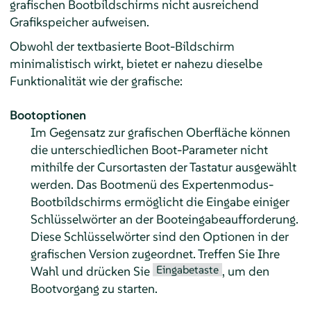
grafischen Bootbildschirms nicht ausreichend
Grafikspeicher aufweisen.
Obwohl der textbasierte Boot-Bildschirm
minimalistisch wirkt, bietet er nahezu dieselbe
Funktionalität wie der grafische:
Bootoptionen
Im Gegensatz zur grafischen Oberfläche können
die unterschiedlichen Boot-Parameter nicht
mithilfe der Cursortasten der Tastatur ausgewählt
werden. Das Bootmenü des Expertenmodus-
Bootbildschirms ermöglicht die Eingabe einiger
Schlüsselwörter an der Booteingabeaufforderung.
Diese Schlüsselwörter sind den Optionen in der
grafischen Version zugeordnet. Treffen Sie Ihre
Eingabetaste
Wahl und drücken Sie
, um den
Bootvorgang zu starten.