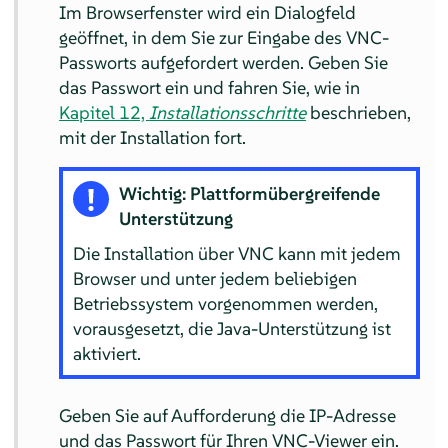
Im Browserfenster wird ein Dialogfeld
geöffnet, in dem Sie zur Eingabe des VNC-
Passworts aufgefordert werden. Geben Sie
das Passwort ein und fahren Sie, wie in
Kapitel 12,
Installationsschritte
beschrieben,
mit der Installation fort.
Wichtig: Plattformübergreifende
Unterstützung
Die Installation über VNC kann mit jedem
Browser und unter jedem beliebigen
Betriebssystem vorgenommen werden,
vorausgesetzt, die Java-Unterstützung ist
aktiviert.
Geben Sie auf Aufforderung die IP-Adresse
und das Passwort für Ihren VNC-Viewer ein.