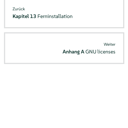
Zurück
Kapitel 13
Ferninstallation
Weiter
Anhang A
GNU licenses