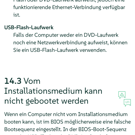
funktionierende Ethernet-Verbindung verfügbar
ist.
USB-Flash-Laufwerk
Falls der Computer weder ein DVD-Laufwerk
noch eine Netzwerkverbindung aufweist, können
Sie ein USB-Flash-Laufwerk verwenden.
14.3
Vom
Installationsmedium kann
nicht gebootet werden
Wenn ein Computer nicht vom Installationsmedium
booten kann, ist im BIOS möglicherweise eine falsche
Bootsequenz eingestellt. In der BIOS-Boot-Sequenz