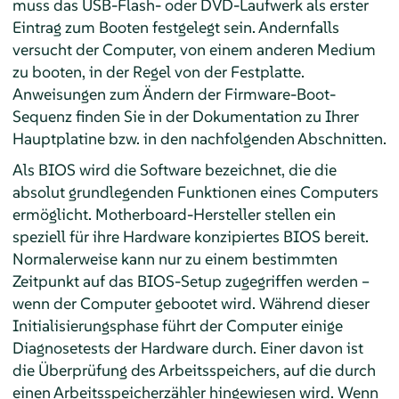
muss das USB-Flash- oder DVD-Laufwerk als erster
Eintrag zum Booten festgelegt sein. Andernfalls
versucht der Computer, von einem anderen Medium
zu booten, in der Regel von der Festplatte.
Anweisungen zum Ändern der Firmware-Boot-
Sequenz finden Sie in der Dokumentation zu Ihrer
Hauptplatine bzw. in den nachfolgenden Abschnitten.
Als BIOS wird die Software bezeichnet, die die
absolut grundlegenden Funktionen eines Computers
ermöglicht. Motherboard-Hersteller stellen ein
speziell für ihre Hardware konzipiertes BIOS bereit.
Normalerweise kann nur zu einem bestimmten
Zeitpunkt auf das BIOS-Setup zugegriffen werden –
wenn der Computer gebootet wird. Während dieser
Initialisierungsphase führt der Computer einige
Diagnosetests der Hardware durch. Einer davon ist
die Überprüfung des Arbeitsspeichers, auf die durch
einen Arbeitsspeicherzähler hingewiesen wird. Wenn