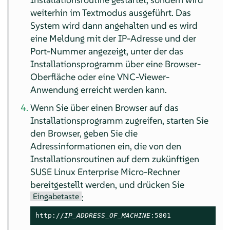
weiterhin im Textmodus ausgeführt. Das
System wird dann angehalten und es wird
eine Meldung mit der IP-Adresse und der
Port-Nummer angezeigt, unter der das
Installationsprogramm über eine Browser-
Oberfläche oder eine VNC-Viewer-
Anwendung erreicht werden kann.
Wenn Sie über einen Browser auf das
Installationsprogramm zugreifen, starten Sie
den Browser, geben Sie die
Adressinformationen ein, die von den
Installationsroutinen auf dem zukünftigen
SUSE Linux Enterprise Micro
-Rechner
bereitgestellt werden, und drücken Sie
Eingabetaste
:
http://
IP_ADDRESS_OF_MACHINE
:5801