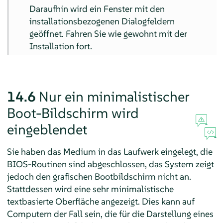
Daraufhin wird ein Fenster mit den
installationsbezogenen Dialogfeldern
geöffnet. Fahren Sie wie gewohnt mit der
Installation fort.
14.6
Nur ein minimalistischer
Boot-Bildschirm wird
eingeblendet
Sie haben das Medium in das Laufwerk eingelegt, die
BIOS-Routinen sind abgeschlossen, das System zeigt
jedoch den grafischen Bootbildschirm nicht an.
Stattdessen wird eine sehr minimalistische
textbasierte Oberfläche angezeigt. Dies kann auf
Computern der Fall sein, die für die Darstellung eines