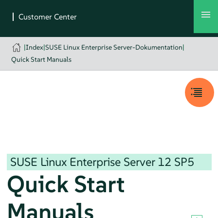
|
Index
|
SUSE Linux Enterprise Server-Dokumentation
|
Quick Start Manuals
SUSE Linux Enterprise Server
12 SP5
Quick Start
Manuals