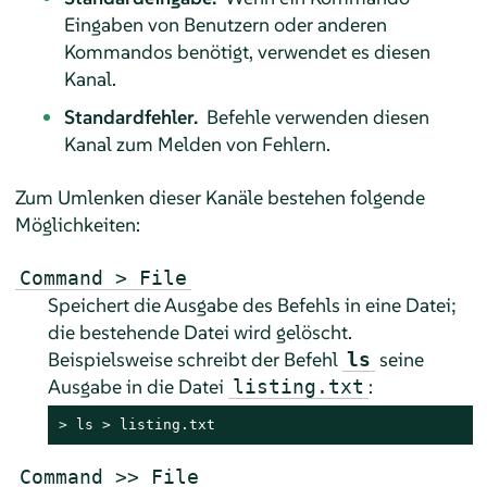
Eingaben von Benutzern oder anderen
Kommandos benötigt, verwendet es diesen
Kanal.
Standardfehler.
Befehle verwenden diesen
Kanal zum Melden von Fehlern.
Zum Umlenken dieser Kanäle bestehen folgende
Möglichkeiten:
Command > File
Speichert die Ausgabe des Befehls in eine Datei;
die bestehende Datei wird gelöscht.
Beispielsweise schreibt der Befehl
seine
ls
Ausgabe in die Datei
:
listing.txt
> 
ls > listing.txt
Command >> File