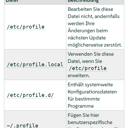
Bearbeiten Sie diese
Datei nicht, andernfalls
werden Ihre
/etc/profile
Änderungen beim
nächsten Update
möglicherweise zerstört.
Verwenden Sie diese
Datei, wenn Sie
/etc/profile.local
/etc/profile
erweitern.
Enthält systemweite
Konfigurationsdateien
/etc/profile.d/
für bestimmte
Programme
Fügen Sie hier
benutzerspezifische
~/.profile