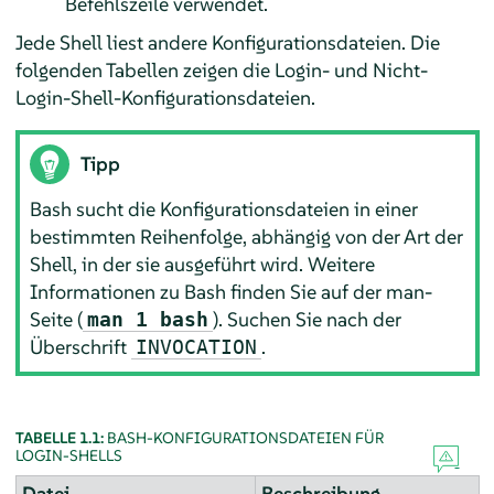
Befehlszeile verwendet.
Jede Shell liest andere Konfigurationsdateien. Die
folgenden Tabellen zeigen die Login- und Nicht-
Login-Shell-Konfigurationsdateien.
Tipp
Bash sucht die Konfigurationsdateien in einer
bestimmten Reihenfolge, abhängig von der Art der
Shell, in der sie ausgeführt wird. Weitere
Informationen zu Bash finden Sie auf der man-
Seite (
). Suchen Sie nach der
man 1 bash
Überschrift
.
INVOCATION
TABELLE 1.1:
BASH-KONFIGURATIONSDATEIEN FÜR
LOGIN-SHELLS
Datei
Beschreibung