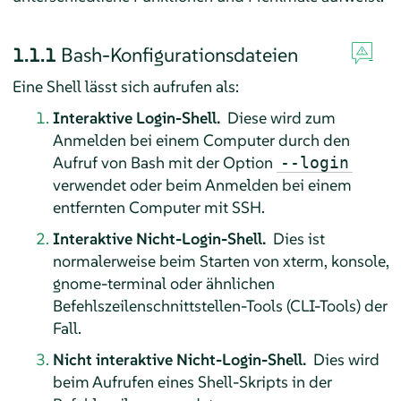
1.1.1
Bash-Konfigurationsdateien
Eine Shell lässt sich aufrufen als:
Interaktive Login-Shell.
Diese wird zum
Anmelden bei einem Computer durch den
Aufruf von Bash mit der Option
--login
verwendet oder beim Anmelden bei einem
entfernten Computer mit SSH.
Interaktive Nicht-Login-Shell.
Dies ist
normalerweise beim Starten von xterm, konsole,
gnome-terminal oder ähnlichen
Befehlszeilenschnittstellen-Tools (CLI-Tools) der
Fall.
Nicht interaktive Nicht-Login-Shell.
Dies wird
beim Aufrufen eines Shell-Skripts in der