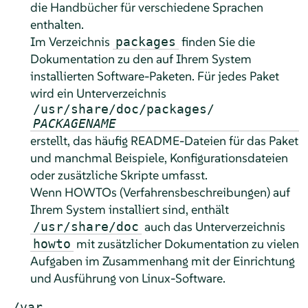
die Handbücher für verschiedene Sprachen
enthalten.
Im Verzeichnis
finden Sie die
packages
Dokumentation zu den auf Ihrem System
installierten Software-Paketen. Für jedes Paket
wird ein Unterverzeichnis
/usr/share/doc/packages/
PACKAGENAME
erstellt, das häufig README-Dateien für das Paket
und manchmal Beispiele, Konfigurationsdateien
oder zusätzliche Skripte umfasst.
Wenn HOWTOs (Verfahrensbeschreibungen) auf
Ihrem System installiert sind, enthält
auch das Unterverzeichnis
/usr/share/doc
mit zusätzlicher Dokumentation zu vielen
howto
Aufgaben im Zusammenhang mit der Einrichtung
und Ausführung von Linux-Software.
/var