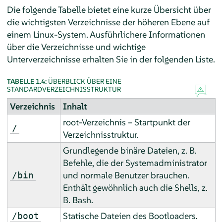
Die folgende Tabelle bietet eine kurze Übersicht über
die wichtigsten Verzeichnisse der höheren Ebene auf
einem Linux-System. Ausführlichere Informationen
über die Verzeichnisse und wichtige
Unterverzeichnisse erhalten Sie in der folgenden Liste.
TABELLE 1.4:
ÜBERBLICK ÜBER EINE
STANDARDVERZEICHNISSTRUKTUR
Verzeichnis
Inhalt
root-Verzeichnis – Startpunkt der
/
Verzeichnisstruktur.
Grundlegende binäre Dateien, z. B.
Befehle, die der Systemadministrator
und normale Benutzer brauchen.
/bin
Enthält gewöhnlich auch die Shells, z.
B. Bash.
Statische Dateien des Bootloaders.
/boot