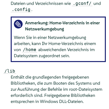
Dateien und Verzeichnissen wie
und
.gconf/
.
.config
Anmerkung: Home-Verzeichnis in einer
Netzwerkumgebung
Wenn Sie in einer Netzwerkumgebung
arbeiten, kann Ihr Home-Verzeichnis einem
von
abweichenden Verzeichnis im
/home
Dateisystem zugeordnet sein.
/lib
Enthält die grundlegenden freigegebenen
Bibliotheken, die zum Booten des Systems und
zur Ausführung der Befehle im root-Dateisystem
erforderlich sind. Freigegebene Bibliotheken
entsprechen in Windows DLL-Dateien.