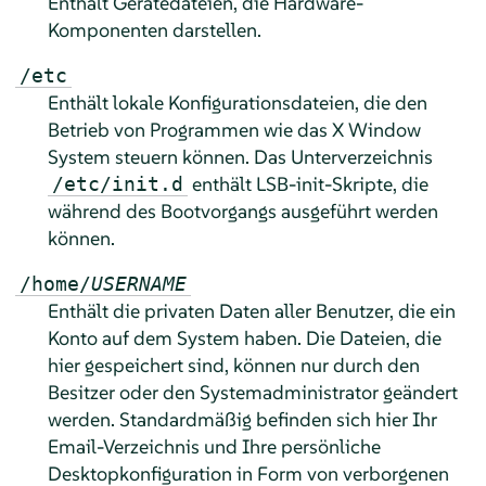
Enthält Gerätedateien, die Hardware-
Komponenten darstellen.
/etc
Enthält lokale Konfigurationsdateien, die den
Betrieb von Programmen wie das X Window
System steuern können. Das Unterverzeichnis
enthält LSB-init-Skripte, die
/etc/init.d
während des Bootvorgangs ausgeführt werden
können.
/home/
USERNAME
Enthält die privaten Daten aller Benutzer, die ein
Konto auf dem System haben. Die Dateien, die
hier gespeichert sind, können nur durch den
Besitzer oder den Systemadministrator geändert
werden. Standardmäßig befinden sich hier Ihr
Email-Verzeichnis und Ihre persönliche
Desktopkonfiguration in Form von verborgenen