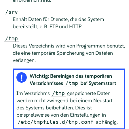
/srv
Enhält Daten für Dienste, die das System
bereitstellt, z. B. FTP und HTTP.
/tmp
Dieses Verzeichnis wird von Programmen benutzt,
die eine temporäre Speicherung von Dateien
verlangen.
Wichtig: Bereinigen des temporären
Verzeichnisses
bei Systemstart
/tmp
Im Verzeichnis
gespeicherte Daten
/tmp
werden nicht zwingend bei einem Neustart
des Systems beibehalten. Dies ist
beispielsweise von den Einstellungen in
abhängig.
/etc/tmpfiles.d/tmp.conf