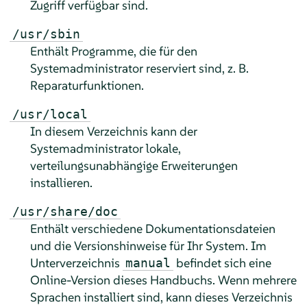
Zugriff verfügbar sind.
/usr/sbin
Enthält Programme, die für den
Systemadministrator reserviert sind, z. B.
Reparaturfunktionen.
/usr/local
In diesem Verzeichnis kann der
Systemadministrator lokale,
verteilungsunabhängige Erweiterungen
installieren.
/usr/share/doc
Enthält verschiedene Dokumentationsdateien
und die Versionshinweise für Ihr System. Im
Unterverzeichnis
befindet sich eine
manual
Online-Version dieses Handbuchs. Wenn mehrere
Sprachen installiert sind, kann dieses Verzeichnis