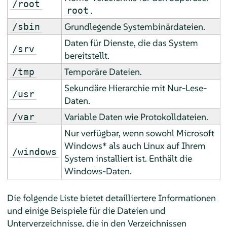
/root
.
root
Grundlegende Systembinärdateien.
/sbin
Daten für Dienste, die das System
/srv
bereitstellt.
Temporäre Dateien.
/tmp
Sekundäre Hierarchie mit Nur-Lese-
/usr
Daten.
Variable Daten wie Protokolldateien.
/var
Nur verfügbar, wenn sowohl Microsoft
Windows* als auch Linux auf Ihrem
/windows
System installiert ist. Enthält die
Windows-Daten.
Die folgende Liste bietet detailliertere Informationen
und einige Beispiele für die Dateien und
Unterverzeichnisse, die in den Verzeichnissen