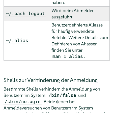
haben.
Wird beim Abmelden
~/.bash_logout
ausgeführt.
Benutzerdefinierte Aliasse
für häufig verwendete
Befehle. Weitere Details zum
~/.alias
Definieren von Aliassen
finden Sie unter
.
man 1 alias
Shells zur Verhinderung der Anmeldung
Bestimmte Shells verhindern die Anmeldung von
Benutzern im System:
und
/bin/false
. Beide geben bei
/sbin/nologin
Anmeldeversuchen von Benutzern im System