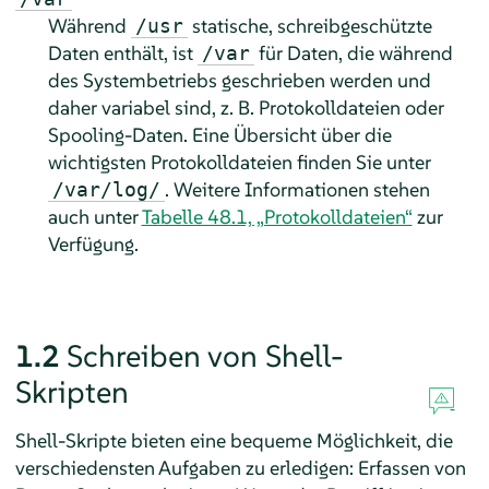
Während
statische, schreibgeschützte
/usr
Daten enthält, ist
für Daten, die während
/var
des Systembetriebs geschrieben werden und
daher variabel sind, z. B. Protokolldateien oder
Spooling-Daten. Eine Übersicht über die
wichtigsten Protokolldateien finden Sie unter
. Weitere Informationen stehen
/var/log/
auch unter
Tabelle 48.1, „Protokolldateien“
zur
Verfügung.
1.2
Schreiben von Shell-
Skripten
Shell-Skripte bieten eine bequeme Möglichkeit, die
verschiedensten Aufgaben zu erledigen: Erfassen von