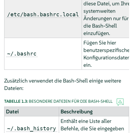
diese Datei, um Ihre
systemweiten
/etc/bash.bashrc.local
Änderungen nur für
die Bash-Shell
einzufügen.
Fügen Sie hier
benutzerspezifische
~/.bashrc
Konfigurationsdaten
ein.
Zusätzlich verwendet die Bash-Shell einige weitere
Dateien:
TABELLE 1.3:
BESONDERE DATEIEN FÜR DIE BASH-SHELL
Datei
Beschreibung
Enthält eine Liste aller
Befehle, die Sie eingegeben
~/.bash_history