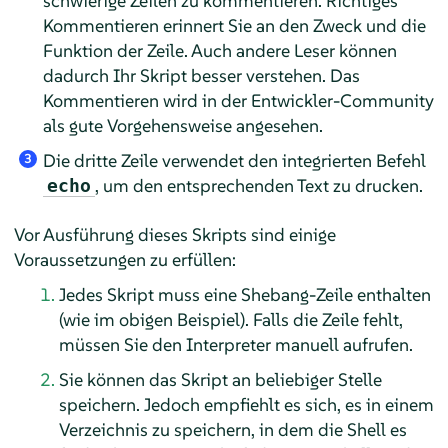
schwierige Zeilen zu kommentieren. Richtiges
Kommentieren erinnert Sie an den Zweck und die
Funktion der Zeile. Auch andere Leser können
dadurch Ihr Skript besser verstehen. Das
Kommentieren wird in der Entwickler-Community
als gute Vorgehensweise angesehen.
Die dritte Zeile verwendet den integrierten Befehl
3
, um den entsprechenden Text zu drucken.
echo
Vor Ausführung dieses Skripts sind einige
Voraussetzungen zu erfüllen:
Jedes Skript muss eine Shebang-Zeile enthalten
(wie im obigen Beispiel). Falls die Zeile fehlt,
müssen Sie den Interpreter manuell aufrufen.
Sie können das Skript an beliebiger Stelle
speichern. Jedoch empfiehlt es sich, es in einem
Verzeichnis zu speichern, in dem die Shell es