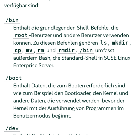
verfügbar sind:
/bin
Enthält die grundlegenden Shell-Befehle, die
-Benutzer und andere Benutzer verwenden
root
können. Zu diesen Befehlen gehören
,
,
ls
mkdir
,
,
und
.
umfasst
cp
mv
rm
rmdir
/bin
außerdem Bash, die Standard-Shell in
SUSE Linux
Enterprise Server
.
/boot
Enthält Daten, die zum Booten erforderlich sind,
wie zum Beispiel den Bootloader, den Kernel und
andere Daten, die verwendet werden, bevor der
Kernel mit der Ausführung von Programmen im
Benutzermodus beginnt.
/dev