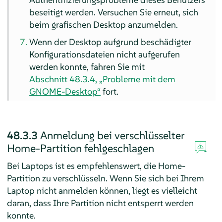
beseitigt werden. Versuchen Sie erneut, sich
beim grafischen Desktop anzumelden.
Wenn der Desktop aufgrund beschädigter
Konfigurationsdateien nicht aufgerufen
werden konnte, fahren Sie mit
Abschnitt 48.3.4, „Probleme mit dem
GNOME-Desktop“
fort.
48.3.3
Anmeldung bei verschlüsselter
Home-Partition fehlgeschlagen
Bei Laptops ist es empfehlenswert, die Home-
Partition zu verschlüsseln. Wenn Sie sich bei Ihrem
Laptop nicht anmelden können, liegt es vielleicht
daran, dass Ihre Partition nicht entsperrt werden
konnte.