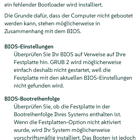
ein fehlender Bootloader wird installiert.
Die Grunde dafür, dass der Computer nicht gebootet
werden kann, stehen möglicherweise in
Zusammenhang mit dem BIOS.
BIOS-Einstellungen
Überprüfen Sie Ihr BIOS auf Verweise auf Ihre
Festplatte hin. GRUB 2 wird möglicherweise
einfach deshalb nicht gestartet, weil die
Festplatte mit den aktuellen BIOS-Einstellungen
nicht gefunden wird.
BIOS-Bootreihenfolge
Überprüfen Sie, ob die Festplatte in der
Bootreihenfolge Ihres Systems enthalten ist.
Wenn die Festplatten-Option nicht aktiviert
wurde, wird Ihr System möglicherweise
vorschriftsmäßig installiert. Das Booten ist jedoch