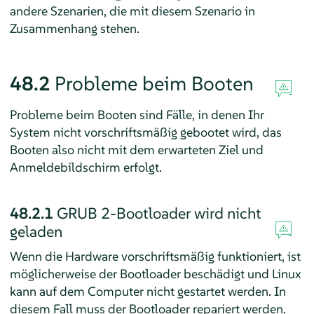
andere Szenarien, die mit diesem Szenario in
Zusammenhang stehen.
48.2
Probleme beim Booten
Probleme beim Booten sind Fälle, in denen Ihr
System nicht vorschriftsmäßig gebootet wird, das
Booten also nicht mit dem erwarteten Ziel und
Anmeldebildschirm erfolgt.
48.2.1
GRUB 2-Bootloader wird nicht
geladen
Wenn die Hardware vorschriftsmäßig funktioniert, ist
möglicherweise der Bootloader beschädigt und Linux
kann auf dem Computer nicht gestartet werden. In
diesem Fall muss der Bootloader repariert werden.