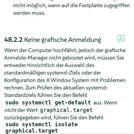
nicht möglich, wenn auf die Festplatte zugegriffen
werden muss.
48.2.2
Keine grafische Anmeldung
Wenn der Computer hochfährt, jedoch der grafische
Anmelde-Manager nicht gebootet wird, müssen Sie
entweder hinsichtlich der Auswahl des
standardmäßigen systemd-Ziels oder der
Konfiguration des X Window System mit Problemen
rechnen. Zum Prüfen des aktuellen systemd-
Standardziels führen Sie den Befehl
aus. Wenn
sudo systemctl get-default
nicht
der Wert
graphical.target
zurückgegeben wird, führen Sie den Befehl
sudo systemctl isolate
graphical.target