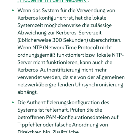
Wenn das System für die Verwendung von
Kerberos konfiguriert ist, hat die lokale
Systemzeit möglicherweise die zulässige
Abweichung zur Kerberos-Serverzeit
(üblicherweise 300 Sekunden) überschritten.
Wenn NTP (Network Time Protocol) nicht
ordnungsgemäß funktioniert bzw. lokale NTP-
Server nicht funktionieren, kann auch die
Kerberos-Authentifizierung nicht mehr
verwendet werden, da sie von der allgemeinen
netzwerkübergreifenden Uhrsynchronisierung
abhängt.
Die Authentifizierungskonfiguration des
Systems ist fehlerhaft. Prüfen Sie die
betroffenen PAM-Konfigurationsdateien auf
Tippfehler oder falsche Anordnung von
Direktiven hin. Zusätzliche