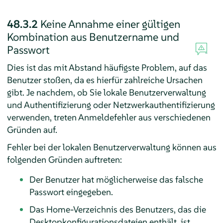
48.3.2
Keine Annahme einer gültigen
Kombination aus Benutzername und
Passwort
Dies ist das mit Abstand häufigste Problem, auf das
Benutzer stoßen, da es hierfür zahlreiche Ursachen
gibt. Je nachdem, ob Sie lokale Benutzerverwaltung
und Authentifizierung oder Netzwerkauthentifizierung
verwenden, treten Anmeldefehler aus verschiedenen
Gründen auf.
Fehler bei der lokalen Benutzerverwaltung können aus
folgenden Gründen auftreten:
Der Benutzer hat möglicherweise das falsche
Passwort eingegeben.
Das Home-Verzeichnis des Benutzers, das die
Desktopkonfigurationsdateien enthält, ist