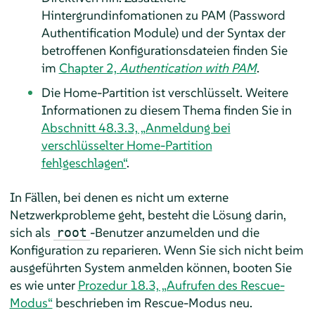
Hintergrundinfomationen zu PAM (Password
Authentification Module) und der Syntax der
betroffenen Konfigurationsdateien finden Sie
im
Chapter 2,
Authentication with PAM
.
Die Home-Partition ist verschlüsselt. Weitere
Informationen zu diesem Thema finden Sie in
Abschnitt 48.3.3, „Anmeldung bei
verschlüsselter Home-Partition
fehlgeschlagen“
.
In Fällen, bei denen es nicht um externe
Netzwerkprobleme geht, besteht die Lösung darin,
sich als
-Benutzer anzumelden und die
root
Konfiguration zu reparieren. Wenn Sie sich nicht beim
ausgeführten System anmelden können, booten Sie
es wie unter
Prozedur 18.3, „Aufrufen des Rescue-
Modus“
beschrieben im Rescue-Modus neu.