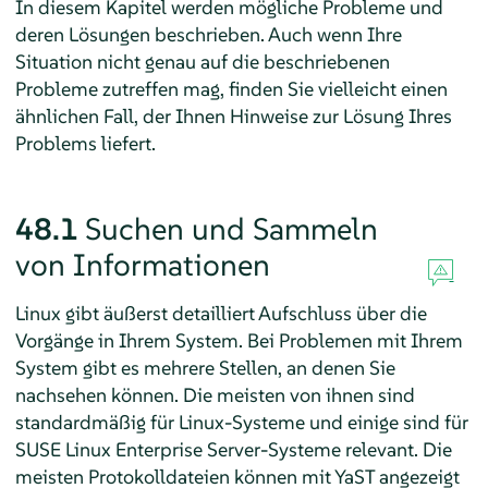
In diesem Kapitel werden mögliche Probleme und
deren Lösungen beschrieben. Auch wenn Ihre
Situation nicht genau auf die beschriebenen
Probleme zutreffen mag, finden Sie vielleicht einen
ähnlichen Fall, der Ihnen Hinweise zur Lösung Ihres
Problems liefert.
48.1
Suchen und Sammeln
von Informationen
Linux gibt äußerst detailliert Aufschluss über die
Vorgänge in Ihrem System. Bei Problemen mit Ihrem
System gibt es mehrere Stellen, an denen Sie
nachsehen können. Die meisten von ihnen sind
standardmäßig für Linux-Systeme und einige sind für
SUSE Linux Enterprise Server
-Systeme relevant. Die
meisten Protokolldateien können mit YaST angezeigt