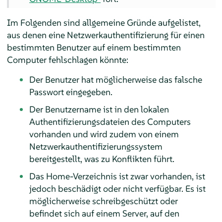
Im Folgenden sind allgemeine Gründe aufgelistet,
aus denen eine Netzwerkauthentifizierung für einen
bestimmten Benutzer auf einem bestimmten
Computer fehlschlagen könnte:
Der Benutzer hat möglicherweise das falsche
Passwort eingegeben.
Der Benutzername ist in den lokalen
Authentifizierungsdateien des Computers
vorhanden und wird zudem von einem
Netzwerkauthentifizierungssystem
bereitgestellt, was zu Konflikten führt.
Das Home-Verzeichnis ist zwar vorhanden, ist
jedoch beschädigt oder nicht verfügbar. Es ist
möglicherweise schreibgeschützt oder
befindet sich auf einem Server, auf den