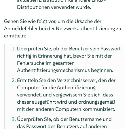
Distributionen verwendet wurde.
Gehen Sie wie folgt vor, um die Ursache der
Anmeldefehler bei der Netzwerkauthentifizierung zu
ermitteln:
Überprüfen Sie, ob der Benutzer sein Passwort
richtig in Erinnerung hat, bevor Sie mit der
Fehlersuche im gesamten
Authentifizierungsmechanismus beginnen.
Ermitteln Sie den Verzeichnisserver, den der
Computer für die Authentifizierung
verwendet, und vergewissern Sie sich, dass
dieser ausgeführt wird und ordnungsgemäß
mit den anderen Computern kommuniziert.
Überprüfen Sie, ob der Benutzername und
das Passwort des Benutzers auf anderen