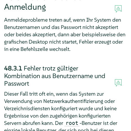
Anmeldung
Anmeldeprobleme treten auf, wenn Ihr System den
Benutzernamen und das Passwort nicht akzeptiert
oder beides akzeptiert, dann aber beispielsweise den
grafischen Desktop nicht startet, Fehler erzeugt oder
in eine Befehlszeile wechselt.
48.3.1
Fehler trotz gültiger
Kombination aus Benutzername und
Passwort
Dieser Fall tritt oft ein, wenn das System zur
Verwendung von Netzwerkauthentifizierung oder
Verzeichnisdiensten konfiguriert wurde und keine
Ergebnisse von den zugehörigen konfigurierten
Servern abrufen kann. Der
-Benutzer ist der
root
einzige lokale Benutzer, der sich noch bei diesen