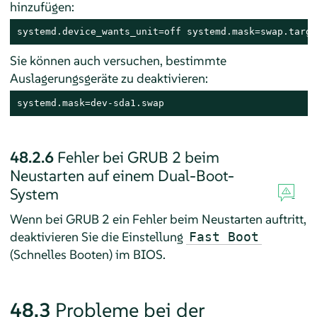
hinzufügen:
systemd.device_wants_unit=off systemd.mask=swap.targe
Sie können auch versuchen, bestimmte
Auslagerungsgeräte zu deaktivieren:
systemd.mask=dev-sda1.swap
48.2.6
Fehler bei GRUB 2 beim
Neustarten auf einem Dual-Boot-
System
Wenn bei GRUB 2 ein Fehler beim Neustarten auftritt,
deaktivieren Sie die Einstellung
Fast Boot
(Schnelles Booten) im BIOS.
48.3
Probleme bei der