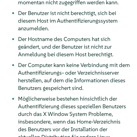
momentan nicht zugegriffen werden kann.
Der Benutzer ist nicht berechtigt, sich bei
diesem Host im Authentifizierungssystem
anzumelden.
Der Hostname des Computers hat sich
geändert, und der Benutzer ist nicht zur
Anmeldung bei diesem Host berechtigt.
Der Computer kann keine Verbindung mit dem
Authentifizierungs- oder Verzeichnisserver
herstellen, auf dem die Informationen dieses
Benutzers gespeichert sind.
Möglicherweise bestehen hinsichtlich der
Authentifizierung dieses speziellen Benutzers
durch das X Window System Probleme,
insbesondere, wenn das Home-Verzeichnis
des Benutzers vor der Installation der
aktuellen Distribution für andere Linux-