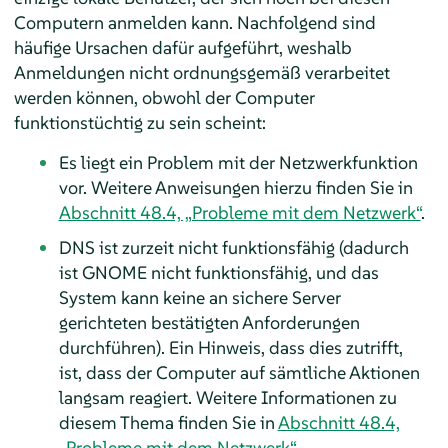
Computern anmelden kann. Nachfolgend sind
häufige Ursachen dafür aufgeführt, weshalb
Anmeldungen nicht ordnungsgemäß verarbeitet
werden können, obwohl der Computer
funktionstüchtig zu sein scheint:
Es liegt ein Problem mit der Netzwerkfunktion
vor. Weitere Anweisungen hierzu finden Sie in
Abschnitt 48.4, „Probleme mit dem Netzwerk“
.
DNS ist zurzeit nicht funktionsfähig (dadurch
ist GNOME nicht funktionsfähig, und das
System kann keine an sichere Server
gerichteten bestätigten Anforderungen
durchführen). Ein Hinweis, dass dies zutrifft,
ist, dass der Computer auf sämtliche Aktionen
langsam reagiert. Weitere Informationen zu
diesem Thema finden Sie in
Abschnitt 48.4,
„Probleme mit dem Netzwerk“
.