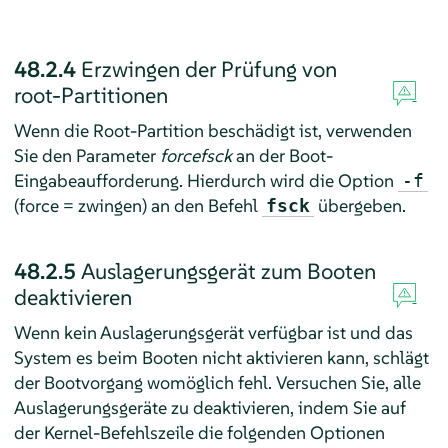
48.2.4
Erzwingen der Prüfung von
root-Partitionen
Wenn die Root-Partition beschädigt ist, verwenden
Sie den Parameter
forcefsck
an der Boot-
Eingabeaufforderung. Hierdurch wird die Option
-f
(force = zwingen) an den Befehl
übergeben.
fsck
48.2.5
Auslagerungsgerät zum Booten
deaktivieren
Wenn kein Auslagerungsgerät verfügbar ist und das
System es beim Booten nicht aktivieren kann, schlägt
der Bootvorgang womöglich fehl. Versuchen Sie, alle
Auslagerungsgeräte zu deaktivieren, indem Sie auf
der Kernel-Befehlszeile die folgenden Optionen