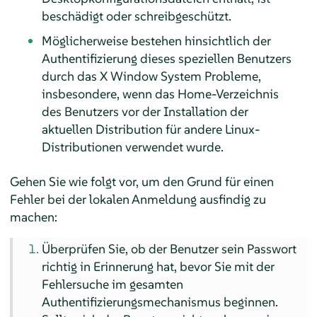
beschädigt oder schreibgeschützt.
Möglicherweise bestehen hinsichtlich der
Authentifizierung dieses speziellen Benutzers
durch das X Window System Probleme,
insbesondere, wenn das Home-Verzeichnis
des Benutzers vor der Installation der
aktuellen Distribution für andere Linux-
Distributionen verwendet wurde.
Gehen Sie wie folgt vor, um den Grund für einen
Fehler bei der lokalen Anmeldung ausfindig zu
machen:
Überprüfen Sie, ob der Benutzer sein Passwort
richtig in Erinnerung hat, bevor Sie mit der
Fehlersuche im gesamten
Authentifizierungsmechanismus beginnen.