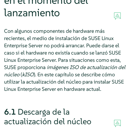
en el momento del
lanzamiento
Con algunos componentes de hardware más
recientes, el medio de instalación de
SUSE Linux
Enterprise Server
no podrá arrancar. Puede darse el
caso si el hardware no existía cuando se lanzó
SUSE
Linux Enterprise Server.
Para situaciones como esta,
SUSE proporciona
imágenes ISO de actualización del
núcleo
(
kISO
). En este capítulo se describe cómo
utilizar la actualización del núcleo para instalar
SUSE
Linux Enterprise Server
en hardware actual.
6.1
Descarga de la
actualización del núcleo