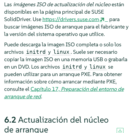
Las
imágenes ISO de actualización del núcleo
están
disponibles en la página principal de SUSE
SolidDriver. Use
https://drivers.suse.com
para
buscar imágenes ISO de arranque para el fabricante y
la versión del sistema operativo que utilice.
Puede descarga la imagen ISO completa o solo los
archivos
y
. Suele ser necesario
initrd
linux
copiar la imagen ISO en una memoria USB o grabarla
en un DVD. Los archivos
y
se
initrd
linux
pueden utilizar para un arranque PXE. Para obtener
información sobre cómo arrancar mediante PXE,
consulte el
Capítulo 17,
Preparación del entorno de
arranque de red
.
6.2
Actualización del núcleo
de arranque