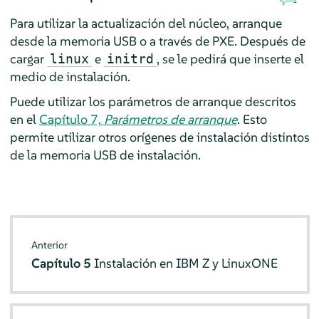
Para utilizar la actualización del núcleo, arranque
desde la memoria USB o a través de PXE. Después de
cargar
e
, se le pedirá que inserte el
linux
initrd
medio de instalación.
Puede utilizar los parámetros de arranque descritos
en el
Capítulo 7,
Parámetros de arranque
. Esto
permite utilizar otros orígenes de instalación distintos
de la memoria USB de instalación.
Anterior
Capítulo 5
Instalación en IBM Z y LinuxONE