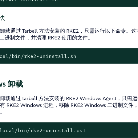
方法
载通过 Tarball 方法安装的 RKE2，只需运行以下命令。这将
2 二进制文件，并清理 RKE2 使用的文件。
cal
/bin/rke2-uninstall.sh
ws 卸载
通过 tarball 方法安装的 RKE2 Windows Agent，
RKE2 Windows 进程，移除 RKE2 Windows 二进制文件
。
local/bin/rke2-uninstall.ps1