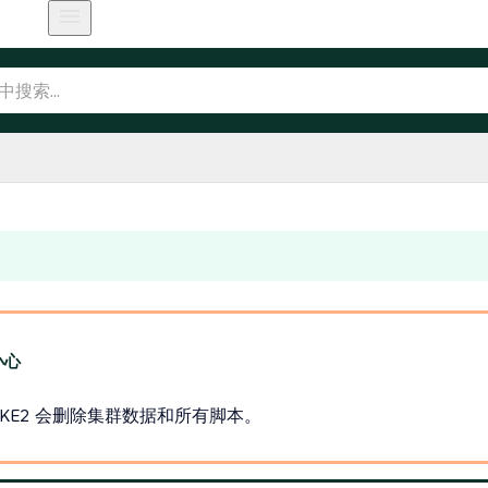
RKE2 会删除集群数据和所有脚本。