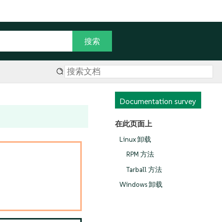
Documentation survey
在此页面上
Linux 卸载
RPM 方法
Tarball 方法
Windows 卸载