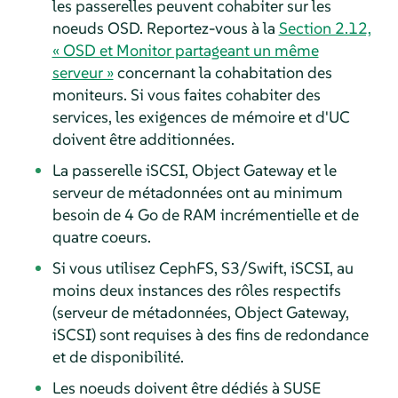
les passerelles peuvent cohabiter sur les
noeuds OSD. Reportez-vous à la
Section 2.12,
« OSD et Monitor partageant un même
serveur »
concernant la cohabitation des
moniteurs. Si vous faites cohabiter des
services, les exigences de mémoire et d'UC
doivent être additionnées.
La passerelle iSCSI, Object Gateway et le
serveur de métadonnées ont au minimum
besoin de 4 Go de RAM incrémentielle et de
quatre coeurs.
Si vous utilisez CephFS, S3/Swift, iSCSI, au
moins deux instances des rôles respectifs
(serveur de métadonnées, Object Gateway,
iSCSI) sont requises à des fins de redondance
et de disponibilité.
Les noeuds doivent être dédiés à SUSE