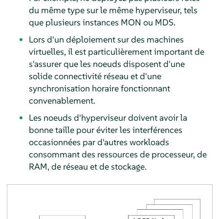
du même type sur le même hyperviseur, tels
que plusieurs instances MON ou MDS.
Lors d'un déploiement sur des machines
virtuelles, il est particulièrement important de
s'assurer que les noeuds disposent d'une
solide connectivité réseau et d'une
synchronisation horaire fonctionnant
convenablement.
Les noeuds d'hyperviseur doivent avoir la
bonne taille pour éviter les interférences
occasionnées par d'autres workloads
consommant des ressources de processeur, de
RAM, de réseau et de stockage.