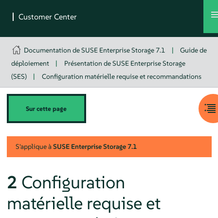
Documentation de SUSE Enterprise Storage 7.1
|
Guide de
déploiement
|
Présentation de SUSE Enterprise Storage
(SES)
|
Configuration matérielle requise et recommandations
Sur cette page
S'applique à
SUSE Enterprise Storage
7.1
2
Configuration
matérielle requise et