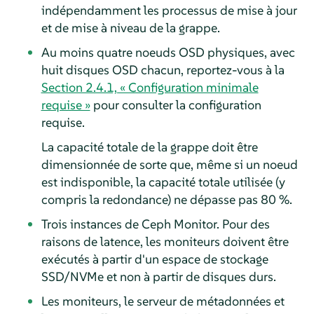
indépendamment les processus de mise à jour
et de mise à niveau de la grappe.
Au moins quatre noeuds OSD physiques, avec
huit disques OSD chacun, reportez-vous à la
Section 2.4.1, « Configuration minimale
requise »
pour consulter la configuration
requise.
La capacité totale de la grappe doit être
dimensionnée de sorte que, même si un noeud
est indisponible, la capacité totale utilisée (y
compris la redondance) ne dépasse pas 80 %.
Trois instances de Ceph Monitor. Pour des
raisons de latence, les moniteurs doivent être
exécutés à partir d'un espace de stockage
SSD/NVMe et non à partir de disques durs.
Les moniteurs, le serveur de métadonnées et