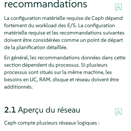
recommandations
La configuration matérielle requise de Ceph dépend
fortement du workload des E/S. La configuration
matérielle requise et les recommandations suivantes
doivent être considérées comme un point de départ
de la planification détaillée.
En général, les recommandations données dans cette
section dépendent du processus. Si plusieurs
processus sont situés sur la même machine, les
besoins en UC, RAM, disque et réseau doivent être
additionnés.
2.1
Aperçu du réseau
Ceph compte plusieurs réseaux logiques :