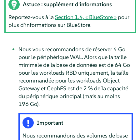
Astuce : supplément d'informations
Reportez-vous à la
Section 1.4, « BlueStore »
pour
plus d'informations sur BlueStore.
Nous vous recommandons de réserver 4 Go
pour le périphérique WAL. Alors que la taille
minimale de la base de données est de 64 Go
pour les workloads RBD uniquement, la taille
recommandée pour les workloads Object
Gateway et CephFS est de 2 % de la capacité
du périphérique principal (mais au moins
196 Go).
Important
Nous recommandons des volumes de base