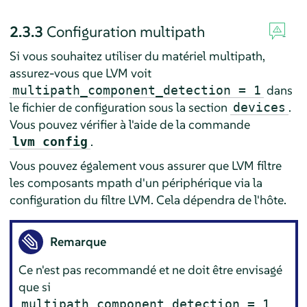
2.3.3
Configuration multipath
Si vous souhaitez utiliser du matériel multipath,
assurez-vous que LVM voit
dans
multipath_component_detection = 1
le fichier de configuration sous la section
.
devices
Vous pouvez vérifier à l'aide de la commande
.
lvm config
Vous pouvez également vous assurer que LVM filtre
les composants mpath d'un périphérique via la
configuration du filtre LVM. Cela dépendra de l'hôte.
Remarque
Ce n'est pas recommandé et ne doit être envisagé
que si
multipath_component_detection = 1