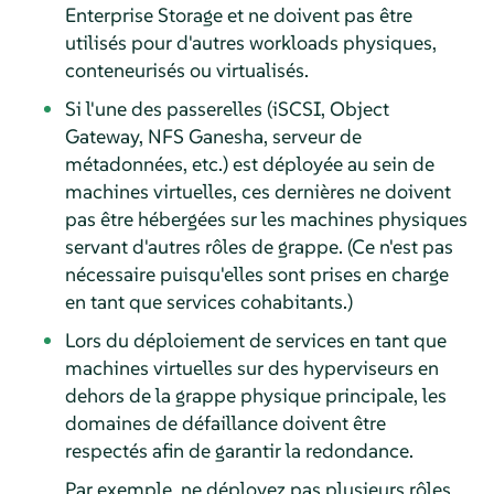
Enterprise Storage et ne doivent pas être
utilisés pour d'autres workloads physiques,
conteneurisés ou virtualisés.
Si l'une des passerelles (iSCSI, Object
Gateway, NFS Ganesha, serveur de
métadonnées, etc.) est déployée au sein de
machines virtuelles, ces dernières ne doivent
pas être hébergées sur les machines physiques
servant d'autres rôles de grappe. (Ce n'est pas
nécessaire puisqu'elles sont prises en charge
en tant que services cohabitants.)
Lors du déploiement de services en tant que
machines virtuelles sur des hyperviseurs en
dehors de la grappe physique principale, les
domaines de défaillance doivent être
respectés afin de garantir la redondance.
Par exemple, ne déployez pas plusieurs rôles