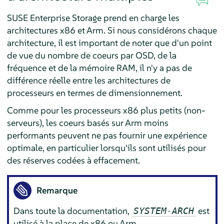
SUSE Enterprise Storage prend en charge les
architectures x86 et Arm. Si nous considérons chaque
architecture, il est important de noter que d'un point
de vue du nombre de coeurs par OSD, de la
fréquence et de la mémoire RAM, il n'y a pas de
différence réelle entre les architectures de
processeurs en termes de dimensionnement.
Comme pour les processeurs x86 plus petits (non-
serveurs), les coeurs basés sur Arm moins
performants peuvent ne pas fournir une expérience
optimale, en particulier lorsqu'ils sont utilisés pour
des réserves codées à effacement.
Remarque
Dans toute la documentation,
est
SYSTEM-ARCH
utilisé à la place de x86 ou Arm.