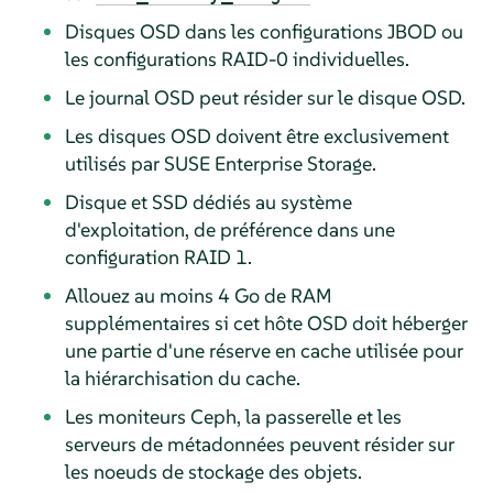
Disques OSD dans les configurations JBOD ou
les configurations RAID-0 individuelles.
Le journal OSD peut résider sur le disque OSD.
Les disques OSD doivent être exclusivement
utilisés par SUSE Enterprise Storage.
Disque et SSD dédiés au système
d'exploitation, de préférence dans une
configuration RAID 1.
Allouez au moins 4 Go de RAM
supplémentaires si cet hôte OSD doit héberger
une partie d'une réserve en cache utilisée pour
la hiérarchisation du cache.
Les moniteurs Ceph, la passerelle et les
serveurs de métadonnées peuvent résider sur
les noeuds de stockage des objets.