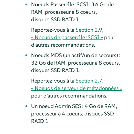
Noeuds Passerelle iSCSI : 16 Go de
RAM, processeur à 8 coeurs,
disques SSD RAID 1.
Reportez-vous à la
Section 2.9,
« Noeuds de passerelle iSCSI »
pour
d'autres recommandations.
Noeuds MDS (un actif/un de secours) :
32 Go de RAM, processeur à 8 coeurs,
disques SSD RAID 1.
Reportez-vous à la
Section 2.7,
« Noeuds de serveur de métadonnées »
pour d'autres recommandations.
Un noeud Admin SES : 4 Go de RAM,
processeur à 4 coeurs, disques SSD
RAID 1.