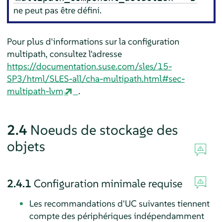
ne peut pas être défini.
Pour plus d'informations sur la configuration
multipath, consultez l'adresse
https://documentation.suse.com/sles/15-
SP3/html/SLES-all/cha-multipath.html#sec-
multipath-lvm
.
2.4
Noeuds de stockage des
objets
2.4.1
Configuration minimale requise
Les recommandations d'UC suivantes tiennent
compte des périphériques indépendamment