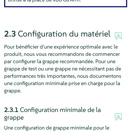
2.3
Configuration du matériel
Pour bénéficier d'une expérience optimale avec le
produit, nous vous recommandons de commencer
par configurer la grappe recommandée. Pour une
grappe de test ou une grappe ne nécessitant pas de
performances très importantes, nous documentons
une configuration minimale prise en charge pour la
grappe.
2.3.1
Configuration minimale de la
grappe
Une configuration de grappe minimale pour le