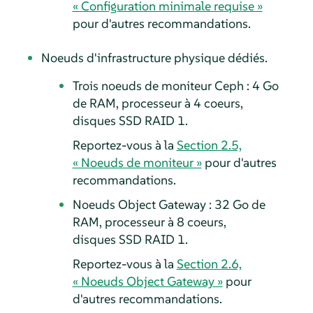
« Configuration minimale requise »
pour d'autres recommandations.
Noeuds d'infrastructure physique dédiés.
Trois noeuds de moniteur Ceph : 4 Go
de RAM, processeur à 4 coeurs,
disques SSD RAID 1.
Reportez-vous à la
Section 2.5,
« Noeuds de moniteur »
pour d'autres
recommandations.
Noeuds Object Gateway : 32 Go de
RAM, processeur à 8 coeurs,
disques SSD RAID 1.
Reportez-vous à la
Section 2.6,
« Noeuds Object Gateway »
pour
d'autres recommandations.