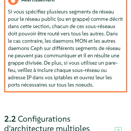
Si vous spécifiez plusieurs segments de réseau
pour le réseau public (ou en grappe) comme décrit
dans cette section, chacun de ces sous-réseaux
doit pouvoir être routé vers tous les autres. Dans
le cas contraire, les daemons MON et les autres
daemons Ceph sur différents segments de réseau
ne peuvent pas communiquer et il en résulte une
grappe divisée. De plus, si vous utilisez un pare-
feu, veillez à inclure chaque sous-réseau ou
adresse IP dans vos iptables et ouvrez leur les
ports nécessaires sur tous les noeuds.
2.2
Configurations
d'architecture multiples