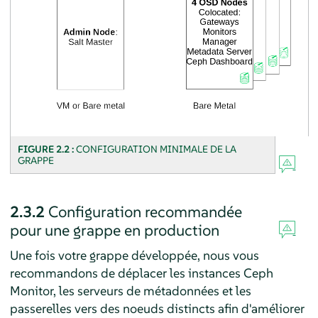
FIGURE 2.2 :
CONFIGURATION MINIMALE DE LA
GRAPPE
2.3.2
Configuration recommandée
pour une grappe en production
Une fois votre grappe développée, nous vous
recommandons de déplacer les instances Ceph
Monitor, les serveurs de métadonnées et les
passerelles vers des noeuds distincts afin d'améliorer