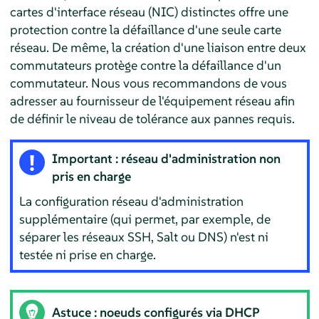
cartes d'interface réseau (NIC) distinctes offre une
protection contre la défaillance d'une seule carte
réseau. De même, la création d'une liaison entre deux
commutateurs protège contre la défaillance d'un
commutateur. Nous vous recommandons de vous
adresser au fournisseur de l'équipement réseau afin
de définir le niveau de tolérance aux pannes requis.
Important : réseau d'administration non
pris en charge
La configuration réseau d'administration
supplémentaire (qui permet, par exemple, de
séparer les réseaux SSH, Salt ou DNS) n'est ni
testée ni prise en charge.
Astuce : noeuds configurés via DHCP