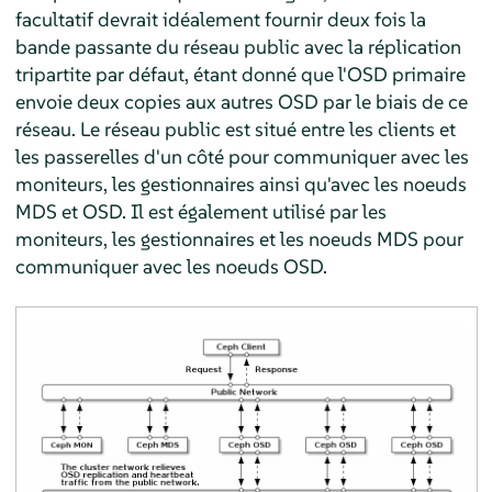
facultatif devrait idéalement fournir deux fois la
bande passante du réseau public avec la réplication
tripartite par défaut, étant donné que l'OSD primaire
envoie deux copies aux autres OSD par le biais de ce
réseau. Le réseau public est situé entre les clients et
les passerelles d'un côté pour communiquer avec les
moniteurs, les gestionnaires ainsi qu'avec les noeuds
MDS et OSD. Il est également utilisé par les
moniteurs, les gestionnaires et les noeuds MDS pour
communiquer avec les noeuds OSD.