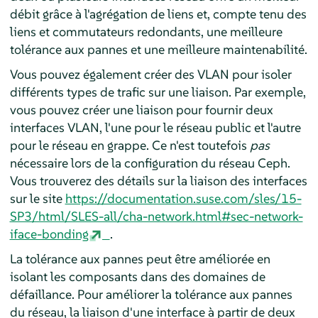
débit grâce à l'agrégation de liens et, compte tenu des
liens et commutateurs redondants, une meilleure
tolérance aux pannes et une meilleure maintenabilité.
Vous pouvez également créer des VLAN pour isoler
différents types de trafic sur une liaison. Par exemple,
vous pouvez créer une liaison pour fournir deux
interfaces VLAN, l'une pour le réseau public et l'autre
pour le réseau en grappe. Ce n'est toutefois
pas
nécessaire lors de la configuration du réseau Ceph.
Vous trouverez des détails sur la liaison des interfaces
sur le site
https://documentation.suse.com/sles/15-
SP3/html/SLES-all/cha-network.html#sec-network-
iface-bonding
.
La tolérance aux pannes peut être améliorée en
isolant les composants dans des domaines de
défaillance. Pour améliorer la tolérance aux pannes
du réseau, la liaison d'une interface à partir de deux