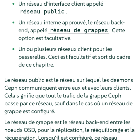
Un réseau d'interface client appelé
.
réseau public
Un réseau interne approuvé, le réseau back-
end, appelé
. Cette
réseau de grappes
option est facultative.
Un ou plusieurs réseaux client pour les
passerelles. Ceci est facultatif et sort du cadre
de ce chapitre.
Le réseau public est le réseau sur lequel les daemons
Ceph communiquent entre eux et avec leurs clients.
Cela signifie que tout le trafic de la grappe Ceph
passe par ce réseau, sauf dans le cas où un réseau de
grappe est configuré.
Le réseau de grappe est le réseau back-end entre les
noeuds OSD, pour la réplication, le rééquilibrage et la
récupération. Lorsqu'il est configuré, ce réseau