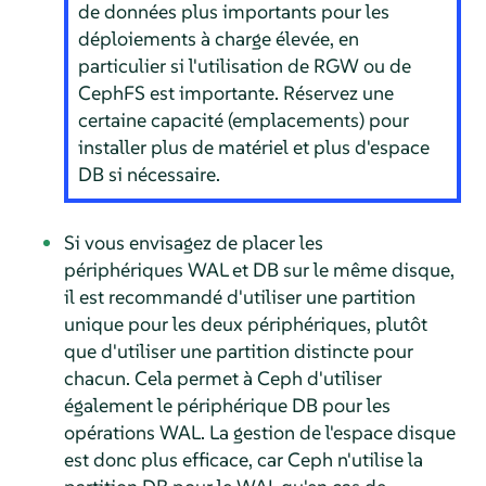
de données plus importants pour les
déploiements à charge élevée, en
particulier si l'utilisation de RGW ou de
CephFS est importante. Réservez une
certaine capacité (emplacements) pour
installer plus de matériel et plus d'espace
DB si nécessaire.
Si vous envisagez de placer les
périphériques WAL et DB sur le même disque,
il est recommandé d'utiliser une partition
unique pour les deux périphériques, plutôt
que d'utiliser une partition distincte pour
chacun. Cela permet à Ceph d'utiliser
également le périphérique DB pour les
opérations WAL. La gestion de l'espace disque
est donc plus efficace, car Ceph n'utilise la