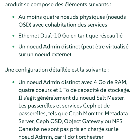
produit se compose des éléments suivants :
Au moins quatre noeuds physiques (noeuds
OSD) avec cohabitation des services
Ethernet Dual-10 Go en tant que réseau lié
Un noeud Admin distinct (peut être virtualisé
sur un noeud externe)
Une configuration détaillée est la suivante :
Un noeud Admin distinct avec 4 Go de RAM,
quatre coeurs et 1 To de capacité de stockage.
Il s'agit généralement du noeud Salt Master.
Les passerelles et services Ceph et de
passerelles, tels que Ceph Monitor, Metadata
Server, Ceph OSD, Object Gateway ou NFS
Ganesha ne sont pas pris en charge sur le
noeud Admin, car il doit orchestrer