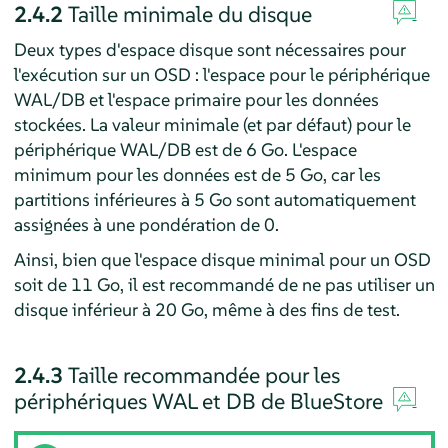
2.4.2
Taille minimale du disque
Deux types d'espace disque sont nécessaires pour
l'exécution sur un OSD : l'espace pour le périphérique
WAL/DB et l'espace primaire pour les données
stockées. La valeur minimale (et par défaut) pour le
périphérique WAL/DB est de 6 Go. L'espace
minimum pour les données est de 5 Go, car les
partitions inférieures à 5 Go sont automatiquement
assignées à une pondération de 0.
Ainsi, bien que l'espace disque minimal pour un OSD
soit de 11 Go, il est recommandé de ne pas utiliser un
disque inférieur à 20 Go, même à des fins de test.
2.4.3
Taille recommandée pour les
périphériques WAL et DB de BlueStore