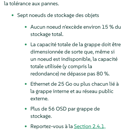
la tolérance aux pannes.
Sept noeuds de stockage des objets
Aucun noeud n'excède environ 15 % du
stockage total.
La capacité totale de la grappe doit être
dimensionnée de sorte que, même si
un noeud est indisponible, la capacité
totale utilisée (y compris la
redondance) ne dépasse pas 80 %.
Ethernet de 25 Go ou plus chacun lié à
la grappe interne et au réseau public
externe.
Plus de 56 OSD par grappe de
stockage.
Reportez-vous à la
Section 2.4.1,