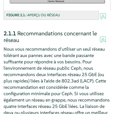
FIGURE 2.1 :
APERÇU DU RÉSEAU
2.1.1
Recommandations concernant le
réseau
Nous vous recommandons d'utiliser un seul réseau
tolérant aux pannes avec une bande passante
suffisante pour répondre à vos besoins. Pour
l'environnement de réseau public Ceph, nous
recommandons deux interfaces réseau 25 GbE (ou
plus rapides) liées à l'aide de 802.3ad (LACP). Cette
recommandation est considérée comme la
configuration minimale pour Ceph. Si vous utilisez
également un réseau en grappe, nous recommandons
quatre interfaces réseau 25 GbE liées. La liaison de
deux ou plusieurs interfaces réseau offre un meilleur