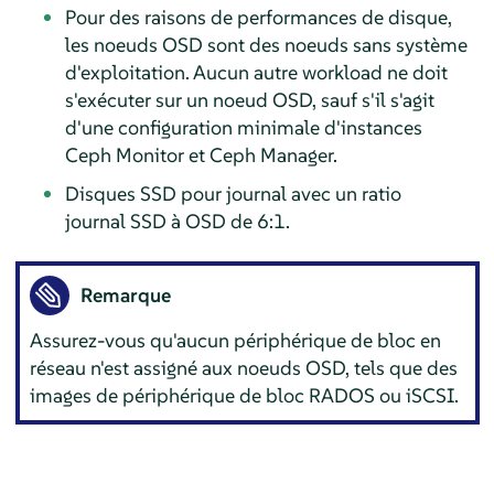
Pour des raisons de performances de disque,
les noeuds OSD sont des noeuds sans système
d'exploitation. Aucun autre workload ne doit
s'exécuter sur un noeud OSD, sauf s'il s'agit
d'une configuration minimale d'instances
Ceph Monitor et Ceph Manager.
Disques SSD pour journal avec un ratio
journal SSD à OSD de 6:1.
Remarque
Assurez-vous qu'aucun périphérique de bloc en
réseau n'est assigné aux noeuds OSD, tels que des
images de périphérique de bloc RADOS ou iSCSI.