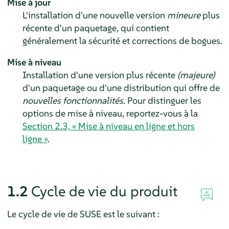
Mise à jour
L'installation d'une nouvelle version
mineure
plus
récente d'un paquetage, qui contient
généralement la sécurité et corrections de bogues.
Mise à niveau
Installation d'une version plus récente
(majeure)
d'un paquetage ou d'une distribution qui offre de
nouvelles fonctionnalités
.
Pour distinguer les
options de mise à niveau, reportez-vous à la
Section 2.3, « Mise à niveau en ligne et hors
ligne »
.
1.2
Cycle de vie du produit
Le cycle de vie de SUSE est le suivant :