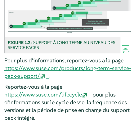
FIGURE 1.2 :
SUPPORT À LONG TERME AU NIVEAU DES
SERVICE PACKS
Pour plus d'informations, reportez-vous à la page
https://www.suse.com/products/long-term-service-
pack-support/
.
Reportez-vous à la page
https://www.suse.com/lifecycle
pour plus
d'informations sur le cycle de vie, la fréquence des
versions et la période de prise en charge du support
pack intégré.