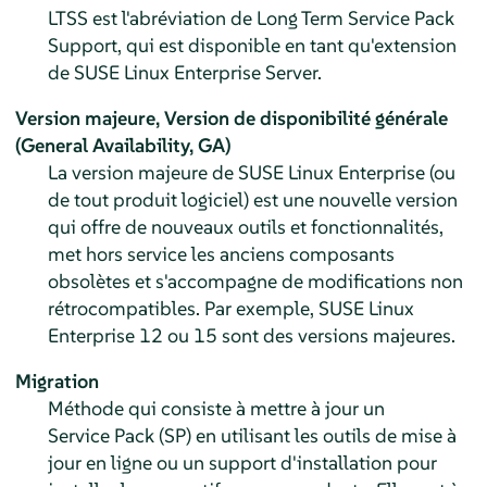
LTSS est l'abréviation de Long Term Service Pack
Support, qui est disponible en tant qu'extension
de
SUSE Linux Enterprise Server
.
Version majeure,
Version de disponibilité générale
(General Availability, GA)
La version majeure de SUSE Linux Enterprise (ou
de tout produit logiciel) est une nouvelle version
qui offre de nouveaux outils et fonctionnalités,
met hors service les anciens composants
obsolètes et s'accompagne de modifications non
rétrocompatibles. Par exemple, SUSE Linux
Enterprise 12 ou 15 sont des versions majeures.
Migration
Méthode qui consiste à mettre à jour un
Service Pack (SP) en utilisant les outils de mise à
jour en ligne ou un support d'installation pour