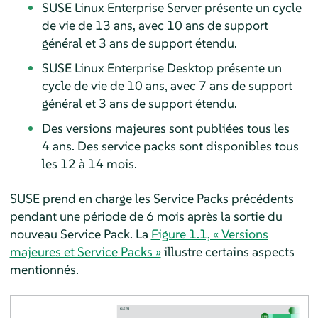
SUSE Linux Enterprise Server présente un cycle
de vie de 13 ans, avec 10 ans de support
général et 3 ans de support étendu.
SUSE Linux Enterprise Desktop présente un
cycle de vie de 10 ans, avec 7 ans de support
général et 3 ans de support étendu.
Des versions majeures sont publiées tous les
4 ans. Des service packs sont disponibles tous
les 12 à 14 mois.
SUSE prend en charge les Service Packs précédents
pendant une période de 6 mois après la sortie du
nouveau Service Pack. La
Figure 1.1, « Versions
majeures et Service Packs »
illustre certains aspects
mentionnés.