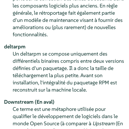
les composants logiciels plus anciens. En règle
générale, le rétroportage fait également partie
d'un modèle de maintenance visant à fournir des
améliorations ou (plus rarement) de nouvelles
fonctionnalités.
deltarpm
Un deltarpm se compose uniquement des
différentiels binaires compris entre deux versions
définies d'un paquetage. Il a donc la taille de
téléchargement la plus petite. Avant son
installation, l'intégralité du paquetage RPM est
reconstruit sur la machine locale.
Downstream (En aval)
Ce terme est une métaphore utilisée pour
qualifier le développement de logiciels dans le
monde Open Source (à comparer à
Upstream
(En