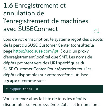
1.6
Enregistrement et
annulation de
l'enregistrement de machines
avec SUSEConnect
Lors de votre inscription, le système reçoit des dépôts
de la part du SUSE Customer Center (consultez la
page
https://scc.suse.com/
) ou d'un proxy
d'enregistrement local tel que SMT. Les noms de
dépôts pointent vers des URI spécifiques du
SUSE Customer Center. Pour répertorier tous les
dépôts disponibles sur votre système, utilisez
comme suit :
zypper
# 
zypper
 repos -u
Vous obtenez alors la liste de tous les dépôts
disponibles sur votre système. L'alias et le nom sont