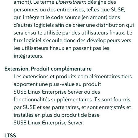
amont). Le terme
Downstream
désigne des
personnes ou des entreprises, telles que SUSE,
qui intègrent le code source (en amont) dans
d'autres logiciels afin de créer une distribution qui
sera ensuite utilisée par des utilisateurs finaux. Le
flux logiciel s'écoule donc des développeurs vers
les utilisateurs finaux en passant pas les
intégrateurs.
Extension,
Produit complémentaire
Les extensions et produits complémentaires tiers
apportent une plus-value au produit
SUSE Linux Enterprise Server
ou des
fonctionnalités supplémentaires. Ils sont fournis
par SUSE et ses partenaires, et sont enregistrés et
installés en plus du produit de base
SUSE Linux Enterprise Server
.
LTSS