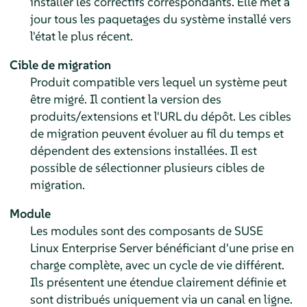
installer les correctifs correspondants. Elle met à
jour tous les paquetages du système installé vers
l'état le plus récent.
Cible de migration
Produit compatible vers lequel un système peut
être migré. Il contient la version des
produits/extensions et l'URL du dépôt. Les cibles
de migration peuvent évoluer au fil du temps et
dépendent des extensions installées. Il est
possible de sélectionner plusieurs cibles de
migration.
Module
Les modules sont des composants de
SUSE
Linux Enterprise Server
bénéficiant d'une prise en
charge complète, avec un cycle de vie différent.
Ils présentent une étendue clairement définie et
sont distribués uniquement via un canal en ligne.