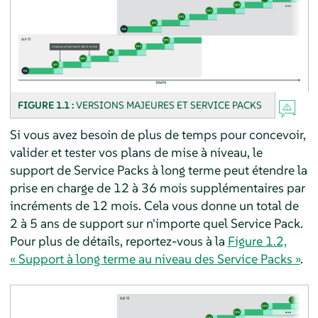
FIGURE 1.1 :
VERSIONS MAJEURES ET SERVICE PACKS
Si vous avez besoin de plus de temps pour concevoir,
valider et tester vos plans de mise à niveau, le
support de Service Packs à long terme peut étendre la
prise en charge de 12 à 36 mois supplémentaires par
incréments de 12 mois. Cela vous donne un total de
2 à 5 ans de support sur n'importe quel Service Pack.
Pour plus de détails, reportez-vous à la
Figure 1.2,
« Support à long terme au niveau des Service Packs »
.