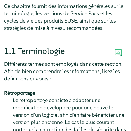
Ce chapitre fournit des informations générales sur la
terminologie, les versions de Service Pack et les
cycles de vie des produits SUSE, ainsi que sur les
stratégies de mise à niveau recommandées.
1.1
Terminologie
Différents termes sont employés dans cette section.
Afin de bien comprendre les informations, lisez les
définitions ci-après :
Rétroportage
Le rétroportage consiste à adapter une
modification développée pour une nouvelle
version d'un logiciel afin d'en faire bénéficier une
version plus ancienne. Le cas le plus courant
porte sur la correction des failles de sécurité dans