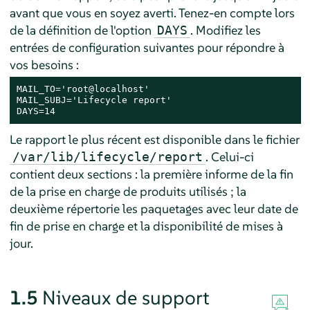
avant que vous en soyez averti. Tenez-en compte lors
de la définition de l'option
. Modifiez les
DAYS
entrées de configuration suivantes pour répondre à
vos besoins :
MAIL_TO='root@localhost'

MAIL_SUBJ='Lifecycle report'

DAYS=14
Le rapport le plus récent est disponible dans le fichier
. Celui-ci
/var/lib/lifecycle/report
contient deux sections : la première informe de la fin
de la prise en charge de produits utilisés ; la
deuxième répertorie les paquetages avec leur date de
fin de prise en charge et la disponibilité de mises à
jour.
1.5
Niveaux de support