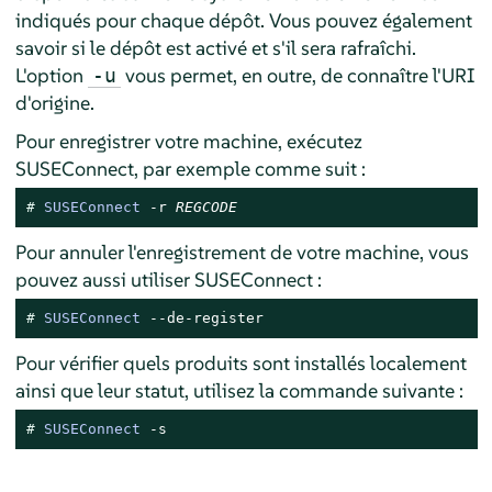
indiqués pour chaque dépôt. Vous pouvez également
savoir si le dépôt est activé et s'il sera rafraîchi.
L'option
vous permet, en outre, de connaître l'URI
-u
d'origine.
Pour enregistrer votre machine, exécutez
SUSEConnect, par exemple comme suit :
# 
SUSEConnect
 -r 
REGCODE
Pour annuler l'enregistrement de votre machine, vous
pouvez aussi utiliser SUSEConnect :
# 
SUSEConnect
 --de-register
Pour vérifier quels produits sont installés localement
ainsi que leur statut, utilisez la commande suivante :
# 
SUSEConnect
 -s