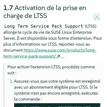
1.7
Activation de la prise en
charge de LTSS
(LTSS)
Long Term Service Pack Support
allonge le cycle de vie de
SUSE Linux Enterprise
Server
. Il est disponible sous forme d'extension. Pour
plus d'informations sur LTSS, reportez-vous au
document
https://www.suse.com/products/long-
term-service-pack-support/
.
Pour activer l'extension LTSS, procédez comme
suit :
Assurez-vous que votre système est enregistré
avec un abonnement éligible pour LTSS. Si le
système n'est pas encore enregistré, exécutez
la commande :