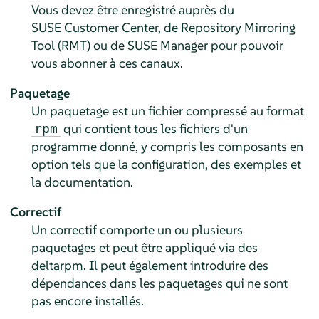
Vous devez être enregistré auprès du
SUSE Customer Center, de Repository Mirroring
Tool (RMT) ou de SUSE Manager pour pouvoir
vous abonner à ces canaux.
Paquetage
Un paquetage est un fichier compressé au format
qui contient tous les fichiers d'un
rpm
programme donné, y compris les composants en
option tels que la configuration, des exemples et
la documentation.
Correctif
Un correctif comporte un ou plusieurs
paquetages et peut être appliqué via des
deltarpm. Il peut également introduire des
dépendances dans les paquetages qui ne sont
pas encore installés.