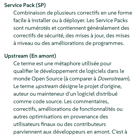
Service Pack (SP)
Combinaison de plusieurs correctifs en une forme
facile à installer ou à déployer. Les Service Packs
sont numérotés et contiennent généralement des
correctifs de sécurité, des mises à jour, des mises
à niveau ou des améliorations de programmes.
Upstream (En amont)
Ce terme est une métaphore utilisée pour
qualifier le développement de logiciels dans le
monde Open Source (à comparer à
Downstream
).
Le terme
upstream
désigne le projet d'origine,
auteur ou mainteneur d'un logiciel distribué
comme code source. Les commentaires,
correctifs, améliorations de fonctionnalités ou
autres optimisations en provenance des
utilisateurs finaux ou des contributeurs
parviennent aux développeurs en amont. C'est à