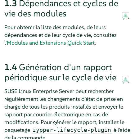
1.3
Dépendances et cycles de
vie des modules
Pour obtenir la liste des modules, de leurs
dépendances et de leur cycle de vie, consultez
l'
Modules and Extensions Quick Start
.
1.4
Génération d'un rapport
périodique sur le cycle de vie
SUSE Linux Enterprise Server
peut rechercher
régulièrement les changements d'état de prise en
charge de tous les produits installés et envoyer le
rapport par courrier électronique en cas de
modifications. Pour générer le rapport, installez le
paquetage
à l'aide
zypper-lifecycle-plugin
de la commande