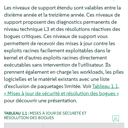
Les niveaux de support étendu sont valables entre la
dixième année et la treizième année. Ces niveaux de
support proposent des diagnostics permanents de
niveau technique L3 et des résolutions réactives des
bogues critiques. Ces niveaux de support vous
permettent de recevoir des mises à jour contre les
exploits racines facilement exploitables dans le
kernel et d'autres exploits racines directement
exécutables sans intervention de l'utilisateur. Ils
prennent également en charge les workloads, les piles
logicielles et le matériel existants avec une liste
d'exclusion de paquetages limitée. Voir
Tableau 1.1,
« Mises à jour de sécurité et résolution des bogues »
pour découvrir une présentation.
TABLEAU 1.1 :
MISES À JOUR DE SÉCURITÉ ET
RÉSOLUTION DES BOGUES