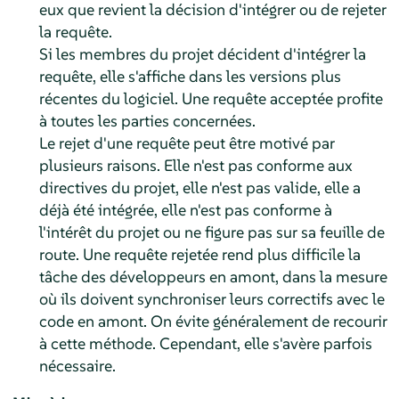
eux que revient la décision d'intégrer ou de rejeter
la requête.
Si les membres du projet décident d'intégrer la
requête, elle s'affiche dans les versions plus
récentes du logiciel. Une requête acceptée profite
à toutes les parties concernées.
Le rejet d'une requête peut être motivé par
plusieurs raisons. Elle n'est pas conforme aux
directives du projet, elle n'est pas valide, elle a
déjà été intégrée, elle n'est pas conforme à
l'intérêt du projet ou ne figure pas sur sa feuille de
route. Une requête rejetée rend plus difficile la
tâche des développeurs en amont, dans la mesure
où ils doivent synchroniser leurs correctifs avec le
code en amont. On évite généralement de recourir
à cette méthode. Cependant, elle s'avère parfois
nécessaire.