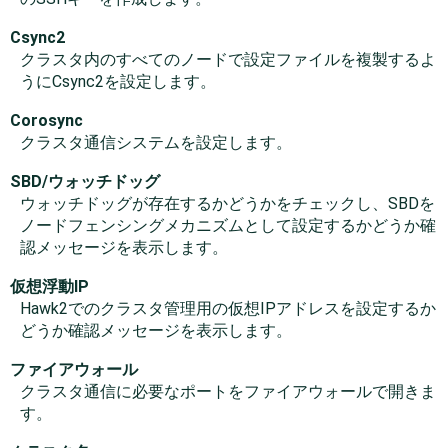
Csync2
クラスタ内のすべてのノードで設定ファイルを複製するよ
うにCsync2を設定します。
Corosync
クラスタ通信システムを設定します。
SBD/ウォッチドッグ
ウォッチドッグが存在するかどうかをチェックし、SBDを
ノードフェンシングメカニズムとして設定するかどうか確
認メッセージを表示します。
仮想浮動IP
Hawk2でのクラスタ管理用の仮想IPアドレスを設定するか
どうか確認メッセージを表示します。
ファイアウォール
クラスタ通信に必要なポートをファイアウォールで開きま
す。