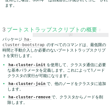
ます。
3
ブートストラップスクリプトの概要
#
パッケージ
ha-
cluster-bootstrap
のすべてのコマンドは、最低限の
時間と手動介入しか必要のないブートストラップスクリプ
トを実行します。
ha-cluster-init
を使用して、クラスタ通信に必要
な基本パラメータを定義します。これによって1ノード
クラスタの実行が可能になります。
ha-cluster-join
で、他のノードをクラスタに追加
します。
ha-cluster-remove
で、クラスタからノードを削
除します。