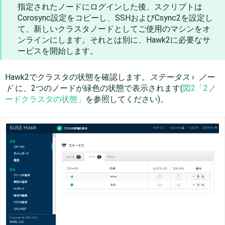
指定されたノードにログインした後、スクリプトは
Corosync設定をコピーし、SSHおよびCsync2を設定し
て、新しいクラスタノードとしてご使用のマシンをオ
ンラインにします。それとは別に、Hawk2に必要なサ
ービスを開始します。
Hawk2でクラスタの状態を確認します。
ステータス
›
ノー
ド
に、2つのノードが緑色の状態で表示されます(
図2「2ノ
ードクラスタの状態」
を参照してください)。