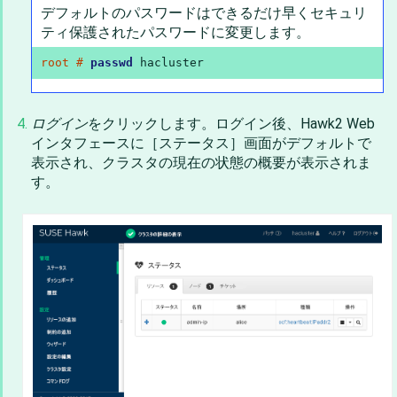
デフォルトのパスワードはできるだけ早くセキュリ
ティ保護されたパスワードに変更します。
root # 
passwd
 hacluster
ログイン
をクリックします。ログイン後、Hawk2 Web
インタフェースに［ステータス］画面がデフォルトで
表示され、クラスタの現在の状態の概要が表示されま
す。