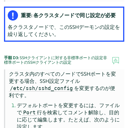
重要: 各クラスタノードで同じ設定が必要
各クラスタノードで、このSSHデーモンの設定を
繰り返してください。
手順 D3:
SSHクライアントに対する非標準ポートの設定非
標準ポートのSSHクライアントの設定
クラスタ内のすべてのノードでSSHポートを変
更する場合、SSH設定ファイル
を変更するのが便
/etc/ssh/sshd_config
利です。
デフォルトポートを変更するには、ファイル
で
行を検索してコメント解除し、目的
Port
に応じて編集します。たとえば、次のように
設定します。