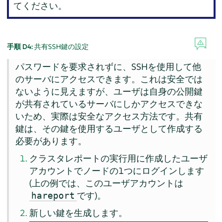
てください。
手順 D4:
共有SSH鍵の設定
パスワードを要求されずに、SSHを使用して他
のサーバにアクセスできます。これは安全では
ないように見えますが、ユーザは自身の公開鍵
が共有されているサーバにしかアクセスできな
いため、実際は安全なアクセス方法です。共有
鍵は、その鍵を使用するユーザとして作成する
必要があります。
クラスタレポートの実行用に作成したユーザ
アカウントでノードの1つにログインします
(上の例では、このユーザアカウントは
です)。
hareport
新しい鍵を生成します。