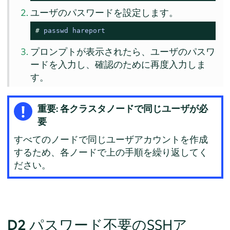
ユーザのパスワードを設定します。
# 
passwd hareport
プロンプトが表示されたら、ユーザのパスワ
ードを入力し、確認のために再度入力しま
す。
重要: 各クラスタノードで同じユーザが必
要
すべてのノードで同じユーザアカウントを作成
するため、各ノードで上の手順を繰り返してく
ださい。
D2
パスワード不要のSSHア