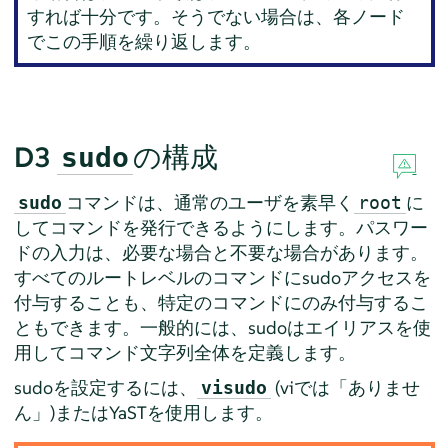
すれば十分です。そうでない場合は、各ノード
でこの手順を繰り返します。
D3
の構成
sudo
コマンドは、通常のユーザを素早く
に
sudo
root
してコマンドを発行できるようにします。パスワー
ドの入力は、必要な場合と不要な場合があります。
すべてのルートレベルのコマンドにsudoアクセスを
付与することも、特定のコマンドにのみ付与するこ
ともできます。一般的には、sudoはエイリアスを使
用してコマンド文字列全体を定義します。
sudoを設定するには、
(viでは「ありませ
visudo
ん」)またはYaSTを使用します。