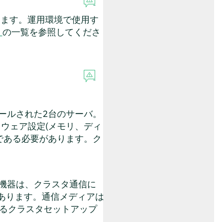
します。運用環境で使用す
」
の一覧を参照してくださ
ールされた2台のサーバ。
ウェア設定(メモリ、ディ
である必要があります。ク
ク機器は、クラスタ通信に
あります。通信メディアは
れるクラスタセットアップ