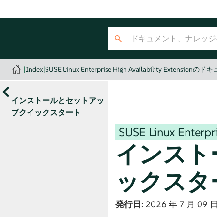
|
Index
|
SUSE Linux Enterprise High Availability Extension
インストールとセットアッ
プクイックスタート
SUSE Linux Enterpri
インスト
ックスタ
発行日:
2026 年 7 月 09 