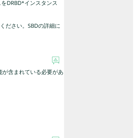
スをDRBD*インスタンス
ください。SBDの詳細に
能が含まれている必要があ