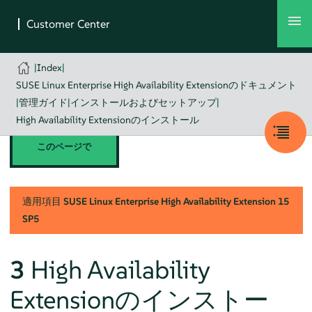
|
Index
|
SUSE Linux Enterprise High Availability Extensionのドキュメント
|
管理ガイド
|
インストールおよびセットアップ
|
High Availability Extensionのインストール
このページで
適用項目
SUSE Linux Enterprise High Availability Extension
15
SP5
3
High Availability
Extensionのインストー