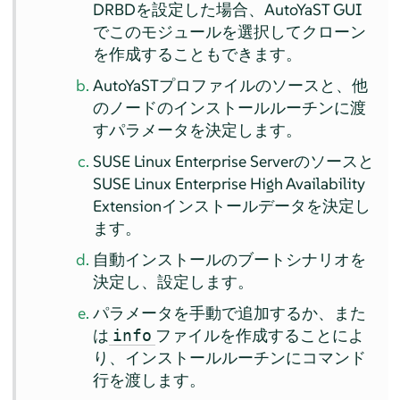
DRBDを設定した場合、AutoYaST GUI
でこのモジュールを選択してクローン
を作成することもできます。
AutoYaSTプロファイルのソースと、他
のノードのインストールルーチンに渡
すパラメータを決定します。
SUSE Linux Enterprise Serverのソースと
SUSE Linux Enterprise High Availability
Extensionインストールデータを決定し
ます。
自動インストールのブートシナリオを
決定し、設定します。
パラメータを手動で追加するか、また
は
ファイルを作成することによ
info
り、インストールルーチンにコマンド
行を渡します。