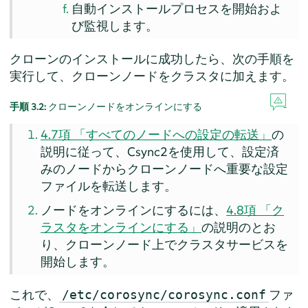
自動インストールプロセスを開始およ
び監視します。
クローンのインストールに成功したら、次の手順を
実行して、クローンノードをクラスタに加えます。
手順 3.2:
クローンノードをオンラインにする
4.7項 「すべてのノードへの設定の転送」
の
説明に従って、Csync2を使用して、設定済
みのノードからクローンノードへ重要な設定
ファイルを転送します。
ノードをオンラインにするには、
4.8項 「ク
ラスタをオンラインにする」
の説明のとお
り、クローンノード上でクラスタサービスを
開始します。
これで、
ファ
/etc/corosync/corosync.conf