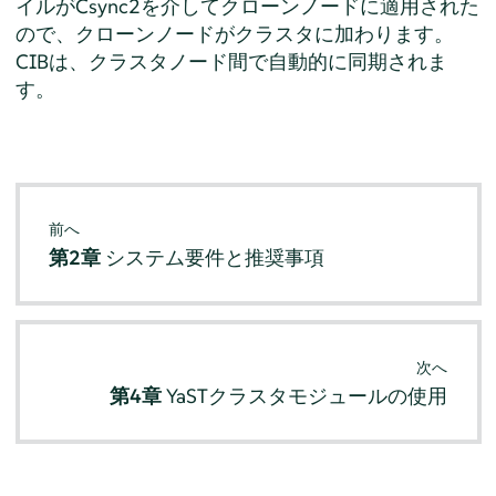
イルがCsync2を介してクローンノードに適用された
ので、クローンノードがクラスタに加わります。
CIBは、クラスタノード間で自動的に同期されま
す。
前へ
第2章
システム要件と推奨事項
次へ
第4章
YaSTクラスタモジュールの使用