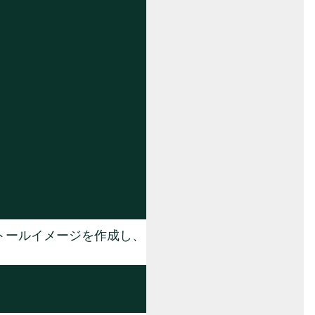
トールイメージを作成し、